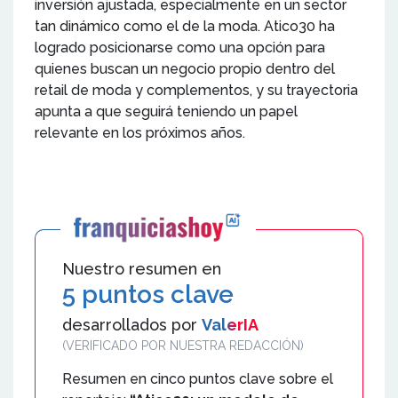
inversión ajustada, especialmente en un sector
tan dinámico como el de la moda. Atico30 ha
logrado posicionarse como una opción para
quienes buscan un negocio propio dentro del
retail de moda y complementos, y su trayectoria
apunta a que seguirá teniendo un papel
relevante en los próximos años.
Nuestro resumen en
5 puntos clave
desarrollados por
ValerIA
(VERIFICADO POR NUESTRA REDACCIÓN)
Resumen en cinco puntos clave sobre el