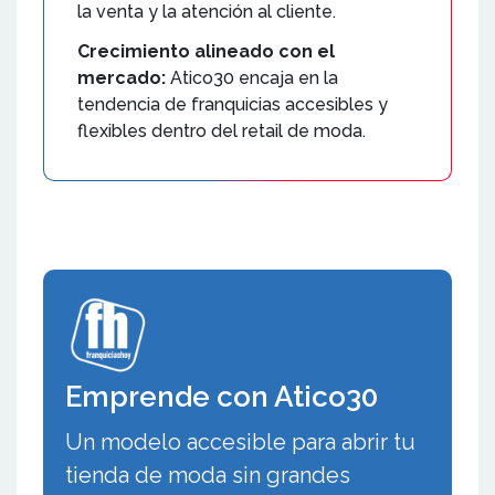
la venta y la atención al cliente.
Crecimiento alineado con el
mercado:
Atico30 encaja en la
tendencia de franquicias accesibles y
flexibles dentro del retail de moda.
Emprende con Atico30
Un modelo accesible para abrir tu
tienda de moda sin grandes