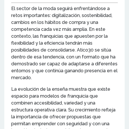
El sector de la moda seguirá enfrentándose a
retos importantes: digitalización, sostenibilidad,
cambios en los hábitos de compra y una
competencia cada vez más amplia. En este
contexto, las franquicias que apuesten por la
flexibilidad y la eficiencia tendrán más
posibilidades de consolidarse. Atico30 se sitúa
dentro de esa tendencia, con un formato que ha
demostrado ser capaz de adaptarse a diferentes
entornos y que continúa ganando presencia en el
mercado.
La evolución de la enseña muestra que existe
espacio para modelos de franquicia que
combinen accesibilidad, variedad y una
estructura operativa clara. Su crecimiento refleja
la importancia de ofrecer propuestas que
permitan emprender con seguridad y con una