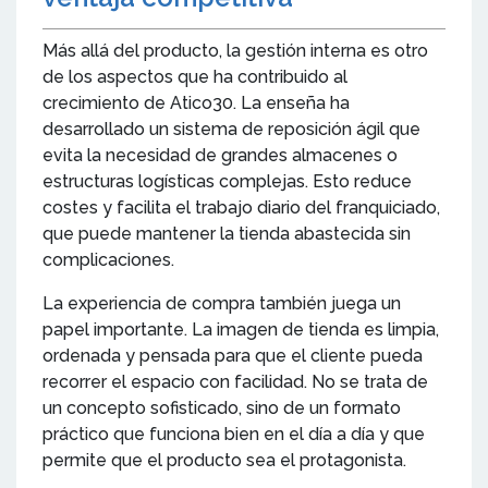
Más allá del producto, la gestión interna es otro
de los aspectos que ha contribuido al
crecimiento de Atico30. La enseña ha
desarrollado un sistema de reposición ágil que
evita la necesidad de grandes almacenes o
estructuras logísticas complejas. Esto reduce
costes y facilita el trabajo diario del franquiciado,
que puede mantener la tienda abastecida sin
complicaciones.
La experiencia de compra también juega un
papel importante. La imagen de tienda es limpia,
ordenada y pensada para que el cliente pueda
recorrer el espacio con facilidad. No se trata de
un concepto sofisticado, sino de un formato
práctico que funciona bien en el día a día y que
permite que el producto sea el protagonista.