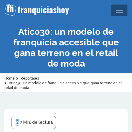
Atico30: un modelo de
franquicia accesible que
gana terreno en el retail
de moda
Home
Reportajes
Atico30: un modelo de franquicia accesible que gana terreno en el
retail de moda
7 Min. de lectura