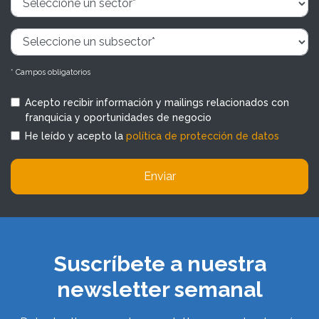
* Campos obligatorios
Acepto recibir información y mailings relacionados con
franquicia y oportunidades de negocio
He leído y acepto la
política de protección de datos
Enviar
Suscríbete a nuestra
newsletter semanal