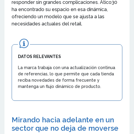
responder sin grandes complicaciones. Atico30
ha encontrado su espacio en esa dinámica,
ofreciendo un modelo que se ajusta a las
necesidades actuales del retail.
DATOS RELEVANTES
La marca trabaja con una actualización continua
de referencias, lo que permite que cada tienda
reciba novedades de forma frecuente y
mantenga un flujo dinámico de producto.
Mirando hacia adelante en un
sector que no deja de moverse