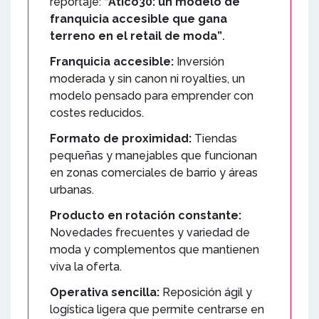
reportaje:
“Atico30: un modelo de
franquicia accesible que gana
terreno en el retail de moda”
.
Franquicia accesible:
Inversión
moderada y sin canon ni royalties, un
modelo pensado para emprender con
costes reducidos.
Formato de proximidad:
Tiendas
pequeñas y manejables que funcionan
en zonas comerciales de barrio y áreas
urbanas.
Producto en rotación constante:
Novedades frecuentes y variedad de
moda y complementos que mantienen
viva la oferta.
Operativa sencilla:
Reposición ágil y
logística ligera que permite centrarse en