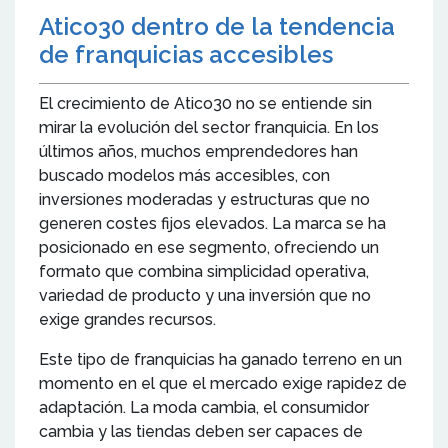
Atico30 dentro de la tendencia
de franquicias accesibles
El crecimiento de Atico30 no se entiende sin
mirar la evolución del sector franquicia. En los
últimos años, muchos emprendedores han
buscado modelos más accesibles, con
inversiones moderadas y estructuras que no
generen costes fijos elevados. La marca se ha
posicionado en ese segmento, ofreciendo un
formato que combina simplicidad operativa,
variedad de producto y una inversión que no
exige grandes recursos.
Este tipo de franquicias ha ganado terreno en un
momento en el que el mercado exige rapidez de
adaptación. La moda cambia, el consumidor
cambia y las tiendas deben ser capaces de