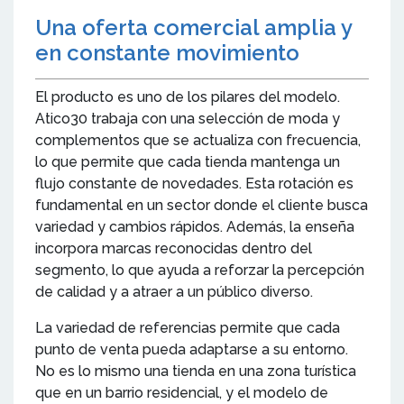
Una oferta comercial amplia y
en constante movimiento
El producto es uno de los pilares del modelo.
Atico30 trabaja con una selección de moda y
complementos que se actualiza con frecuencia,
lo que permite que cada tienda mantenga un
flujo constante de novedades. Esta rotación es
fundamental en un sector donde el cliente busca
variedad y cambios rápidos. Además, la enseña
incorpora marcas reconocidas dentro del
segmento, lo que ayuda a reforzar la percepción
de calidad y a atraer a un público diverso.
La variedad de referencias permite que cada
punto de venta pueda adaptarse a su entorno.
No es lo mismo una tienda en una zona turística
que en un barrio residencial, y el modelo de