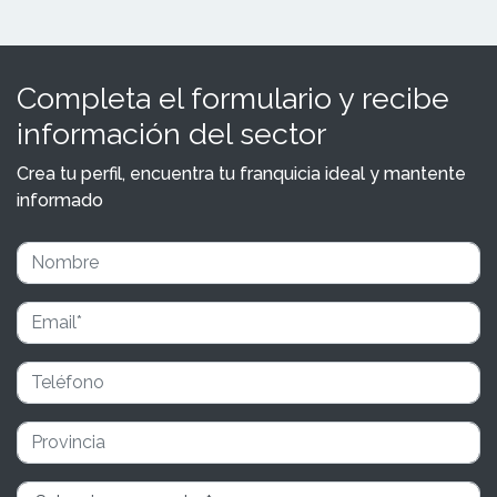
Completa el formulario y recibe
información del sector
Crea tu perfil, encuentra tu franquicia ideal y mantente
informado