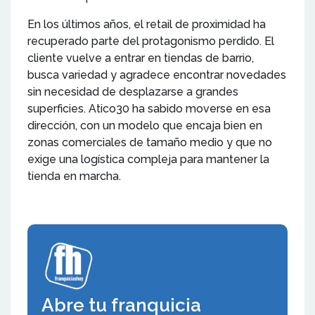
En los últimos años, el retail de proximidad ha
recuperado parte del protagonismo perdido. El
cliente vuelve a entrar en tiendas de barrio,
busca variedad y agradece encontrar novedades
sin necesidad de desplazarse a grandes
superficies. Atico30 ha sabido moverse en esa
dirección, con un modelo que encaja bien en
zonas comerciales de tamaño medio y que no
exige una logística compleja para mantener la
tienda en marcha.
Abre tu franquicia