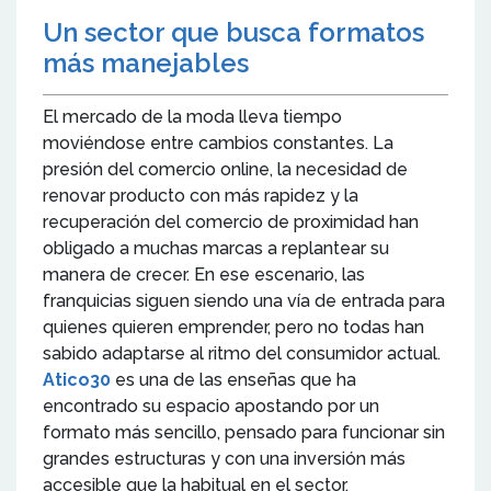
Un sector que busca formatos
más manejables
El mercado de la moda lleva tiempo
moviéndose entre cambios constantes. La
presión del comercio online, la necesidad de
renovar producto con más rapidez y la
recuperación del comercio de proximidad han
obligado a muchas marcas a replantear su
manera de crecer. En ese escenario, las
franquicias siguen siendo una vía de entrada para
quienes quieren emprender, pero no todas han
sabido adaptarse al ritmo del consumidor actual.
Atico30
es una de las enseñas que ha
encontrado su espacio apostando por un
formato más sencillo, pensado para funcionar sin
grandes estructuras y con una inversión más
accesible que la habitual en el sector.