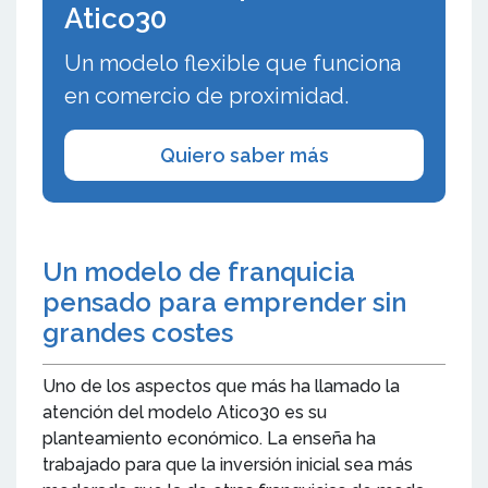
Atico30
Un modelo flexible que funciona
en comercio de proximidad.
Quiero saber más
Un modelo de franquicia
pensado para emprender sin
grandes costes
Uno de los aspectos que más ha llamado la
atención del modelo Atico30 es su
planteamiento económico. La enseña ha
trabajado para que la inversión inicial sea más