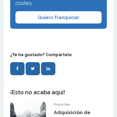
costes.
Quiero franquiciar
¿Te ha gustado? Compártelo
¡Esto no acaba aquí!
Reportaje
Adquisición de