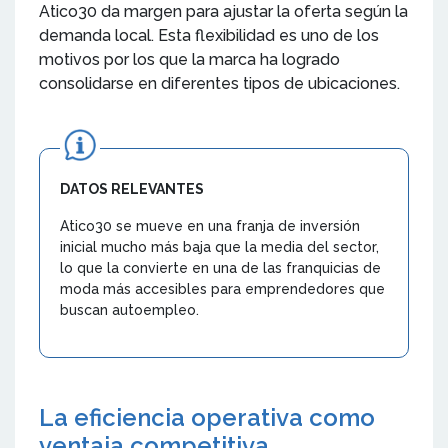
Atico30 da margen para ajustar la oferta según la
demanda local. Esta flexibilidad es uno de los
motivos por los que la marca ha logrado
consolidarse en diferentes tipos de ubicaciones.
DATOS RELEVANTES
Atico30 se mueve en una franja de inversión
inicial mucho más baja que la media del sector,
lo que la convierte en una de las franquicias de
moda más accesibles para emprendedores que
buscan autoempleo.
La eficiencia operativa como
ventaja competitiva