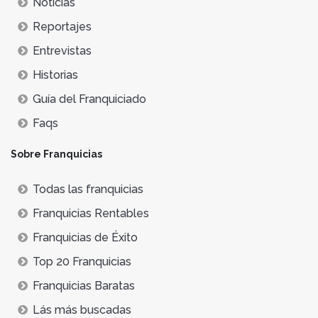
Noticias
Reportajes
Entrevistas
Historias
Guía del Franquiciado
Faqs
Sobre Franquicias
Todas las franquicias
Franquicias Rentables
Franquicias de Éxito
Top 20 Franquicias
Franquicias Baratas
Lás más buscadas