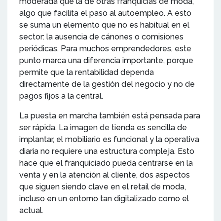
moderada que la de otras franquicias de moda,
algo que facilita el paso al autoempleo. A esto
se suma un elemento que no es habitual en el
sector: la ausencia de cánones o comisiones
periódicas. Para muchos emprendedores, este
punto marca una diferencia importante, porque
permite que la rentabilidad dependa
directamente de la gestión del negocio y no de
pagos fijos a la central.
La puesta en marcha también está pensada para
ser rápida. La imagen de tienda es sencilla de
implantar, el mobiliario es funcional y la operativa
diaria no requiere una estructura compleja. Esto
hace que el franquiciado pueda centrarse en la
venta y en la atención al cliente, dos aspectos
que siguen siendo clave en el retail de moda,
incluso en un entorno tan digitalizado como el
actual.