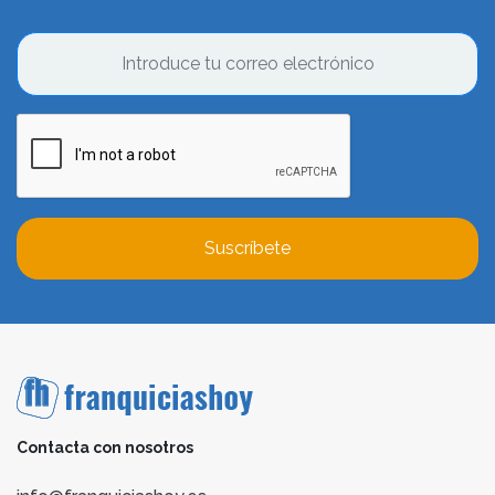
Suscríbete
Contacta con nosotros