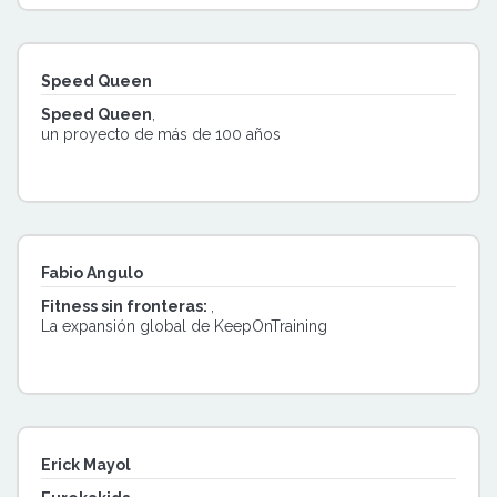
Speed Queen
Speed Queen
,
un proyecto de más de 100 años
Fabio Angulo
Fitness sin fronteras:
,
La expansión global de KeepOnTraining
Erick Mayol