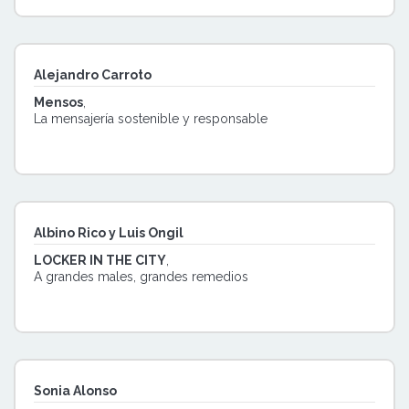
Alejandro Carroto
Mensos
,
La mensajería sostenible y responsable
Albino Rico y Luis Ongil
LOCKER IN THE CITY
,
A grandes males, grandes remedios
Sonia Alonso