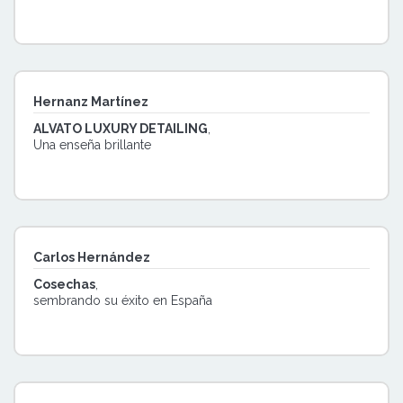
Hernanz Martínez
ALVATO LUXURY DETAILING
,
Una enseña brillante
Carlos Hernández
Cosechas
,
sembrando su éxito en España