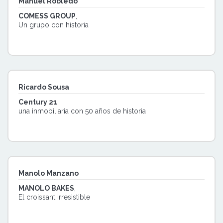
Manuel Robledo
COMESS GROUP
,
Un grupo con historia
Ricardo Sousa
Century 21
,
una inmobiliaria con 50 años de historia
Manolo Manzano
MANOLO BAKES
,
El croissant irresistible