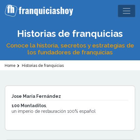
Historias de franquicias
Conoce la historia, secretos y estrategias de
los fundadores de franquicias
Home
Historias de franquicias
Jose María Fernández
100 Montaditos
,
un imperio de restauración 100% español