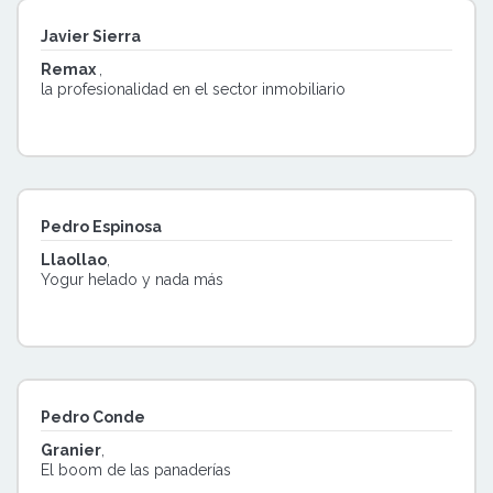
Javier Sierra
Remax
,
la profesionalidad en el sector inmobiliario
Pedro Espinosa
Llaollao
,
Yogur helado y nada más
Pedro Conde
Granier
,
El boom de las panaderías