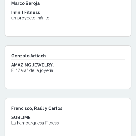
Marco Baroja
Infinit Fitness
,
un proyecto infinito
Gonzalo Artiach
AMAZING JEWELRY
,
El “Zara” de la joyería
Francisco, Raúl y Carlos
SUBLIME
,
La hamburguesa Fitness