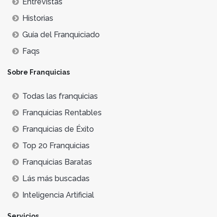
Entrevistas
Historias
Guía del Franquiciado
Faqs
Sobre Franquicias
Todas las franquicias
Franquicias Rentables
Franquicias de Éxito
Top 20 Franquicias
Franquicias Baratas
Lás más buscadas
Inteligencia Artificial
Servicios