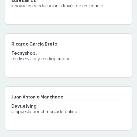
Eurekakids
,
innovación y educación a través de un juguete
Ricardo García Breto
Tecnyshop
,
multiservicio y multioperador
Juan Antonio Manchado
Devuelving
,
la apuesta por el mercado online