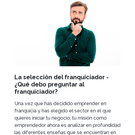
La selección del franquiciador -
¿Qué debo preguntar al
franquiciador?
Una vez que has decidido emprender en
franquicia y has elegido el sector en el que
quieres iniciar tu negocio, tu misión como
emprendedor ahora es analizar en profundidad
las diferentes enseñas que se encuentran en