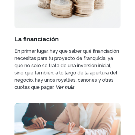
La financiación
En primer lugar, hay que saber qué financiación
necesitas para tu proyecto de franquicia, ya
que no solo se trata de una inversión inicial,
sino que también, a lo largo de la apertura del
negocio, hay unos royalties, cánones y otras
cuotas que pagar.
Ver más