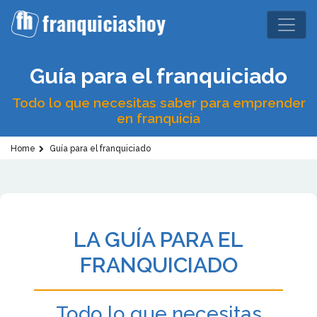
Guía para el franquiciado
Todo lo que necesitas saber para emprender
en franquicia
Home
Guía para el franquiciado
LA GUÍA PARA EL
FRANQUICIADO
Todo lo que necesitas