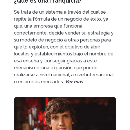
¿Qué es una franquicia?
Se trata de un sistema a través del cual se
repite la fórmula de un negocio de éxito, ya
que, una empresa que funciona
correctamente, decide vender su estrategia y
su modelo de negocio a otras personas para
que lo exploten, con el objetivo de abrir
locales y establecimientos bajo el nombre de
esa enseña y, conseguir gracias a este
mecanismo, una expansión que puede
realizarse a nivel nacional, a nivel internacional
o en ambos mercados.
Ver más