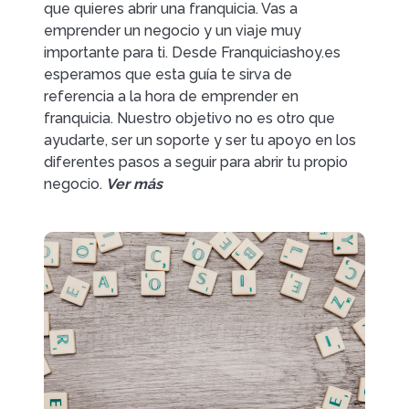
que quieres abrir una franquicia. Vas a
emprender un negocio y un viaje muy
importante para ti. Desde Franquiciashoy.es
esperamos que esta guía te sirva de
referencia a la hora de emprender en
franquicia. Nuestro objetivo no es otro que
ayudarte, ser un soporte y ser tu apoyo en los
diferentes pasos a seguir para abrir tu propio
negocio.
Ver más