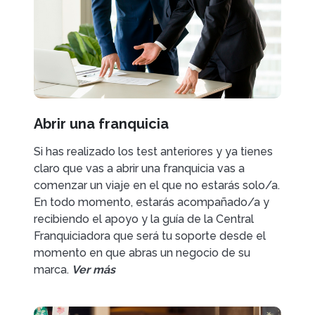
Abrir una franquicia
Si has realizado los test anteriores y ya tienes
claro que vas a abrir una franquicia vas a
comenzar un viaje en el que no estarás solo/a.
En todo momento, estarás acompañado/a y
recibiendo el apoyo y la guía de la Central
Franquiciadora que será tu soporte desde el
momento en que abras un negocio de su
marca.
Ver más