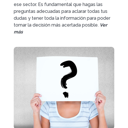
ese sector. Es fundamental que hagas las
preguntas adecuadas para aclarar todas tus
dudas y tener toda la información para poder
tomar la decisión más acertada posible.
Ver
más