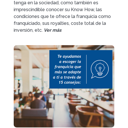
tenga en la sociedad, como también es
imprescindible conocer su Know How, las
condiciones que te ofrece la franquicia como
franquiciado, sus royalties, coste total de la
inversión, etc.
Ver más