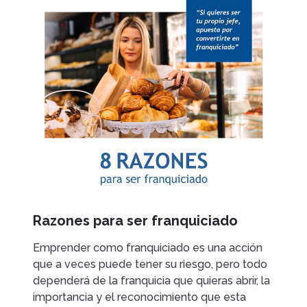
Razones para ser franquiciado
Emprender como franquiciado es una acción
que a veces puede tener su riesgo, pero todo
dependerá de la franquicia que quieras abrir, la
importancia y el reconocimiento que esta