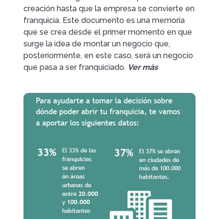
creación hasta que la empresa se convierte en
franquicia. Este documento es una memoria
que se crea desde el primer momento en que
surge la idea de montar un negocio que,
posteriormente, en este caso, será un negocio
que pasa a ser franquiciado.
Ver más