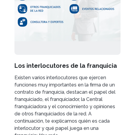
Los interlocutores de la franquicia
Existen varios interlocutores que ejercen
funciones muy importantes en la firma de un
contrato de franquicia, destacan el papel del
franquiciado, el franquiciador, la Central
franquiciadora y el conocimiento y opiniones
de otros franquiciados de la red. A
continuación, te explicamos quién es cada
interlocutor y qué papel juega en una