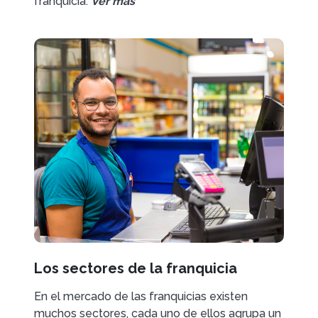
franquicia:
Ver más
Los sectores de la franquicia
En el mercado de las franquicias existen
muchos sectores, cada uno de ellos agrupa un