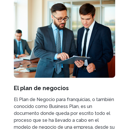
El plan de negocios
El Plan de Negocio para franquicias, o también
conocido como Business Plan, es un
documento donde queda por escrito todo el
proceso que se ha llevado a cabo en el
modelo de negocio de una empresa, desde su