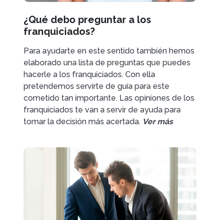
¿Qué debo preguntar a los
franquiciados?
Para ayudarte en este sentido también hemos
elaborado una lista de preguntas que puedes
hacerle a los franquiciados. Con ella
pretendemos servirte de guía para este
cometido tan importante. Las opiniones de los
franquiciados te van a servir de ayuda para
tomar la decisión más acertada.
Ver más