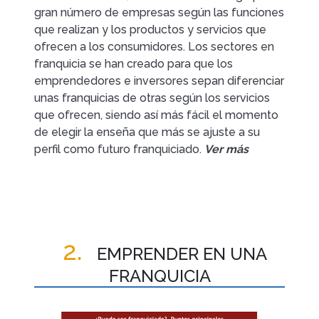
gran número de empresas según las funciones
que realizan y los productos y servicios que
ofrecen a los consumidores. Los sectores en
franquicia se han creado para que los
emprendedores e inversores sepan diferenciar
unas franquicias de otras según los servicios
que ofrecen, siendo así más fácil el momento
de elegir la enseña que más se ajuste a su
perfil como futuro franquiciado.
Ver más
2.
EMPRENDER EN UNA
FRANQUICIA