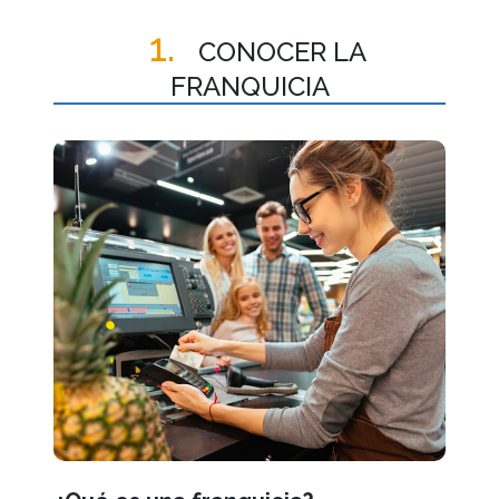
1.
CONOCER LA
FRANQUICIA