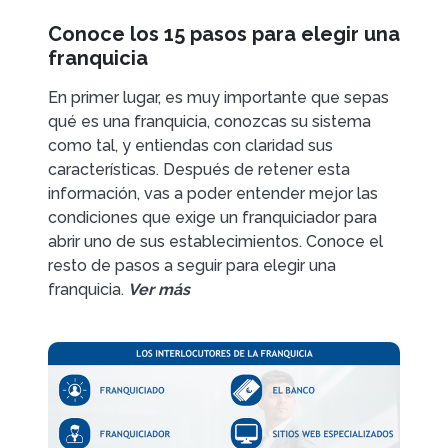
Conoce los 15 pasos para elegir una
franquicia
En primer lugar, es muy importante que sepas
qué es una franquicia, conozcas su sistema
como tal, y entiendas con claridad sus
características. Después de retener esta
información, vas a poder entender mejor las
condiciones que exige un franquiciador para
abrir uno de sus establecimientos. Conoce el
resto de pasos a seguir para elegir una
franquicia.
Ver más