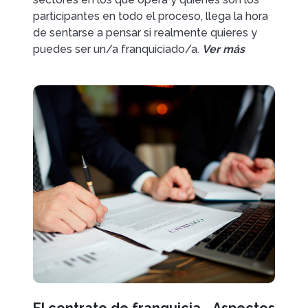
participantes en todo el proceso, llega la hora
de sentarse a pensar si realmente quieres y
puedes ser un/a franquiciado/a.
Ver más