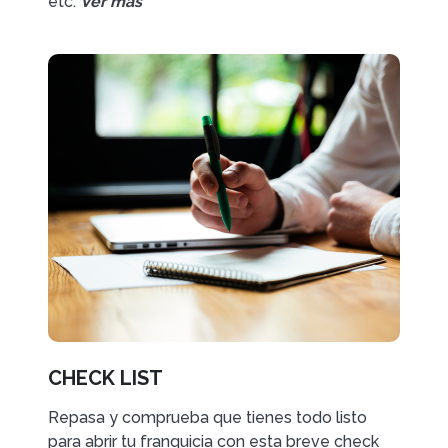
etc.
Ver más
CHECK LIST
Repasa y comprueba que tienes todo listo
para abrir tu franquicia con esta breve check