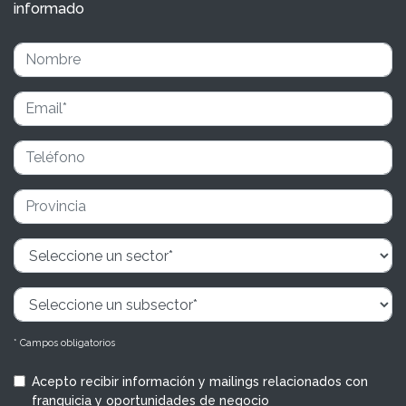
informado
* Campos obligatorios
Acepto recibir información y mailings relacionados con
franquicia y oportunidades de negocio