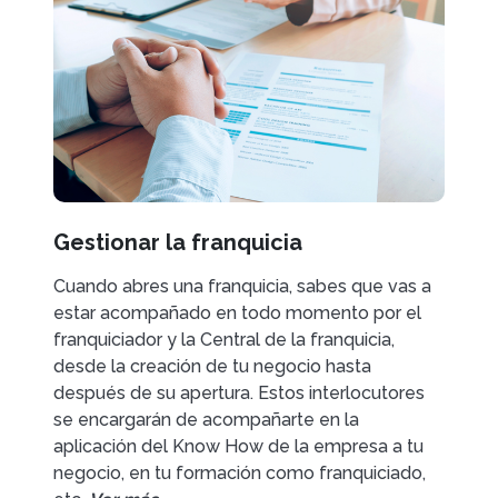
Gestionar la franquicia
Cuando abres una franquicia, sabes que vas a
estar acompañado en todo momento por el
franquiciador y la Central de la franquicia,
desde la creación de tu negocio hasta
después de su apertura. Estos interlocutores
se encargarán de acompañarte en la
aplicación del Know How de la empresa a tu
negocio, en tu formación como franquiciado,