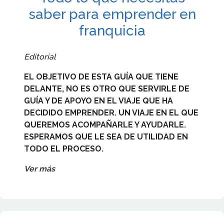
saber para emprender en
franquicia
Editorial
EL OBJETIVO DE ESTA GUÍA QUE TIENE
DELANTE, NO ES OTRO QUE SERVIRLE DE
GUÍA Y DE APOYO EN EL VIAJE QUE HA
DECIDIDO EMPRENDER. UN VIAJE EN EL QUE
QUEREMOS ACOMPAÑARLE Y AYUDARLE.
ESPERAMOS QUE LE SEA DE UTILIDAD EN
TODO EL PROCESO.
Ver más