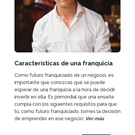
Características de una franquicia
Como futuro franquiciado de un negocio, es
importante que conozcas qué se puede
esperar de una franquicia a la hora de decidir
invertir en ella. Es primordial que una enseña
cumpla con los siguientes requisitos para que
tú, como futuro franquiciado, tomes la decisión
de emprender en ese negocio:
Ver más