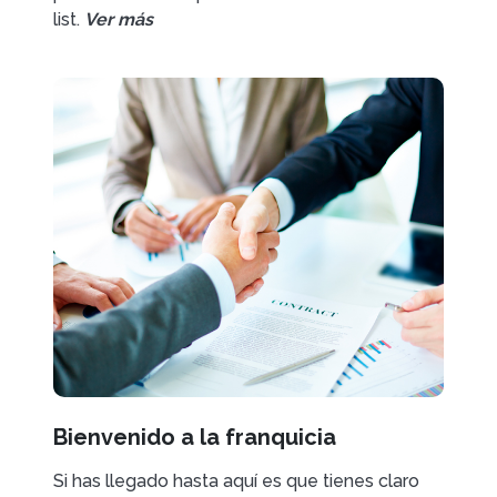
list.
Ver más
Bienvenido a la franquicia
Si has llegado hasta aquí es que tienes claro