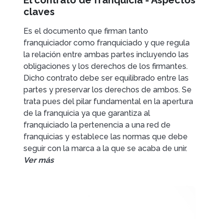
El contrato de franquicia - Aspectos
claves
Es el documento que firman tanto
franquiciador como franquiciado y que regula
la relación entre ambas partes incluyendo las
obligaciones y los derechos de los firmantes.
Dicho contrato debe ser equilibrado entre las
partes y preservar los derechos de ambos. Se
trata pues del pilar fundamental en la apertura
de la franquicia ya que garantiza al
franquiciado la pertenencia a una red de
franquicias y establece las normas que debe
seguir con la marca a la que se acaba de unir.
Ver más