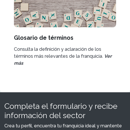
Glosario de términos
Consulta la definición y aclaración de los
términos más relevantes de la franquicia.
Ver
más
Completa el formulario y recibe
información del sector
Crea tu perfil, encuentra tu franquicia ideal y mantente