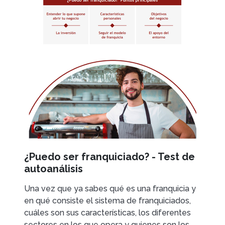
¿Puedo ser franquiciado? - Test de
autoanálisis
Una vez que ya sabes qué es una franquicia y
en qué consiste el sistema de franquiciados,
cuáles son sus características, los diferentes
sectores en los que opera y quienes son los