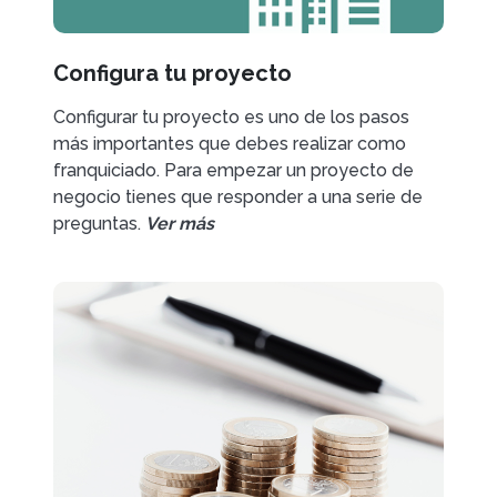
Configura tu proyecto
Configurar tu proyecto es uno de los pasos
más importantes que debes realizar como
franquiciado. Para empezar un proyecto de
negocio tienes que responder a una serie de
preguntas.
Ver más