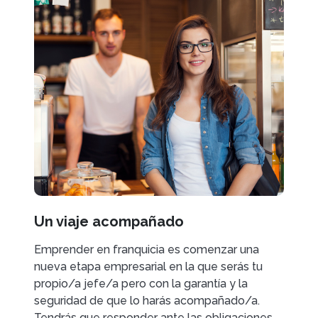
Un viaje acompañado
Emprender en franquicia es comenzar una
nueva etapa empresarial en la que serás tu
propio/a jefe/a pero con la garantía y la
seguridad de que lo harás acompañado/a.
Tendrás que responder ante las obligaciones