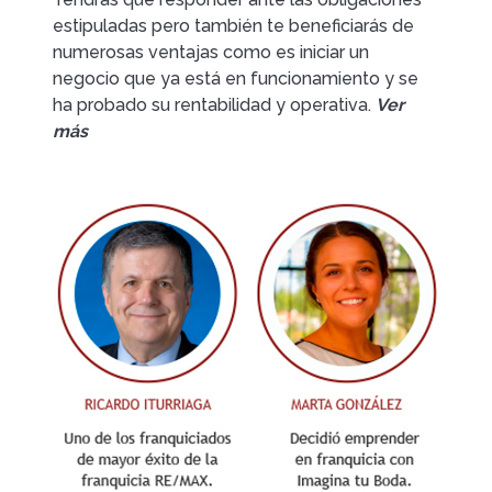
estipuladas pero también te beneficiarás de
numerosas ventajas como es iniciar un
negocio que ya está en funcionamiento y se
ha probado su rentabilidad y operativa.
Ver
más