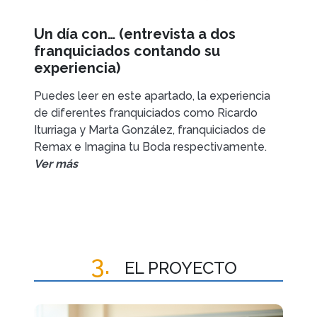
Un día con… (entrevista a dos
franquiciados contando su
experiencia)
Puedes leer en este apartado, la experiencia
de diferentes franquiciados como Ricardo
Iturriaga y Marta González, franquiciados de
Remax e Imagina tu Boda respectivamente.
Ver más
3.
EL PROYECTO