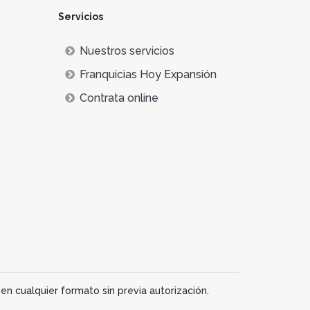
Servicios
Nuestros servicios
Franquicias Hoy Expansión
Contrata online
en cualquier formato sin previa autorización.