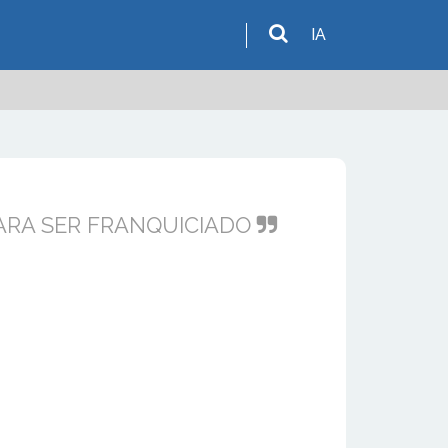
IA
ARA SER FRANQUICIADO