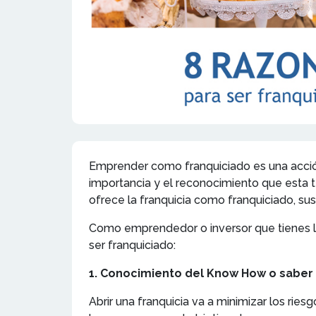
Emprender como franquiciado es una acción 
importancia y el reconocimiento que esta 
ofrece la franquicia como franquiciado, sus r
Como emprendedor o inversor que tienes la 
ser franquiciado:
1. Conocimiento del Know How o saber 
Abrir una franquicia va a minimizar los ries