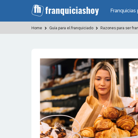
Franquicias 
Home
Guía para el franquiciado
Razones para ser fra