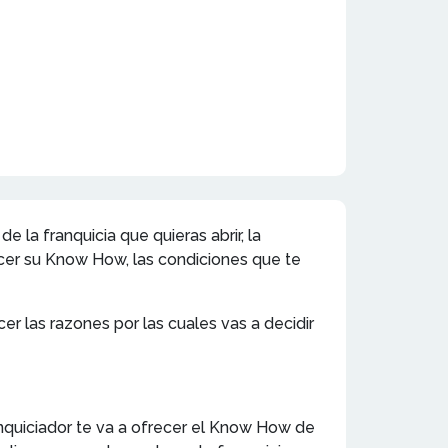
la franquicia que quieras abrir, la
cer su Know How, las condiciones que te
r las razones por las cuales vas a decidir
franquiciador te va a ofrecer el Know How de