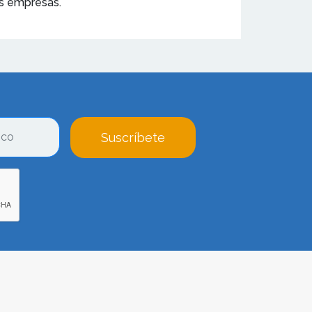
as empresas.
Suscríbete