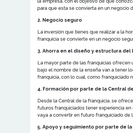
la empresa, con el objetivo de que conozca
para que esta se convierta en un negocio d
2. Negocio seguro
La inversión que tienes que realizar a la 
franquicia se convierte en un negocio segu
3. Ahorra en el diseño y estructura del 
La mayor parte de las franquicias ofrecen u
bajo el nombre de la enseña van a tener lo
franquicia, con lo cual, como franquiciado 
4. Formación por parte de la Central de
Desde la Central de la franquicia, se ofrec
futuros franquiciados tener experiencia en
vaya a convertir en futuro franquiciado de l
5. Apoyo y seguimiento por parte de la