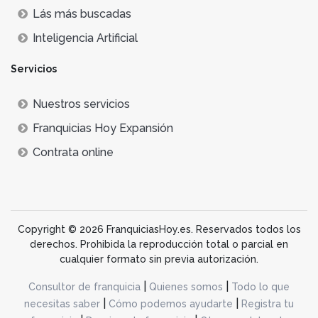
Lás más buscadas
Inteligencia Artificial
Servicios
Nuestros servicios
Franquicias Hoy Expansión
Contrata online
Copyright © 2026 FranquiciasHoy.es. Reservados todos los
derechos. Prohibida la reproducción total o parcial en
cualquier formato sin previa autorización.
|
|
Consultor de franquicia
Quienes somos
Todo lo que
|
|
necesitas saber
Cómo podemos ayudarte
Registra tu