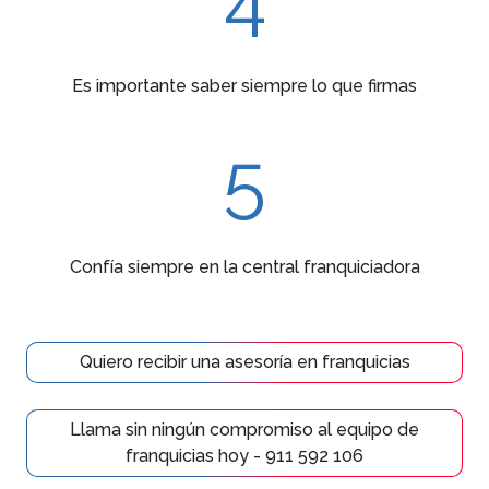
Es importante saber siempre lo que firmas
5
Confía siempre en la central franquiciadora
Quiero recibir una asesoría en franquicias
Llama sin ningún compromiso al equipo de
franquicias hoy - 911 592 106