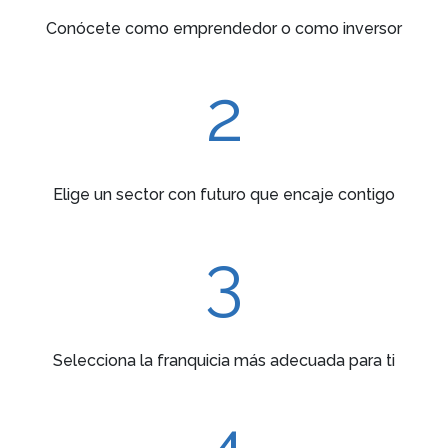
Conócete como emprendedor o como inversor
2
Elige un sector con futuro que encaje contigo
3
Selecciona la franquicia más adecuada para ti
4