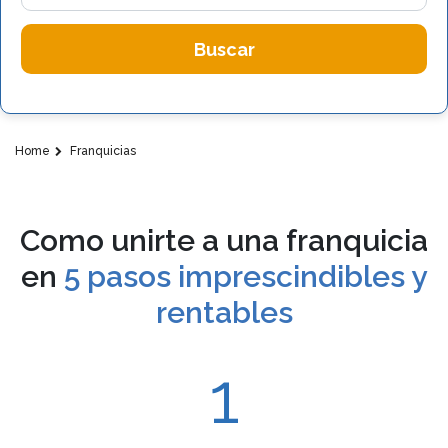
Buscar
Home
Franquicias
Como unirte a una franquicia
en
5 pasos imprescindibles y
rentables
1