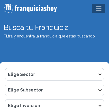
Busca tu Franquicia
Filtra y encuentra la franquicia que estás buscando