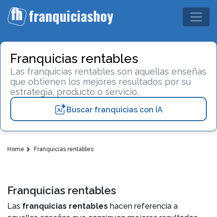
Franquicias rentables
Las franquicias rentables son aquellas enseñas
que obtienen los mejores resultados por su
estrategia, producto o servicio.
Buscar franquicias con IA
Home
Franquicias rentables
Franquicias rentables
Las
franquicias rentables
hacen referencia a