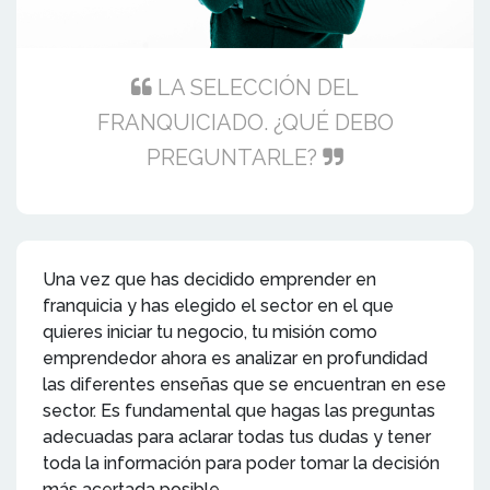
LA SELECCIÓN DEL
FRANQUICIADO. ¿QUÉ DEBO
PREGUNTARLE?
Una vez que has decidido emprender en
franquicia y has elegido el sector en el que
quieres iniciar tu negocio, tu misión como
emprendedor ahora es analizar en profundidad
las diferentes enseñas que se encuentran en ese
sector. Es fundamental que hagas las preguntas
adecuadas para aclarar todas tus dudas y tener
toda la información para poder tomar la decisión
más acertada posible.