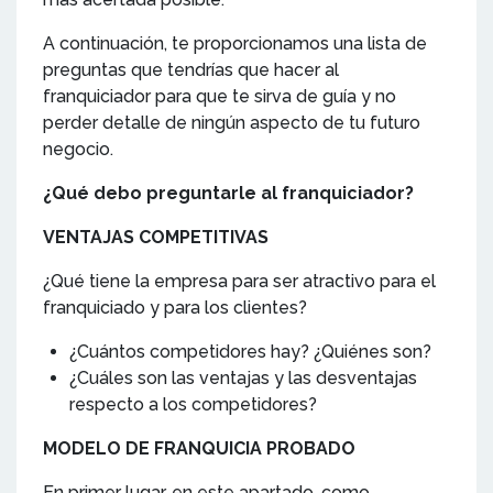
A continuación, te proporcionamos una lista de
preguntas que tendrías que hacer al
franquiciador para que te sirva de guía y no
perder detalle de ningún aspecto de tu futuro
negocio.
¿Qué debo preguntarle al franquiciador?
VENTAJAS COMPETITIVAS
¿Qué tiene la empresa para ser atractivo para el
franquiciado y para los clientes?
¿Cuántos competidores hay? ¿Quiénes son?
¿Cuáles son las ventajas y las desventajas
respecto a los competidores?
MODELO DE FRANQUICIA PROBADO
En primer lugar, en este apartado, como