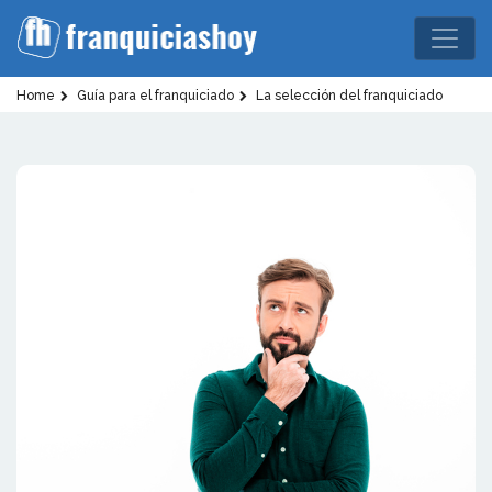
Home
Guía para el franquiciado
La selección del franquiciado