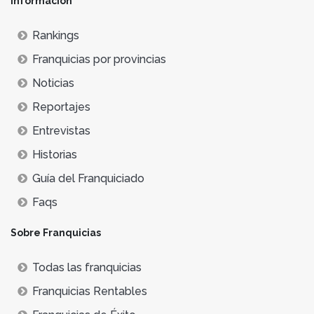
Información
Rankings
Franquicias por provincias
Noticias
Reportajes
Entrevistas
Historias
Guía del Franquiciado
Faqs
Sobre Franquicias
Todas las franquicias
Franquicias Rentables