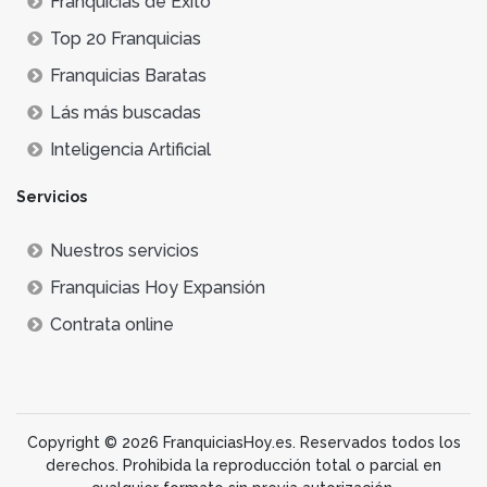
Franquicias de Éxito
Top 20 Franquicias
Franquicias Baratas
Lás más buscadas
Inteligencia Artificial
Servicios
Nuestros servicios
Franquicias Hoy Expansión
Contrata online
Copyright © 2026 FranquiciasHoy.es. Reservados todos los
derechos. Prohibida la reproducción total o parcial en