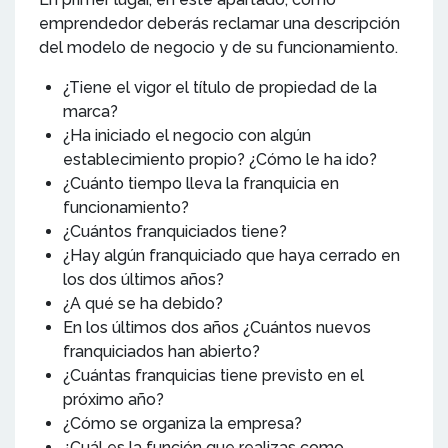
emprendedor deberás reclamar una descripción
del modelo de negocio y de su funcionamiento.
¿Tiene el vigor el título de propiedad de la
marca?
¿Ha iniciado el negocio con algún
establecimiento propio? ¿Cómo le ha ido?
¿Cuánto tiempo lleva la franquicia en
funcionamiento?
¿Cuántos franquiciados tiene?
¿Hay algún franquiciado que haya cerrado en
los dos últimos años?
¿A qué se ha debido?
En los últimos dos años ¿Cuántos nuevos
franquiciados han abierto?
¿Cuántas franquicias tiene previsto en el
próximo año?
¿Cómo se organiza la empresa?
¿Cuál es la función que realizas como