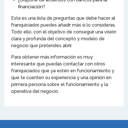
financiación?
Esta es una lista de preguntas que debe hacer al
franquiciador, puedes añadir más si lo consideras.
Todo ello, con el objetivo de conseguir una visión
clara y profunda del concepto y modelo de
negocio que pretendes abrir.
Para obtener más información es muy
interesante que puedas contactar con otros
franquiciados que ya estén en funcionamiento y
que te cuenten su experiencia y una opinión en
primera persona sobre el funcionamiento y la
operativa del negocio.