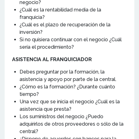
negocio?
¿Cuál es la rentabilidad media de la
franquicia?
¿Cuál es el plazo de recuperación de la
inversión?
Si no quisiera continuar con el negocio ¿Cuál
sería el procedimiento?
ASISTENCIA AL FRANQUICIADOR
Debes preguntar por la formación, la
asistencia y apoyo por parte de la central.
¿Cómo es la formación? ¿Durante cuánto
tiempo?
Una vez que se inicia el negocio ¿Cuál es la
asistencia que presta?
Los suministros del negocio ¿Puedo
adquirirlos de otros proveedores o sólo de la
central?
¿Dispone de acuerdos con bancos para la