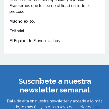
Esperamos que le sea de utilidad en todo el
proceso.
Mucho éxito.
Editorial
El Equipo de Franquiciashoy
Suscríbete a nuestra
newsletter semanal
Date de alta en nuestra newsletter y accede a lo más
leído, lo más útil y lo más nuevo del sector de las