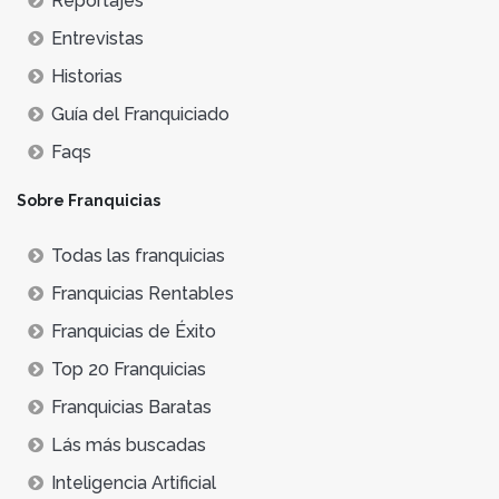
Reportajes
Entrevistas
Historias
Guía del Franquiciado
Faqs
Sobre Franquicias
Todas las franquicias
Franquicias Rentables
Franquicias de Éxito
Top 20 Franquicias
Franquicias Baratas
Lás más buscadas
Inteligencia Artificial