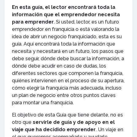
En esta guía, el lector encontrará toda la
información que el emprendedor necesita
para emprender
. Si usted, lector, es un futuro
emprendedor en franquicia o está valorando la
idea de abrir un negocio franquiciado, esta es su
guía. Aquí encontrará toda la información que
necesita y necesitará en un futuro, los pasos que
debe seguir, dónde debe buscar la información, a
dónde debe acudir en caso de dudas, los
diferentes sectores que componen la franquicia,
quiénes intervienen en el proceso de su apertura,
cómo elegir la franquicia más adecuada, incluso
un plan de negocio entre otros puntos claves
para montar una franquicia.
El objetivo de esta Guía que tiene delante, no es
otro que
servirle de guía y de apoyo en el
viaje que ha decidido emprender
. Un viaje en
el que queremos acompañarle y ayudarle.