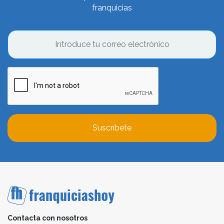
franquicias
Suscríbete
Contacta con nosotros