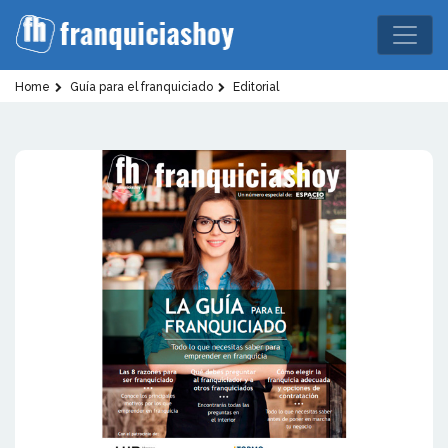
Home
Guía para el franquiciado
Editorial