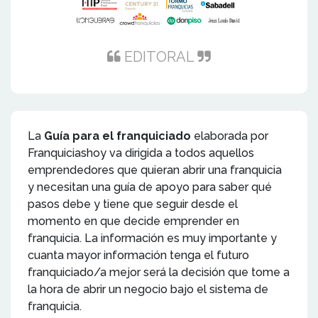
EDITORAL
La
Guía para el franquiciado
elaborada por
Franquiciashoy va dirigida a todos aquellos
emprendedores que quieran abrir una franquicia
y necesitan una guía de apoyo para saber qué
pasos debe y tiene que seguir desde el
momento en que decide emprender en
franquicia. La información es muy importante y
cuanta mayor información tenga el futuro
franquiciado/a mejor será la decisión que tome a
la hora de abrir un negocio bajo el sistema de
franquicia.