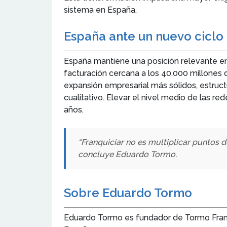
sistema en España.
España ante un nuevo ciclo
España mantiene una posición relevante en
facturación cercana a los 40.000 millones
expansión empresarial más sólidos, estruc
cualitativo. Elevar el nivel medio de las r
años.
“Franquiciar no es multiplicar puntos de
concluye Eduardo Tormo.
Sobre Eduardo Tormo
Eduardo Tormo es fundador de Tormo Franqui