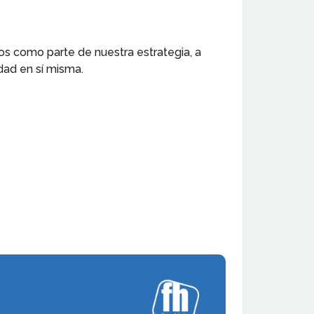
os como parte de nuestra estrategia, a
dad en sí misma.