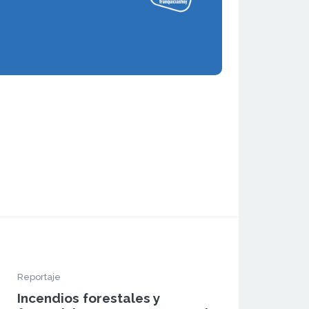
Reportaje
Incendios forestales y