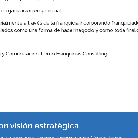
a organización empresarial.
almente a través de la franquicia incorporando franquiciad
iciados como una forma de hacer negocio y como toda finali
 y Comunicación Tormo Franquicias Consulting
on visión estratégica