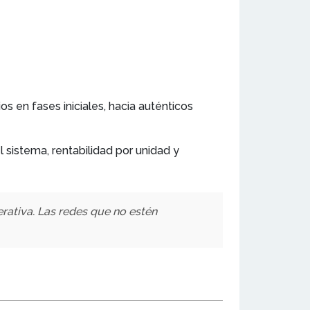
 en fases iniciales, hacia auténticos
 sistema, rentabilidad por unidad y
rativa. Las redes que no estén