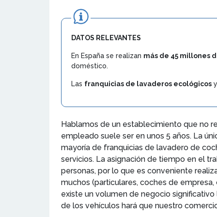
DATOS RELEVANTES
En España se realizan
más de 45 millones d
doméstico.
Las
franquicias de lavaderos ecológicos
y
Hablamos de un establecimiento que no req
empleado suele ser en unos 5 años. La únic
mayoría de franquicias de lavadero de coc
servicios. La asignación de tiempo en el tr
personas, por lo que es conveniente realiz
muchos (particulares, coches de empresa, 
existe un volumen de negocio significativo 
de los vehículos hará que nuestro comercio