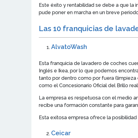
Este éxito y rentabilidad se debe a que la 
pude poner en marcha en un breve period
Las 10 franquicias de lavad
AlvatoWash
Esta franquicia de lavadero de coches cue
Inglés e Ikea, por lo que podemos encontra
tanto por dentro como por fuera (limpieza de
como el Concesionario Oficial del Brillo re
La empresa es respetuosa con el medio am
recibe una formación constante para garant
Esta exitosa empresa ofrece la posibilidad 
Ceicar