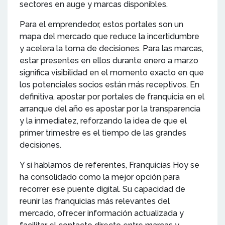
sectores en auge y marcas disponibles.
Para el emprendedor, estos portales son un
mapa del mercado que reduce la incertidumbre
y acelera la toma de decisiones. Para las marcas,
estar presentes en ellos durante enero a marzo
significa visibilidad en el momento exacto en que
los potenciales socios están más receptivos. En
definitiva, apostar por portales de franquicia en el
arranque del año es apostar por la transparencia
y la inmediatez, reforzando la idea de que el
primer trimestre es el tiempo de las grandes
decisiones.
Y si hablamos de referentes, Franquicias Hoy se
ha consolidado como la mejor opción para
recorrer ese puente digital. Su capacidad de
reunir las franquicias más relevantes del
mercado, ofrecer información actualizada y