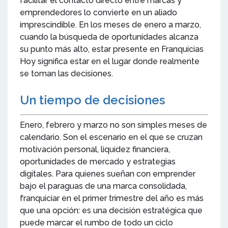
facilitar el contacto directo entre marcas y
emprendedores lo convierte en un aliado
imprescindible. En los meses de enero a marzo,
cuando la búsqueda de oportunidades alcanza
su punto más alto, estar presente en Franquicias
Hoy significa estar en el lugar donde realmente
se toman las decisiones.
Un tiempo de decisiones
Enero, febrero y marzo no son simples meses de
calendario. Son el escenario en el que se cruzan
motivación personal, liquidez financiera,
oportunidades de mercado y estrategias
digitales. Para quienes sueñan con emprender
bajo el paraguas de una marca consolidada,
franquiciar en el primer trimestre del año es más
que una opción: es una decisión estratégica que
puede marcar el rumbo de todo un ciclo