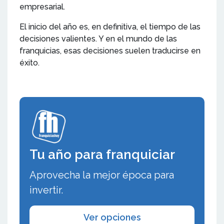
empresarial.
El inicio del año es, en definitiva, el tiempo de las
decisiones valientes. Y en el mundo de las
franquicias, esas decisiones suelen traducirse en
éxito.
Tu año para franquiciar
Aprovecha la mejor época para
invertir.
Ver opciones