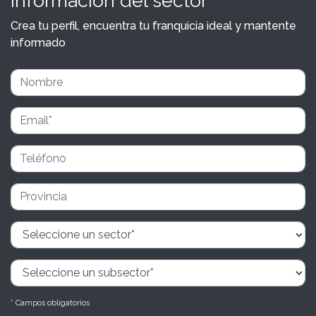
información del sector
Crea tu perfil, encuentra tu franquicia ideal y mantente
informado
* Campos obligatorios