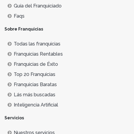
Guía del Franquiciado
Faqs
Sobre Franquicias
Todas las franquicias
Franquicias Rentables
Franquicias de Éxito
Top 20 Franquicias
Franquicias Baratas
Lás más buscadas
Inteligencia Artificial
Servicios
Nuestros servicios