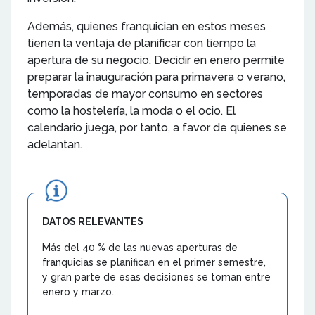
Además, quienes franquician en estos meses
tienen la ventaja de planificar con tiempo la
apertura de su negocio. Decidir en enero permite
preparar la inauguración para primavera o verano,
temporadas de mayor consumo en sectores
como la hostelería, la moda o el ocio. El
calendario juega, por tanto, a favor de quienes se
adelantan.
DATOS RELEVANTES
Más del 40 % de las nuevas aperturas de
franquicias se planifican en el primer semestre,
y gran parte de esas decisiones se toman entre
enero y marzo.