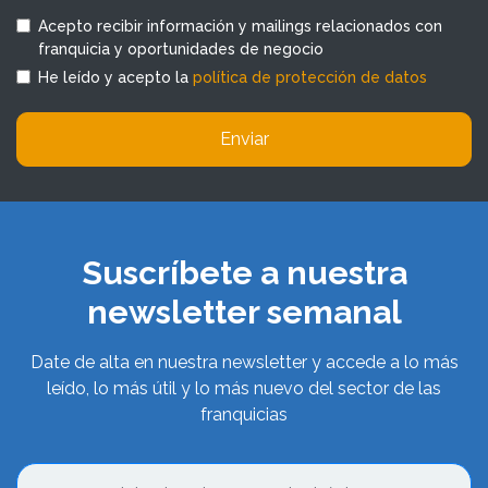
Acepto recibir información y mailings relacionados con
franquicia y oportunidades de negocio
He leído y acepto la
política de protección de datos
Enviar
Suscríbete a nuestra
newsletter semanal
Date de alta en nuestra newsletter y accede a lo más
leído, lo más útil y lo más nuevo del sector de las
franquicias