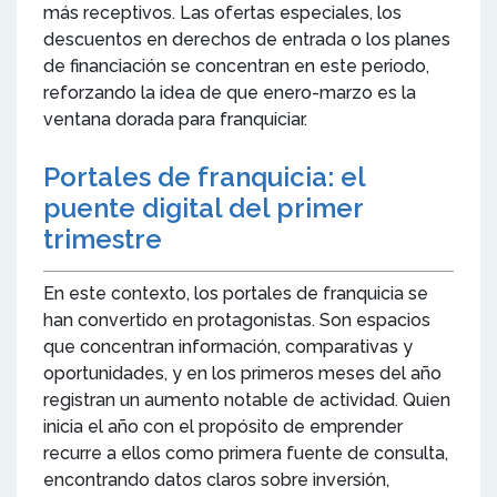
más receptivos. Las ofertas especiales, los
descuentos en derechos de entrada o los planes
de financiación se concentran en este periodo,
reforzando la idea de que enero-marzo es la
ventana dorada para franquiciar.
Portales de franquicia: el
puente digital del primer
trimestre
En este contexto, los portales de franquicia se
han convertido en protagonistas. Son espacios
que concentran información, comparativas y
oportunidades, y en los primeros meses del año
registran un aumento notable de actividad. Quien
inicia el año con el propósito de emprender
recurre a ellos como primera fuente de consulta,
encontrando datos claros sobre inversión,