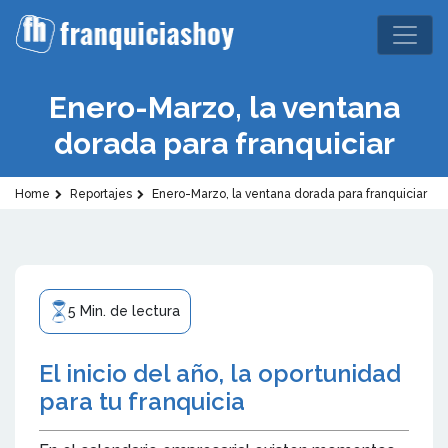
Enero-Marzo, la ventana
dorada para franquiciar
Home
Reportajes
Enero-Marzo, la ventana dorada para franquiciar
5 Min. de lectura
El inicio del año, la oportunidad
para tu franquicia