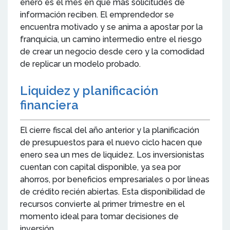
enero es el mes en que más solicitudes de
información reciben. El emprendedor se
encuentra motivado y se anima a apostar por la
franquicia, un camino intermedio entre el riesgo
de crear un negocio desde cero y la comodidad
de replicar un modelo probado.
Liquidez y planificación
financiera
El cierre fiscal del año anterior y la planificación
de presupuestos para el nuevo ciclo hacen que
enero sea un mes de liquidez. Los inversionistas
cuentan con capital disponible, ya sea por
ahorros, por beneficios empresariales o por líneas
de crédito recién abiertas. Esta disponibilidad de
recursos convierte al primer trimestre en el
momento ideal para tomar decisiones de
inversión.