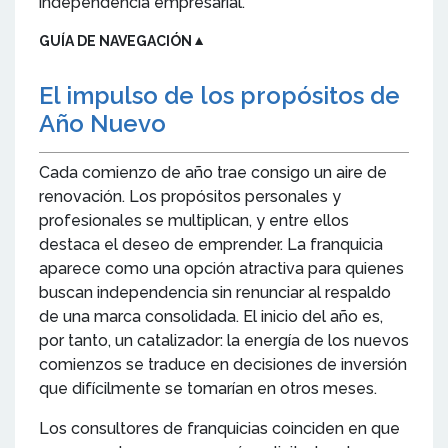
independencia empresarial.
GUÍA DE NAVEGACIÓN
▼
El impulso de los propósitos de
Año Nuevo
Cada comienzo de año trae consigo un aire de
renovación. Los propósitos personales y
profesionales se multiplican, y entre ellos
destaca el deseo de emprender. La franquicia
aparece como una opción atractiva para quienes
buscan independencia sin renunciar al respaldo
de una marca consolidada. El inicio del año es,
por tanto, un catalizador: la energía de los nuevos
comienzos se traduce en decisiones de inversión
que difícilmente se tomarían en otros meses.
Los consultores de franquicias coinciden en que