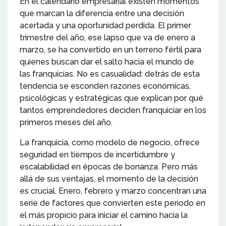
En el calendario empresarial existen momentos
que marcan la diferencia entre una decisión
acertada y una oportunidad perdida. El primer
trimestre del año, ese lapso que va de enero a
marzo, se ha convertido en un terreno fértil para
quienes buscan dar el salto hacia el mundo de
las franquicias. No es casualidad: detrás de esta
tendencia se esconden razones económicas,
psicológicas y estratégicas que explican por qué
tantos emprendedores deciden franquiciar en los
primeros meses del año.
La franquicia, como modelo de negocio, ofrece
seguridad en tiempos de incertidumbre y
escalabilidad en épocas de bonanza. Pero más
allá de sus ventajas, el momento de la decisión
es crucial. Enero, febrero y marzo concentran una
serie de factores que convierten este periodo en
el más propicio para iniciar el camino hacia la