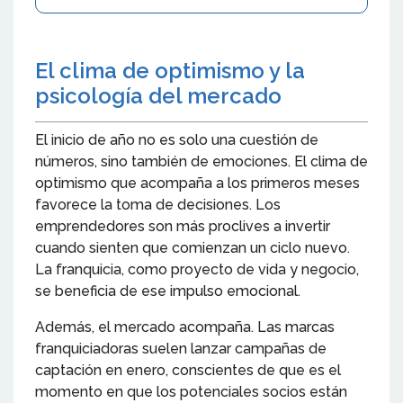
El clima de optimismo y la
psicología del mercado
El inicio de año no es solo una cuestión de
números, sino también de emociones. El clima de
optimismo que acompaña a los primeros meses
favorece la toma de decisiones. Los
emprendedores son más proclives a invertir
cuando sienten que comienzan un ciclo nuevo.
La franquicia, como proyecto de vida y negocio,
se beneficia de ese impulso emocional.
Además, el mercado acompaña. Las marcas
franquiciadoras suelen lanzar campañas de
captación en enero, conscientes de que es el
momento en que los potenciales socios están