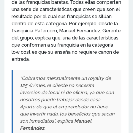
de las franquicias baratas. Todas ellas comparten
una serie de características que creen que son el
resultado por el cual sus franquicias se sitúan
dentro de esta categoría. Por ejemplo, desde la
franquicia Pafercom, Manuel Fernández, Gerente
del grupo, explica que, una de las características
que conforman a su franquicia en la categoría
low cost es que su enseña no requiere canon de
entrada.
“Cobramos mensualmente un royalty de
125 €/mes, el cliente no necesita
inversión de local ni de oficina, ya que con
nosotros puede trabajar desde casa.
Aparte de que el emprendedor no tiene
que invertir nada, los beneficios que sacan
son inmediatos”, explica
Manuel
Fernández
.