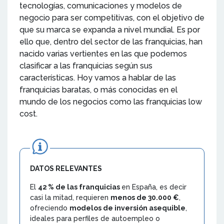
tecnologías, comunicaciones y modelos de
negocio para ser competitivas, con el objetivo de
que su marca se expanda a nivel mundial. Es por
ello que, dentro del sector de las franquicias, han
nacido varias vertientes en las que podemos
clasificar a las franquicias según sus
características. Hoy vamos a hablar de las
franquicias baratas, o más conocidas en el
mundo de los negocios como las franquicias low
cost.
DATOS RELEVANTES
El
42 % de las franquicias
en España, es decir
casi la mitad, requieren
menos de 30.000 €
,
ofreciendo
modelos de inversión asequible
,
ideales para perfiles de autoempleo o