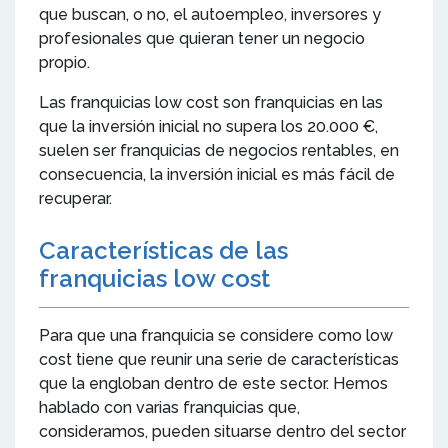
que buscan, o no, el autoempleo, inversores y
profesionales que quieran tener un negocio
propio.
Las franquicias low cost son franquicias en las
que la inversión inicial no supera los 20.000 €,
suelen ser franquicias de negocios rentables, en
consecuencia, la inversión inicial es más fácil de
recuperar.
Características de las
franquicias low cost
Para que una franquicia se considere como low
cost tiene que reunir una serie de características
que la engloban dentro de este sector. Hemos
hablado con varias franquicias que,
consideramos, pueden situarse dentro del sector