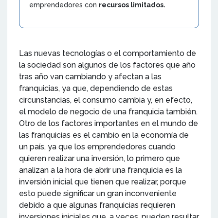
emprendedores con
recursos limitados.
Las nuevas tecnologías o el comportamiento de
la sociedad son algunos de los factores que año
tras año van cambiando y afectan a las
franquicias, ya que, dependiendo de estas
circunstancias, el consumo cambia y, en efecto,
el modelo de negocio de una franquicia también.
Otro de los factores importantes en el mundo de
las franquicias es el cambio en la economía de
un país, ya que los emprendedores cuando
quieren realizar una inversión, lo primero que
analizan a la hora de abrir una franquicia es la
inversión inicial que tienen que realizar, porque
esto puede significar un gran inconveniente
debido a que algunas franquicias requieren
inversiones iniciales que, a veces, pueden resultar