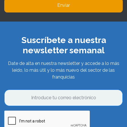
Enviar
Suscríbete a nuestra
newsletter semanal
Date de alta en nuestra newsletter y accede a lo más
leído, lo más útil y lo más nuevo del sector de las
franquicias