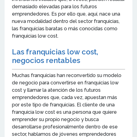
demasiado elevadas para los futuros
emprendedores. Es por ello que, aquí, nace una
nueva modalidad dentro del sector franquicias,
las franquicias baratas o más conocidas como
franquicias low cost.
Las franquicias low cost,
negocios rentables
Muchas franquicias han reconvertido su modelo
de negocio para convertirse en franquicias low
cost y llamar la atención de los futuros
emprendedores que, cada vez, apuestan más
por este tipo de franquicias. El cliente de una
franquicia low cost es una persona que quiere
emprender su propio negocio y busca
desarrollarse profesionalmente dentro de ese
sector, hablamos de jóvenes emprendedores