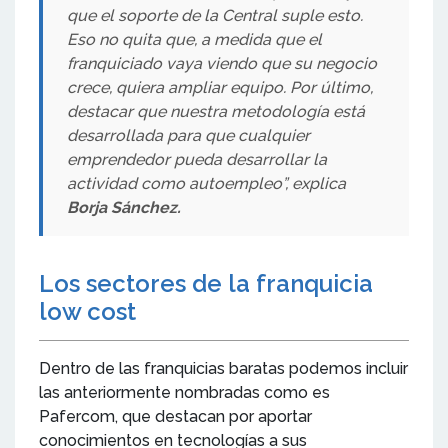
que el soporte de la Central suple esto.
Eso no quita que, a medida que el
franquiciado vaya viendo que su negocio
crece, quiera ampliar equipo. Por último,
destacar que nuestra metodología está
desarrollada para que cualquier
emprendedor pueda desarrollar la
actividad como autoempleo”, explica
Borja Sánchez.
Los sectores de la franquicia
low cost
Dentro de las franquicias baratas podemos incluir
las anteriormente nombradas como es
Pafercom, que destacan por aportar
conocimientos en tecnologías a sus