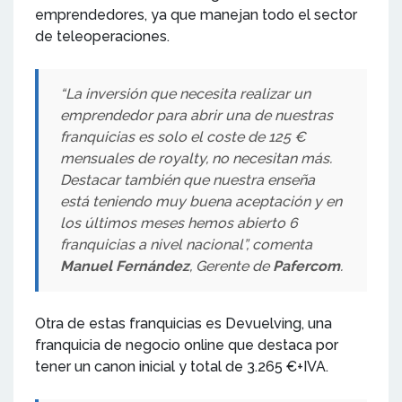
emprendedores, ya que manejan todo el sector
de teleoperaciones.
“La inversión que necesita realizar un
emprendedor para abrir una de nuestras
franquicias es solo el coste de 125 €
mensuales de royalty, no necesitan más.
Destacar también que nuestra enseña
está teniendo muy buena aceptación y en
los últimos meses hemos abierto 6
franquicias a nivel nacional”, comenta
Manuel Fernández
, Gerente de
Pafercom
.
Otra de estas franquicias es Devuelving, una
franquicia de negocio online que destaca por
tener un canon inicial y total de 3.265 €+IVA.