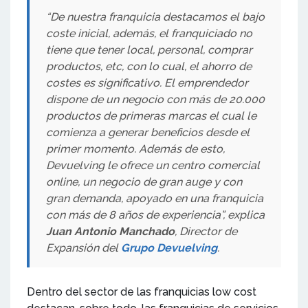
“De nuestra franquicia destacamos el bajo
coste inicial, además, el franquiciado no
tiene que tener local, personal, comprar
productos, etc, con lo cual, el ahorro de
costes es significativo. El emprendedor
dispone de un negocio con más de 20.000
productos de primeras marcas el cual le
comienza a generar beneficios desde el
primer momento. Además de esto,
Devuelving le ofrece un centro comercial
online, un negocio de gran auge y con
gran demanda, apoyado en una franquicia
con más de 8 años de experiencia”, explica
Juan Antonio Manchado
, Director de
Expansión del
Grupo Devuelving
.
Dentro del sector de las franquicias low cost