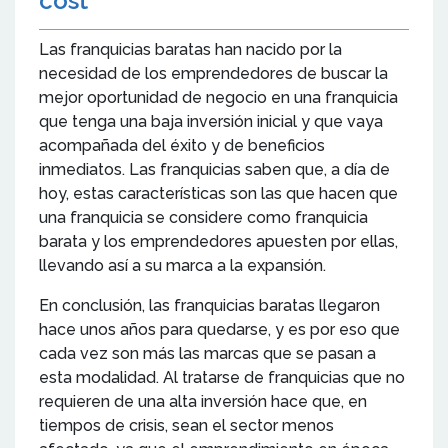
cost
Las franquicias baratas han nacido por la
necesidad de los emprendedores de buscar la
mejor oportunidad de negocio en una franquicia
que tenga una baja inversión inicial y que vaya
acompañada del éxito y de beneficios
inmediatos. Las franquicias saben que, a día de
hoy, estas características son las que hacen que
una franquicia se considere como franquicia
barata y los emprendedores apuesten por ellas,
llevando así a su marca a la expansión.
En conclusión, las franquicias baratas llegaron
hace unos años para quedarse, y es por eso que
cada vez son más las marcas que se pasan a
esta modalidad. Al tratarse de franquicias que no
requieren de una alta inversión hace que, en
tiempos de crisis, sean el sector menos