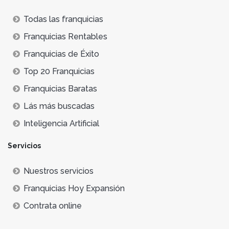
Todas las franquicias
Franquicias Rentables
Franquicias de Éxito
Top 20 Franquicias
Franquicias Baratas
Lás más buscadas
Inteligencia Artificial
Servicios
Nuestros servicios
Franquicias Hoy Expansión
Contrata online