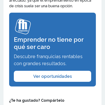
afectado, ya que el emprendimiento en época
de crisis suele ser una buena opción.
Emprender no tiene por
qué ser caro
Descubre franquicias rentables
con grandes resultados.
Ver oportunidades
¿Te ha gustado? Compártelo