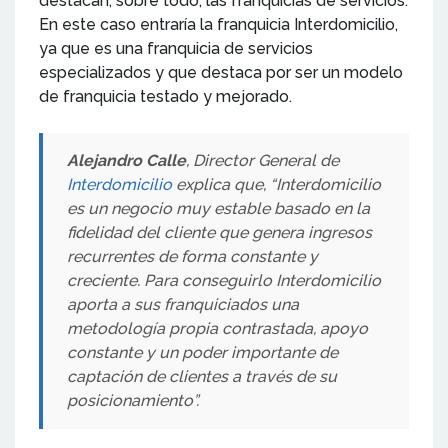
destacan, sobre todo, las franquicias de servicios.
En este caso entraría la franquicia Interdomicilio,
ya que es una franquicia de servicios
especializados y que destaca por ser un modelo
de franquicia testado y mejorado.
Alejandro Calle
, Director General de
Interdomicilio
explica que, “Interdomicilio
es un negocio muy estable basado en la
fidelidad del cliente que genera ingresos
recurrentes de forma constante y
creciente. Para conseguirlo Interdomicilio
aporta a sus franquiciados una
metodología propia contrastada, apoyo
constante y un poder importante de
captación de clientes a través de su
posicionamiento”.