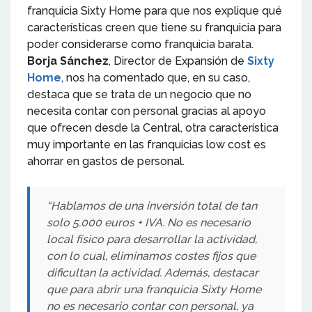
franquicia Sixty Home para que nos explique qué
características creen que tiene su franquicia para
poder considerarse como franquicia barata.
Borja Sánchez
, Director de Expansión de
Sixty
Home
, nos ha comentado que, en su caso,
destaca que se trata de un negocio que no
necesita contar con personal gracias al apoyo
que ofrecen desde la Central, otra característica
muy importante en las franquicias low cost es
ahorrar en gastos de personal.
“Hablamos de una inversión total de tan
solo 5.000 euros + IVA. No es necesario
local físico para desarrollar la actividad,
con lo cual, eliminamos costes fijos que
dificultan la actividad. Además, destacar
que para abrir una franquicia Sixty Home
no es necesario contar con personal, ya