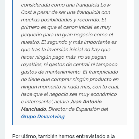
considerada como una franquicia Low
Cost a pesar de ser una franquicia con
muchas posibilidades y recorrido. El
primero es que el canon inicial es muy
pequeño para un gran negocio como el
nuestro. El segundo y más importante es
que tras la inversión inicial no hay que
hacer ningún pago más, no se pagan
royalties, ni gastos de central ni tampoco
gastos de mantenimiento. El franquiciado
no tiene que comprar ningún producto en
ningún momento ni nada más, con lo cual,
hace que el negocio sea muy económico
e interesante”, aclara
Juan Antonio
Manchado
, Director de Expansión del
Grupo Devuelving
.
Por último, también hemos entrevistado a la