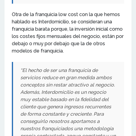
Otra de la franquicia low cost con la que hemos
hablado es Interdomicilio, se consideran una
franquicia barata porque, la inversión inicial como
los costes fijos mensuales del negocio, están por
debajo o muy por debajo que la de otros
modelos de franquicia.
“El hecho de ser una franquicia de
servicios reduce en gran medida ambos
conceptos sin restar atractivo al negocio.
Además, Interdomicilio es un negocio
muy estable basado en la fidelidad del
cliente que genera ingresos recurrentes
de forma constante y creciente. Para
conseguirlo nosotros aportamos a
nuestros franquiciados una metodología
propia contrastada, apoyo constante y un