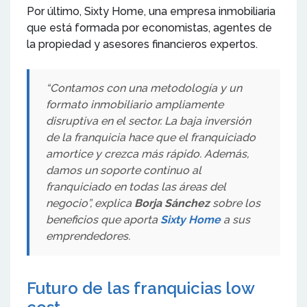
Por último, Sixty Home, una empresa inmobiliaria
que está formada por economistas, agentes de
la propiedad y asesores financieros expertos.
“Contamos con una metodología y un
formato inmobiliario ampliamente
disruptiva en el sector. La baja inversión
de la franquicia hace que el franquiciado
amortice y crezca más rápido. Además,
damos un soporte continuo al
franquiciado en todas las áreas del
negocio”, explica
Borja Sánchez
sobre los
beneficios que aporta
Sixty Home
a sus
emprendedores.
Futuro de las franquicias low