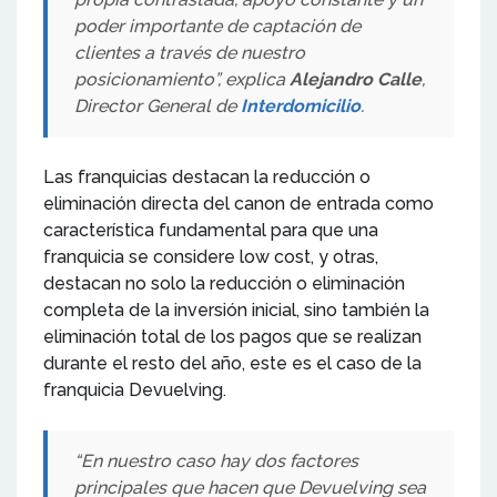
poder importante de captación de
clientes a través de nuestro
posicionamiento”, explica
Alejandro Calle
,
Director General de
Interdomicilio
.
Las franquicias destacan la reducción o
eliminación directa del canon de entrada como
característica fundamental para que una
franquicia se considere low cost, y otras,
destacan no solo la reducción o eliminación
completa de la inversión inicial, sino también la
eliminación total de los pagos que se realizan
durante el resto del año, este es el caso de la
franquicia Devuelving.
“En nuestro caso hay dos factores
principales que hacen que Devuelving sea