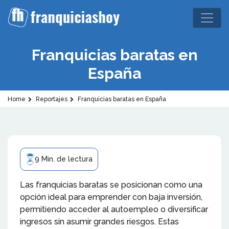
Franquicias baratas en
España
Home
Reportajes
Franquicias baratas en España
9 Min. de lectura
Las franquicias baratas se posicionan como una
opción ideal para emprender con baja inversión,
permitiendo acceder al autoempleo o diversificar
ingresos sin asumir grandes riesgos. Estas