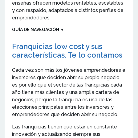
enseñas ofrecen modelos rentables, escalables
y con respaldo, adaptados a distintos perfiles de
emprendedores.
GUÍA DE NAVEGACIÓN
▼
Franquicias low cost y sus
características. Te lo contamos
Cada vez son más los jóvenes emprendedores e
inversores que deciden abrir su propio negocio,
es por ello que el sector de las franquicias cada
año tiene más clientes y una amplia cartera de
negocios, porque la franquicia es una de las
elecciones principales entre los inversores y
emprendedores que deciden abrir su negocio.
Las franquicias tienen que estar en constante
innovación y actualizando siempre sus