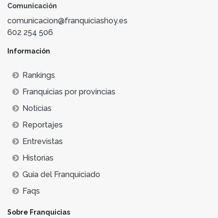
Comunicación
comunicacion@franquiciashoy.es
602 254 506
Información
Rankings
Franquicias por provincias
Noticias
Reportajes
Entrevistas
Historias
Guía del Franquiciado
Faqs
Sobre Franquicias