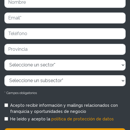
* Campos obligatorios
Acepto recibir información y mailings relacionados con
franquicia y oportunidades de negocio
He leído y acepto la
política de protección de datos