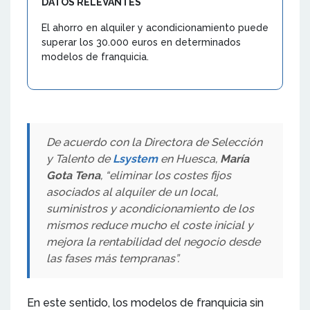
DATOS RELEVANTES
El ahorro en alquiler y acondicionamiento puede
superar los 30.000 euros en determinados
modelos de franquicia.
De acuerdo con la Directora de Selección
y Talento de
Lsystem
en Huesca,
María
Gota Tena
, “eliminar los costes fijos
asociados al alquiler de un local,
suministros y acondicionamiento de los
mismos reduce mucho el coste inicial y
mejora la rentabilidad del negocio desde
las fases más tempranas”.
En este sentido, los modelos de franquicia sin