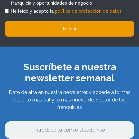
franquicia y oportunidades de negocio
He leído y acepto la
política de protección de datos
Enviar
Suscríbete a nuestra
newsletter semanal
Date de alta en nuestra newsletter y accede a lo más
leído, lo más útil y lo más nuevo del sector de las
franquicias