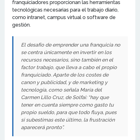
franquiciadores proporcionan las herramientas
tecnológicas necesarias para el trabajo diario,
como intranet, campus virtual o software de
gestión.
El desafío de emprender una franquicia no
se centra únicamente en invertir en los
recursos necesarios, sino también en el
factor trabajo, que lleva a cabo el propio
franquiciado. Aparte de los costes de
canon y publicidad, y de marketing y
tecnología, como señala María del
Carmen Lillo Cruz, de Solfai: “hay que
tener en cuenta siempre como gasto tu
propio sueldo, para que todo fluya, pues
si subestimas este último, la frustración
aparecerá pronto”.