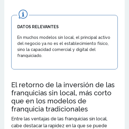
DATOS RELEVANTES
En muchos modelos sin local, el principal activo
del negocio ya no es el establecimiento físico,
sino la capacidad comercial y digital del
franquiciado.
El retorno de la inversión de las
franquicias sin local, más corto
que en los modelos de
franquicia tradicionales
Entre las ventajas de las franquicias sin local,
cabe destacar la rapidez en la que se puede