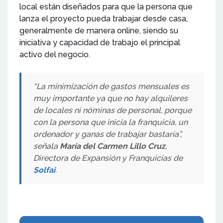
local están diseñados para que la persona que
lanza el proyecto pueda trabajar desde casa,
generalmente de manera online, siendo su
iniciativa y capacidad de trabajo el principal
activo del negocio.
“La minimización de gastos mensuales es
muy importante ya que no hay alquileres
de locales ni nóminas de personal, porque
con la persona que inicia la franquicia, un
ordenador y ganas de trabajar bastaría”,
señala
María del Carmen Lillo Cruz
,
Directora de Expansión y Franquicias de
Solfai
.