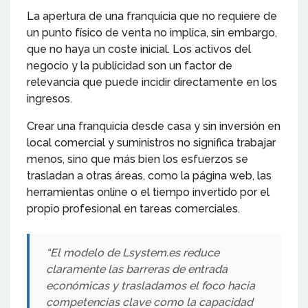
La apertura de una franquicia que no requiere de
un punto físico de venta no implica, sin embargo,
que no haya un coste inicial. Los activos del
negocio y la publicidad son un factor de
relevancia que puede incidir directamente en los
ingresos.
Crear una franquicia desde casa y sin inversión en
local comercial y suministros no significa trabajar
menos, sino que más bien los esfuerzos se
trasladan a otras áreas, como la página web, las
herramientas online o el tiempo invertido por el
propio profesional en tareas comerciales.
“El modelo de Lsystem.es reduce
claramente las barreras de entrada
económicas y trasladamos el foco hacia
competencias clave como la capacidad