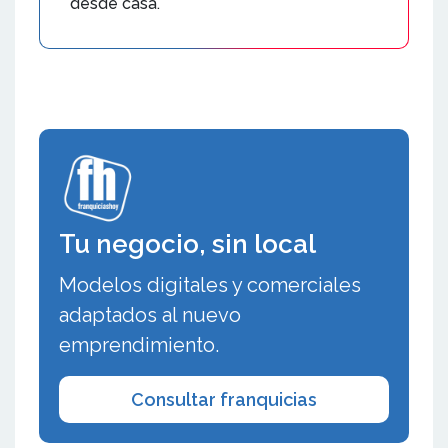
desde casa.
Tu negocio, sin local
Modelos digitales y comerciales
adaptados al nuevo
emprendimiento.
Consultar franquicias