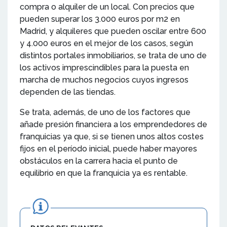
compra o alquiler de un local. Con precios que
pueden superar los 3.000 euros por m2 en
Madrid, y alquileres que pueden oscilar entre 600
y 4.000 euros en el mejor de los casos, según
distintos portales inmobiliarios, se trata de uno de
los activos imprescindibles para la puesta en
marcha de muchos negocios cuyos ingresos
dependen de las tiendas.
Se trata, además, de uno de los factores que
añade presión financiera a los emprendedores de
franquicias ya que, si se tienen unos altos costes
fijos en el período inicial, puede haber mayores
obstáculos en la carrera hacia el punto de
equilibrio en que la franquicia ya es rentable.