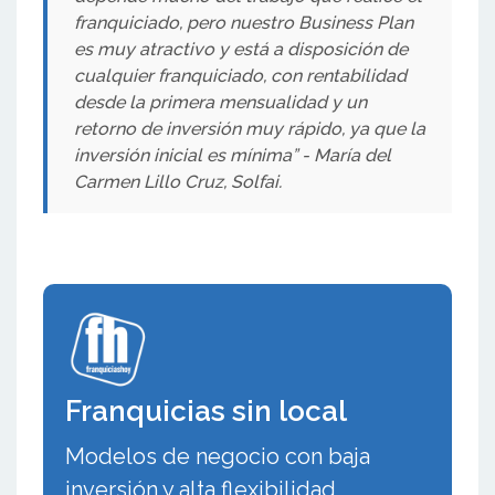
franquiciado, pero nuestro Business Plan
es muy atractivo y está a disposición de
cualquier franquiciado, con rentabilidad
desde la primera mensualidad y un
retorno de inversión muy rápido, ya que la
inversión inicial es mínima” - María del
Carmen Lillo Cruz, Solfai.
Franquicias sin local
Modelos de negocio con baja
inversión y alta flexibilidad