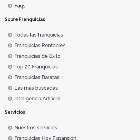
Faqs
Sobre Franquicias
Todas las franquicias
Franquicias Rentables
Franquicias de Éxito
Top 20 Franquicias
Franquicias Baratas
Lás más buscadas
Inteligencia Artificial
Servicios
Nuestros servicios
Franquicias Hoy Expansión