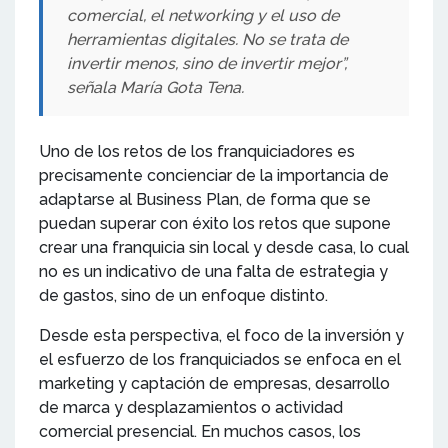
comercial, el networking y el uso de
herramientas digitales. No se trata de
invertir menos, sino de invertir mejor”,
señala María Gota Tena.
Uno de los retos de los franquiciadores es
precisamente concienciar de la importancia de
adaptarse al Business Plan, de forma que se
puedan superar con éxito los retos que supone
crear una franquicia sin local y desde casa, lo cual
no es un indicativo de una falta de estrategia y
de gastos, sino de un enfoque distinto.
Desde esta perspectiva, el foco de la inversión y
el esfuerzo de los franquiciados se enfoca en el
marketing y captación de empresas, desarrollo
de marca y desplazamientos o actividad
comercial presencial. En muchos casos, los