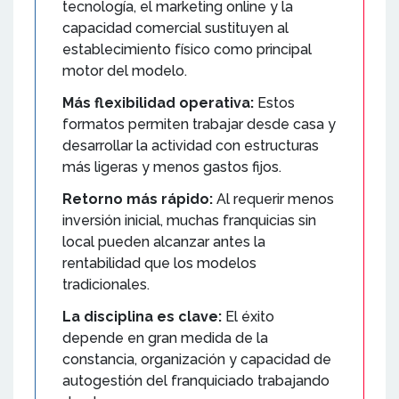
tecnología, el marketing online y la
capacidad comercial sustituyen al
establecimiento físico como principal
motor del modelo.
Más flexibilidad operativa:
Estos
formatos permiten trabajar desde casa y
desarrollar la actividad con estructuras
más ligeras y menos gastos fijos.
Retorno más rápido:
Al requerir menos
inversión inicial, muchas franquicias sin
local pueden alcanzar antes la
rentabilidad que los modelos
tradicionales.
La disciplina es clave:
El éxito
depende en gran medida de la
constancia, organización y capacidad de
autogestión del franquiciado trabajando