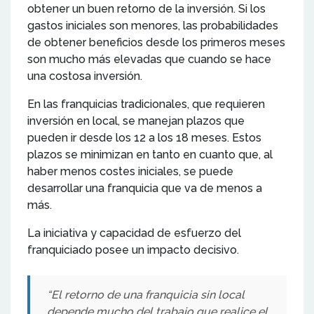
obtener un buen retorno de la inversión. Si los
gastos iniciales son menores, las probabilidades
de obtener beneficios desde los primeros meses
son mucho más elevadas que cuando se hace
una costosa inversión.
En las franquicias tradicionales, que requieren
inversión en local, se manejan plazos que
pueden ir desde los 12 a los 18 meses. Estos
plazos se minimizan en tanto en cuanto que, al
haber menos costes iniciales, se puede
desarrollar una franquicia que va de menos a
más.
La iniciativa y capacidad de esfuerzo del
franquiciado posee un impacto decisivo.
“El retorno de una franquicia sin local
depende mucho del trabajo que realice el