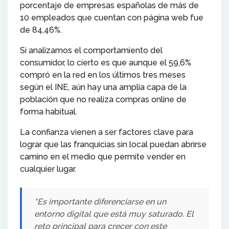
porcentaje de empresas españolas de más de
10 empleados que cuentan con página web fue
de 84,46%.
Si analizamos el comportamiento del
consumidor, lo cierto es que aunque el 59,6%
compró en la red en los últimos tres meses
según el INE, aún hay una amplia capa de la
población que no realiza compras online de
forma habitual.
La confianza vienen a ser factores clave para
lograr que las franquicias sin local puedan abrirse
camino en el medio que permite vender en
cualquier lugar.
“Es importante diferenciarse en un
entorno digital que está muy saturado. El
reto principal para crecer con este