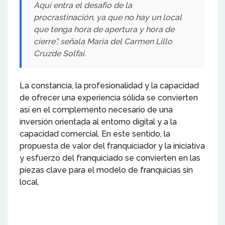
Aquí entra el desafío de la
procrastinación, ya que no hay un local
que tenga hora de apertura y hora de
cierre”, señala Maria del Carmen Lillo
Cruzde Solfai.
La constancia, la profesionalidad y la capacidad
de ofrecer una experiencia sólida se convierten
así en el complemento necesario de una
inversión orientada al entorno digital y a la
capacidad comercial. En este sentido, la
propuesta de valor del franquiciador y la iniciativa
y esfuerzo del franquiciado se convierten en las
piezas clave para el modelo de franquicias sin
local.