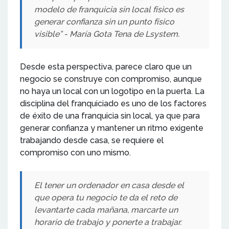
modelo de franquicia sin local físico es
generar confianza sin un punto físico
visible” - María Gota Tena de Lsystem.
Desde esta perspectiva, parece claro que un
negocio se construye con compromiso, aunque
no haya un local con un logotipo en la puerta. La
disciplina del franquiciado es uno de los factores
de éxito de una franquicia sin local, ya que para
generar confianza y mantener un ritmo exigente
trabajando desde casa, se requiere el
compromiso con uno mismo.
El tener un ordenador en casa desde el
que opera tu negocio te da el reto de
levantarte cada mañana, marcarte un
horario de trabajo y ponerte a trabajar.