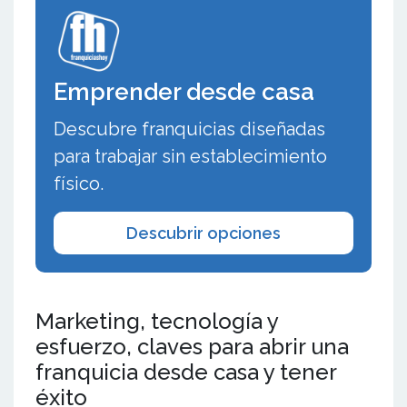
Emprender desde casa
Descubre franquicias diseñadas
para trabajar sin establecimiento
físico.
Descubrir opciones
Marketing, tecnología y
esfuerzo, claves para abrir una
franquicia desde casa y tener
éxito