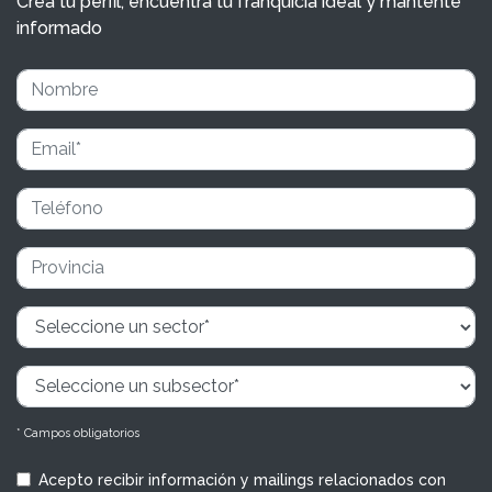
Crea tu perfil, encuentra tu franquicia ideal y mantente
informado
* Campos obligatorios
Acepto recibir información y mailings relacionados con