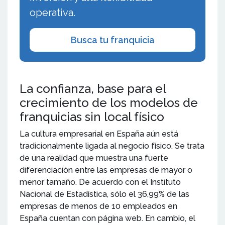
operativa.
Busca tu franquicia
La confianza, base para el
crecimiento de los modelos de
franquicias sin local físico
La cultura empresarial en España aún está
tradicionalmente ligada al negocio físico. Se trata
de una realidad que muestra una fuerte
diferenciación entre las empresas de mayor o
menor tamaño. De acuerdo con el Instituto
Nacional de Estadística, sólo el 36,99% de las
empresas de menos de 10 empleados en
España cuentan con página web. En cambio, el