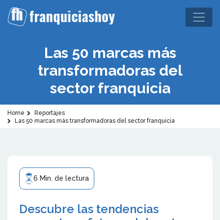
Las 50 marcas más
transformadoras del
sector franquicia
Home
Reportajes
Las 50 marcas más transformadoras del sector franquicia
6 Min. de lectura
Descubre las tendencias