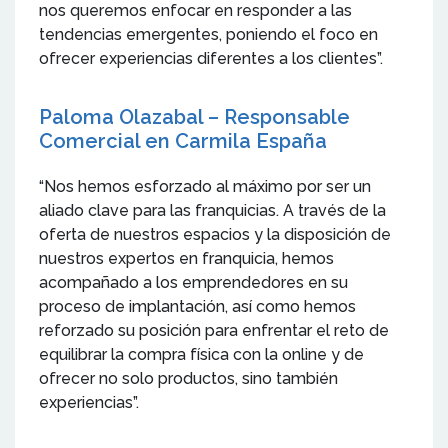
nos queremos enfocar en responder a las
tendencias emergentes, poniendo el foco en
ofrecer experiencias diferentes a los clientes”.
Paloma Olazabal – Responsable
Comercial en Carmila España
“Nos hemos esforzado al máximo por ser un
aliado clave para las franquicias. A través de la
oferta de nuestros espacios y la disposición de
nuestros expertos en franquicia, hemos
acompañado a los emprendedores en su
proceso de implantación, así como hemos
reforzado su posición para enfrentar el reto de
equilibrar la compra física con la online y de
ofrecer no solo productos, sino también
experiencias”.