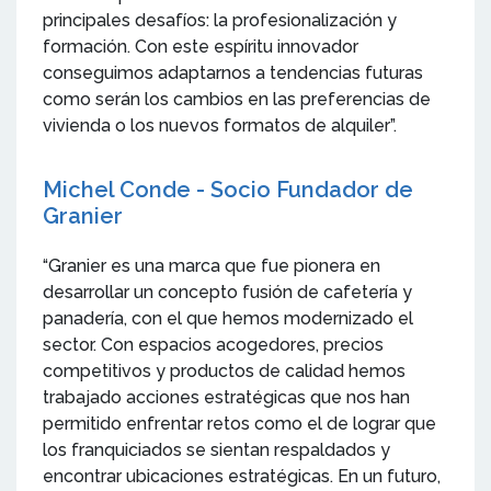
principales desafíos: la profesionalización y
formación. Con este espíritu innovador
conseguimos adaptarnos a tendencias futuras
como serán los cambios en las preferencias de
vivienda o los nuevos formatos de alquiler”.
Michel Conde - Socio Fundador de
Granier
“Granier es una marca que fue pionera en
desarrollar un concepto fusión de cafetería y
panadería, con el que hemos modernizado el
sector. Con espacios acogedores, precios
competitivos y productos de calidad hemos
trabajado acciones estratégicas que nos han
permitido enfrentar retos como el de lograr que
los franquiciados se sientan respaldados y
encontrar ubicaciones estratégicas. En un futuro,