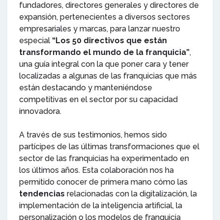
fundadores, directores generales y directores de
expansión, pertenecientes a diversos sectores
empresariales y marcas, para lanzar nuestro
especial
“Los 50 directivos que están
transformando el mundo de la franquicia”
,
una guía integral con la que poner cara y tener
localizadas a algunas de las franquicias que más
están destacando y manteniéndose
competitivas en el sector por su capacidad
innovadora.
A través de sus testimonios, hemos sido
partícipes de las últimas transformaciones que el
sector de las franquicias ha experimentado en
los últimos años. Esta colaboración nos ha
permitido conocer de primera mano cómo las
tendencias
relacionadas con la digitalización, la
implementación de la inteligencia artificial, la
personalización o los modelos de franquicia