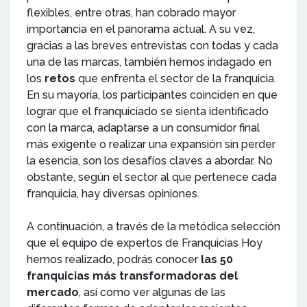
flexibles, entre otras, han cobrado mayor
importancia en el panorama actual. A su vez,
gracias a las breves entrevistas con todas y cada
una de las marcas, también hemos indagado en
los
retos
que enfrenta el sector de la franquicia.
En su mayoría, los participantes coinciden en que
lograr que el franquiciado se sienta identificado
con la marca, adaptarse a un consumidor final
más exigente o realizar una expansión sin perder
la esencia, son los desafíos claves a abordar. No
obstante, según el sector al que pertenece cada
franquicia, hay diversas opiniones.
A continuación, a través de la metódica selección
que el equipo de expertos de Franquicias Hoy
hemos realizado, podrás conocer
las 50
franquicias más transformadoras del
mercado
, así como ver algunas de las