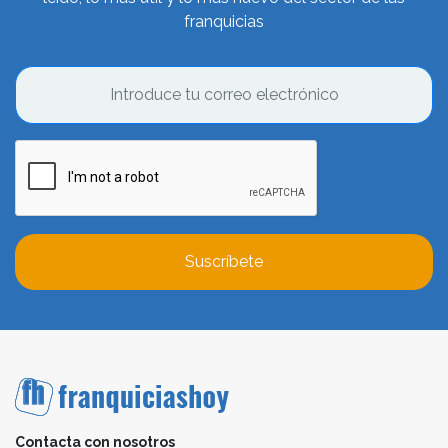
franquicias
Suscríbete
Contacta con nosotros