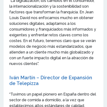
“La digitalización, los cambios en el consumidor,
la internacionalización y la sostenibilidad son
factores que transforman la franquicia. En Jean
Louis David nos enfocamos mucho en obtener
soluciones digitales, adaptarnos a los
consumidores y franquiciados más informados y
exigentes y enfrentar retos claves como los
costes. En el futuro, tenemos claro que se verán
modelos de negocio más estandarizados, que
atienden a un cliente mucho más globalizado y
con un fuerte impacto digital en la atracción de
nuevos clientes”.
Iván Martín – Director de Expansión
de Telepizza
“Tuvimos un papel pionero en España dentro del
sector de comida a domicilio, a la vez que
establecimos altos estándares de calidad.