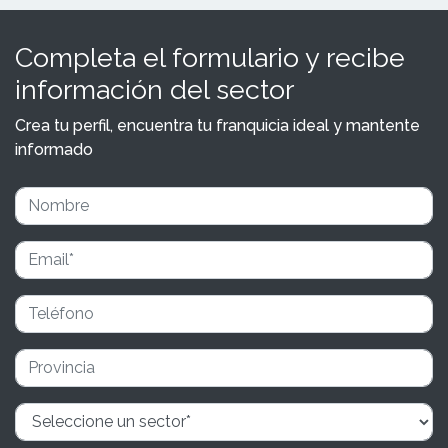
Completa el formulario y recibe
información del sector
Crea tu perfil, encuentra tu franquicia ideal y mantente
informado