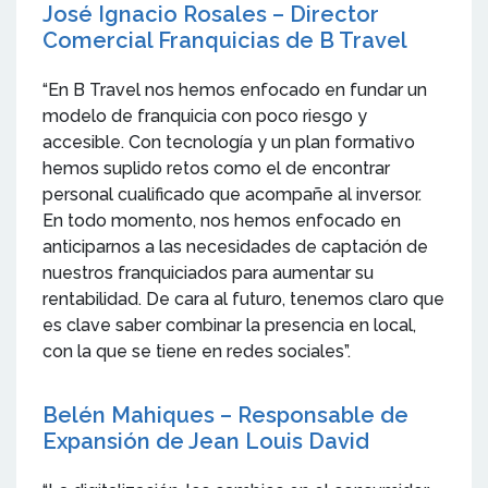
José Ignacio Rosales – Director
Comercial Franquicias de B Travel
“En B Travel nos hemos enfocado en fundar un
modelo de franquicia con poco riesgo y
accesible. Con tecnología y un plan formativo
hemos suplido retos como el de encontrar
personal cualificado que acompañe al inversor.
En todo momento, nos hemos enfocado en
anticiparnos a las necesidades de captación de
nuestros franquiciados para aumentar su
rentabilidad. De cara al futuro, tenemos claro que
es clave saber combinar la presencia en local,
con la que se tiene en redes sociales”.
Belén Mahiques – Responsable de
Expansión de Jean Louis David