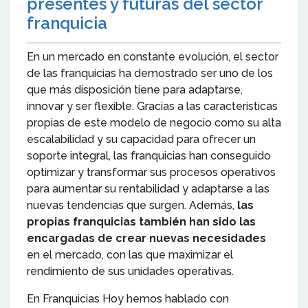
presentes y futuras del sector
franquicia
En un mercado en constante evolución, el sector
de las franquicias ha demostrado ser uno de los
que más disposición tiene para adaptarse,
innovar y ser flexible. Gracias a las características
propias de este modelo de negocio como su alta
escalabilidad y su capacidad para ofrecer un
soporte integral, las franquicias han conseguido
optimizar y transformar sus procesos operativos
para aumentar su rentabilidad y adaptarse a las
nuevas tendencias que surgen. Además,
las
propias franquicias también han sido las
encargadas de crear nuevas necesidades
en el mercado, con las que maximizar el
rendimiento de sus unidades operativas.
En Franquicias Hoy hemos hablado con