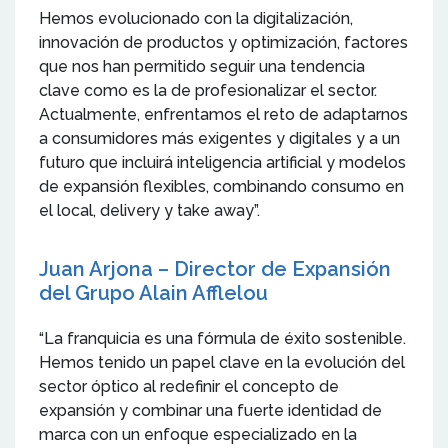
Hemos evolucionado con la digitalización,
innovación de productos y optimización, factores
que nos han permitido seguir una tendencia
clave como es la de profesionalizar el sector.
Actualmente, enfrentamos el reto de adaptarnos
a consumidores más exigentes y digitales y a un
futuro que incluirá inteligencia artificial y modelos
de expansión flexibles, combinando consumo en
el local, delivery y take away”.
Juan Arjona – Director de Expansión
del Grupo Alain Afflelou
“La franquicia es una fórmula de éxito sostenible.
Hemos tenido un papel clave en la evolución del
sector óptico al redefinir el concepto de
expansión y combinar una fuerte identidad de
marca con un enfoque especializado en la