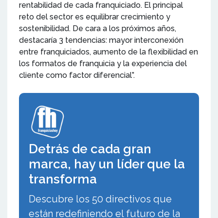
rentabilidad de cada franquiciado. El principal
reto del sector es equilibrar crecimiento y
sostenibilidad. De cara a los próximos años,
destacaría 3 tendencias: mayor interconexión
entre franquiciados, aumento de la flexibilidad en
los formatos de franquicia y la experiencia del
cliente como factor diferencial”.
Detrás de cada gran
marca, hay un líder que la
transforma
Descubre los 50 directivos que
están redefiniendo el futuro de la