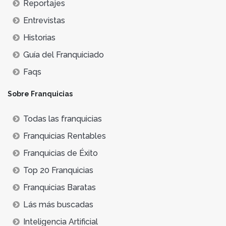
Reportajes
Entrevistas
Historias
Guía del Franquiciado
Faqs
Sobre Franquicias
Todas las franquicias
Franquicias Rentables
Franquicias de Éxito
Top 20 Franquicias
Franquicias Baratas
Lás más buscadas
Inteligencia Artificial