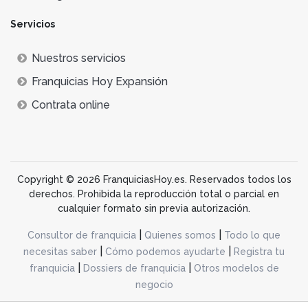
Servicios
Nuestros servicios
Franquicias Hoy Expansión
Contrata online
Copyright © 2026 FranquiciasHoy.es. Reservados todos los
derechos. Prohibida la reproducción total o parcial en
cualquier formato sin previa autorización.
|
|
Consultor de franquicia
Quienes somos
Todo lo que
|
|
necesitas saber
Cómo podemos ayudarte
Registra tu
|
|
franquicia
Dossiers de franquicia
Otros modelos de
negocio