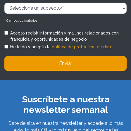
* Campos obligatorios
Acepto recibir información y mailings relacionados con
franquicia y oportunidades de negocio
He leído y acepto la
política de protección de datos
Enviar
Suscríbete a nuestra
newsletter semanal
Date de alta en nuestra newsletter y accede a lo más
leído, lo más útil y lo más nuevo del sector de las