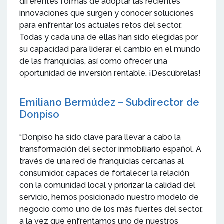
diferentes formas de adoptar las recientes
innovaciones que surgen y conocer soluciones
para enfrentar los actuales retos del sector.
Todas y cada una de ellas han sido elegidas por
su capacidad para liderar el cambio en el mundo
de las franquicias, así como ofrecer una
oportunidad de inversión rentable. ¡Descúbrelas!
Emiliano Bermúdez – Subdirector de
Donpiso
“Donpiso ha sido clave para llevar a cabo la
transformación del sector inmobiliario español. A
través de una red de franquicias cercanas al
consumidor, capaces de fortalecer la relación
con la comunidad local y priorizar la calidad del
servicio, hemos posicionado nuestro modelo de
negocio como uno de los más fuertes del sector,
a la vez que enfrentamos uno de nuestros