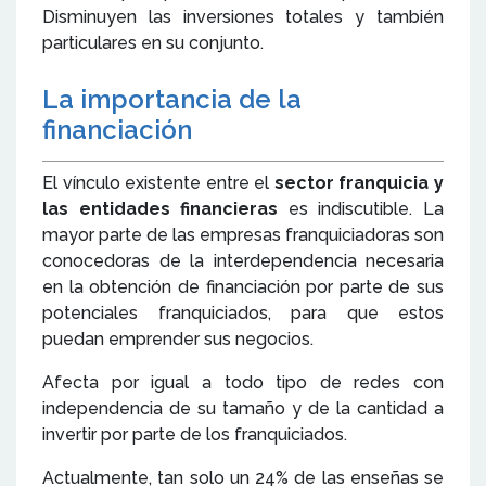
Disminuyen las inversiones totales y también
particulares en su conjunto.
La importancia de la
financiación
El vínculo existente entre el
sector franquicia y
las entidades financieras
es indiscutible. La
mayor parte de las empresas franquiciadoras son
conocedoras de la interdependencia necesaria
en la obtención de financiación por parte de sus
potenciales franquiciados, para que estos
puedan emprender sus negocios.
Afecta por igual a todo tipo de redes con
independencia de su tamaño y de la cantidad a
invertir por parte de los franquiciados.
Actualmente, tan solo un 24% de las enseñas se