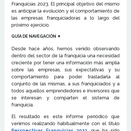
Franquicias 2023. El principal objetivo del mismo
es anticipar la evolución y el comportamiento de
las empresas franquiciadoras a lo largo del
próximo ejercicio.
GUÍA DE NAVEGACIÓN
▼
Desde hace años, hemos venido observando
dentro del sector de la franquicia una necesidad
creciente por tener una información más amplia
sobre las empresas, sus expectativas y su
comportamiento para poder trasladarla al
conjunto de las mismas, a sus franquiciados y a
todos aquellos emprendedores e inversores que
se interesan y comparten el sistema de
franquicia.
El resultado es este informe periódico que
venimos realizando habitualmente con el título
Perspectivas Franquicias 2023
, que ha sido