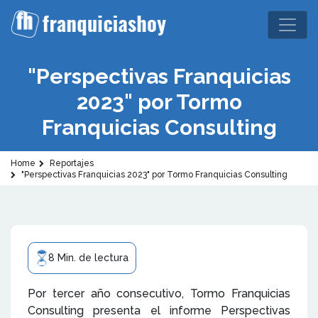
"Perspectivas Franquicias
2023" por Tormo
Franquicias Consulting
Home
Reportajes
"Perspectivas Franquicias 2023" por Tormo Franquicias Consulting
8 Min. de lectura
Por tercer año consecutivo, Tormo Franquicias
Consulting presenta el informe Perspectivas