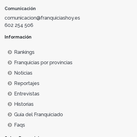
Comunicación
comunicacion@franquiciashoy.es
602 254 506
Información
Rankings
Franquicias por provincias
Noticias
Reportajes
Entrevistas
Historias
Guía del Franquiciado
Faqs