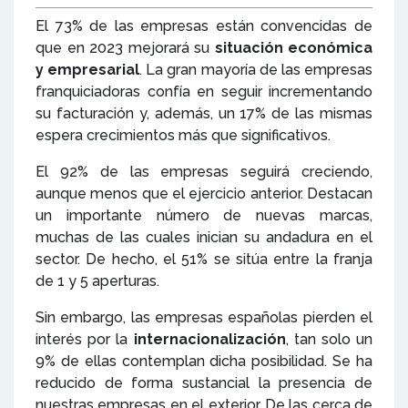
El 73% de las empresas están convencidas de
que en 2023 mejorará su
situación económica
y empresarial
. La gran mayoría de las empresas
franquiciadoras confía en seguir incrementando
su facturación y, además, un 17% de las mismas
espera crecimientos más que significativos.
El 92% de las empresas seguirá creciendo,
aunque menos que el ejercicio anterior. Destacan
un importante número de nuevas marcas,
muchas de las cuales inician su andadura en el
sector. De hecho, el 51% se sitúa entre la franja
de 1 y 5 aperturas.
Sin embargo, las empresas españolas pierden el
interés por la
internacionalización
, tan solo un
9% de ellas contemplan dicha posibilidad. Se ha
reducido de forma sustancial la presencia de
nuestras empresas en el exterior. De las cerca de