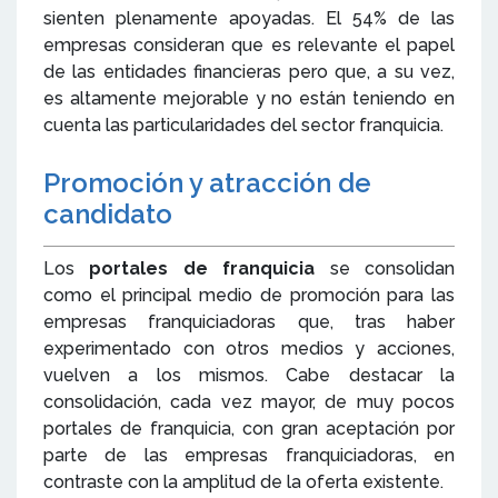
sienten plenamente apoyadas. El 54% de las
empresas consideran que es relevante el papel
de las entidades financieras pero que, a su vez,
es altamente mejorable y no están teniendo en
cuenta las particularidades del sector franquicia.
Promoción y atracción de
candidato
Los
portales de franquicia
se consolidan
como el principal medio de promoción para las
empresas franquiciadoras que, tras haber
experimentado con otros medios y acciones,
vuelven a los mismos. Cabe destacar la
consolidación, cada vez mayor, de muy pocos
portales de franquicia, con gran aceptación por
parte de las empresas franquiciadoras, en
contraste con la amplitud de la oferta existente.