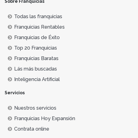
Sobre Franquicias
Todas las franquicias
Franquicias Rentables
Franquicias de Éxito
Top 20 Franquicias
Franquicias Baratas
Lás más buscadas
Inteligencia Artificial
Servicios
Nuestros servicios
Franquicias Hoy Expansión
Contrata online