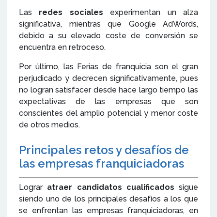
Las
redes sociales
experimentan un alza
significativa, mientras que Google AdWords,
debido a su elevado coste de conversión se
encuentra en retroceso.
Por último, las Ferias de franquicia son el gran
perjudicado y decrecen significativamente, pues
no logran satisfacer desde hace largo tiempo las
expectativas de las empresas que son
conscientes del amplio potencial y menor coste
de otros medios.
Principales retos y desafíos de
las empresas franquiciadoras
Lograr
atraer candidatos cualificados
sigue
siendo uno de los principales desafíos a los que
se enfrentan las empresas franquiciadoras, en