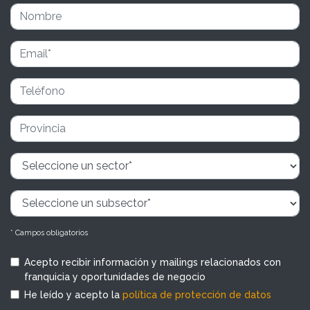
* Campos obligatorios
Acepto recibir información y mailings relacionados con
franquicia y oportunidades de negocio
He leído y acepto la
política de protección de datos