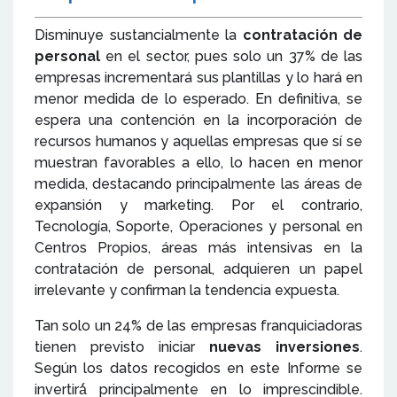
Disminuye sustancialmente la
contratación de
personal
en el sector, pues solo un 37% de las
empresas incrementará sus plantillas y lo hará en
menor medida de lo esperado. En definitiva, se
espera una contención en la incorporación de
recursos humanos y aquellas empresas que sí se
muestran favorables a ello, lo hacen en menor
medida, destacando principalmente las áreas de
expansión y marketing. Por el contrario,
Tecnología, Soporte, Operaciones y personal en
Centros Propios, áreas más intensivas en la
contratación de personal, adquieren un papel
irrelevante y confirman la tendencia expuesta.
Tan solo un 24% de las empresas franquiciadoras
tienen previsto iniciar
nuevas inversiones
.
Según los datos recogidos en este Informe se
invertirá́ principalmente en lo imprescindible.