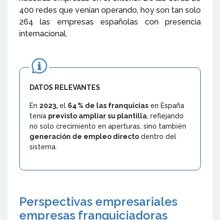
400 redes que venían operando, hoy son tan solo
264 las empresas españolas con presencia
internacional.
DATOS RELEVANTES
En
2023,
el
64 % de las franquicias
en España
tenía
previsto ampliar su plantilla
, reflejando
no solo crecimiento en aperturas, sino también
generación de empleo directo
dentro del
sistema.
Perspectivas empresariales
empresas franquiciadoras