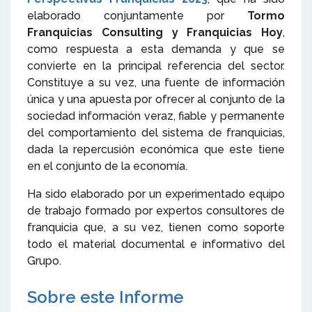
elaborado conjuntamente por
Tormo
Franquicias Consulting y Franquicias Hoy
,
como respuesta a esta demanda y que se
convierte en la principal referencia del sector.
Constituye a su vez, una fuente de información
única y una apuesta por ofrecer al conjunto de la
sociedad información veraz, fiable y permanente
del comportamiento del sistema de franquicias,
dada la repercusión económica que este tiene
en el conjunto de la economía.
Ha sido elaborado por un experimentado equipo
de trabajo formado por expertos consultores de
franquicia que, a su vez, tienen como soporte
todo el material documental e informativo del
Grupo.
Sobre este Informe