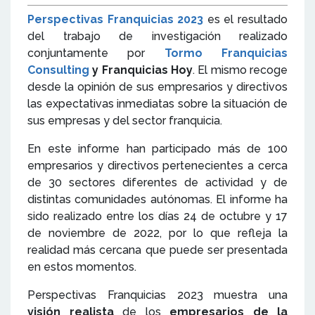
Perspectivas Franquicias 2023
es el resultado
del trabajo de investigación realizado
conjuntamente por
Tormo Franquicias
Consulting
y Franquicias Hoy
. El mismo recoge
desde la opinión de sus empresarios y directivos
las expectativas inmediatas sobre la situación de
sus empresas y del sector franquicia.
En este informe han participado más de 100
empresarios y directivos pertenecientes a cerca
de 30 sectores diferentes de actividad y de
distintas comunidades autónomas. El informe ha
sido realizado entre los días 24 de octubre y 17
de noviembre de 2022, por lo que refleja la
realidad más cercana que puede ser presentada
en estos momentos.
Perspectivas Franquicias 2023 muestra una
visión realista
de los
empresarios de la