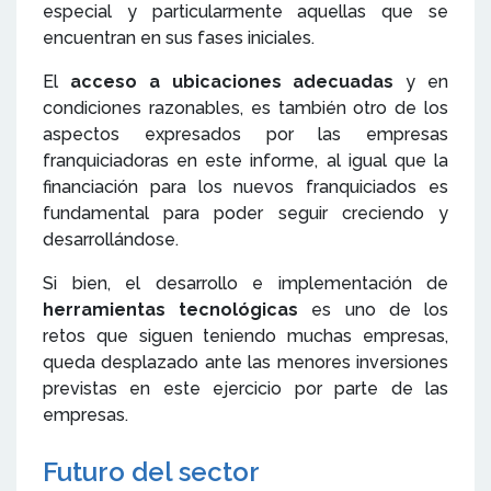
especial y particularmente aquellas que se
encuentran en sus fases iniciales.
El
acceso a ubicaciones adecuadas
y en
condiciones razonables, es también otro de los
aspectos expresados por las empresas
franquiciadoras en este informe, al igual que la
financiación para los nuevos franquiciados es
fundamental para poder seguir creciendo y
desarrollándose.
Si bien, el desarrollo e implementación de
herramientas tecnológicas
es uno de los
retos que siguen teniendo muchas empresas,
queda desplazado ante las menores inversiones
previstas en este ejercicio por parte de las
empresas.
Futuro del sector