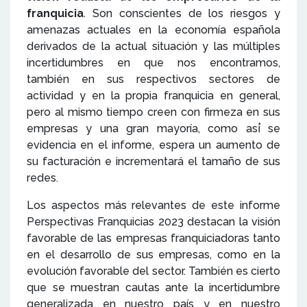
franquicia
. Son conscientes de los riesgos y
amenazas actuales en la economía española
derivados de la actual situación y las múltiples
incertidumbres en que nos encontramos,
también en sus respectivos sectores de
actividad y en la propia franquicia en general,
pero al mismo tiempo creen con firmeza en sus
empresas y una gran mayoría, como así́ se
evidencia en el informe, espera un aumento de
su facturación e incrementará el tamaño de sus
redes.
Los aspectos más relevantes de este informe
Perspectivas Franquicias 2023 destacan la visión
favorable de las empresas franquiciadoras tanto
en el desarrollo de sus empresas, como en la
evolución favorable del sector. También es cierto
que se muestran cautas ante la incertidumbre
generalizada en nuestro país y en nuestro