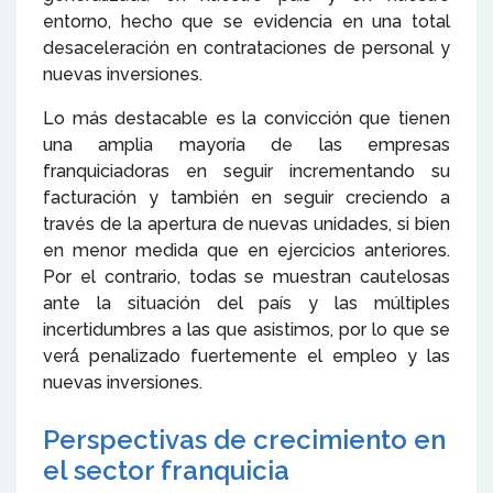
entorno, hecho que se evidencia en una total
desaceleración en contrataciones de personal y
nuevas inversiones.
Lo más destacable es la convicción que tienen
una amplia mayoría de las empresas
franquiciadoras en seguir incrementando su
facturación y también en seguir creciendo a
través de la apertura de nuevas unidades, si bien
en menor medida que en ejercicios anteriores.
Por el contrario, todas se muestran cautelosas
ante la situación del país y las múltiples
incertidumbres a las que asistimos, por lo que se
verá́ penalizado fuertemente el empleo y las
nuevas inversiones.
Perspectivas de crecimiento en
el sector franquicia