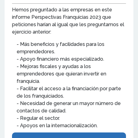
Hemos preguntado a las empresas en este
informe Perspectivas Franquicias 2023 que
peticiones harían al igual que les preguntamos el
ejercicio anterior:
- Más beneficios y facilidades para los
emprendedores.
- Apoyo financiero más especializado.
- Mejoras fiscales y ayudas a los
emprendedores que quieran invertir en
franquicia.
- Facilitar el acceso a la financiación por parte
de los franquiciados.
- Necesidad de generar un mayor número de
contactos de calidad.
- Regular el sector.
- Apoyos en la internacionalización.