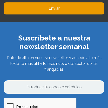
Enviar
Suscríbete a nuestra
newsletter semanal
Date de alta en nuestra newsletter y accede a lo más
leído, lo más útil y lo más nuevo del sector de las
franquicias