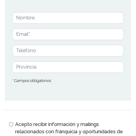
* Campos obligatorios
Acepto recibir información y mailings
relacionados con franquicia y oportunidades de