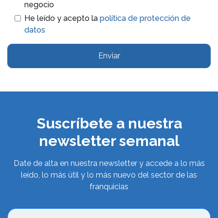
negocio
He leído y acepto la
política de protección de
datos
Enviar
Suscríbete a nuestra
newsletter semanal
Date de alta en nuestra newsletter y accede a lo más
leído, lo más útil y lo más nuevo del sector de las
franquicias