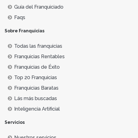
Guía del Franquiciado
Faqs
Sobre Franquicias
Todas las franquicias
Franquicias Rentables
Franquicias de Éxito
Top 20 Franquicias
Franquicias Baratas
Lás más buscadas
Inteligencia Artificial
Servicios
Nuestros servicios