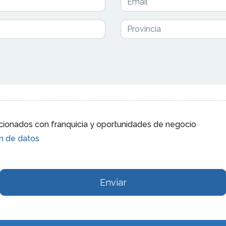
lacionados con franquicia y oportunidades de negocio
ón de datos
Enviar