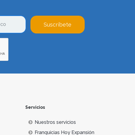
Suscríbete
Servicios
Nuestros servicios
Franquicias Hoy Expansión