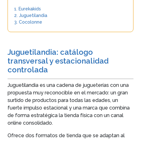
1. Eurekakids
2. Juguetilandia
3. Cocolonne
Juguetilandia: catálogo
transversal y estacionalidad
controlada
Juguetilandia es una cadena de jugueterías con una
propuesta muy reconocible en el mercado: un gran
surtido de productos para todas las edades, un
fuerte impulso estacional y una marca que combina
de forma estratégica la tienda física con un canal
online consolidado.
Ofrece dos formatos de tienda que se adaptan al