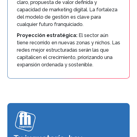
claro, propuesta de valor definida y
capacidad de marketing digital. La fortaleza
del modelo de gestión es clave para
cualquier futuro franquiciado.
Proyección estratégica:
El sector aún
tiene recorrido en nuevas zonas y nichos. Las
redes mejor estructuradas serán las que
capitalicen el crecimiento, priorizando una
expansión ordenada y sostenible.