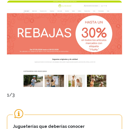
1/3
Jugueterías que deberías conocer