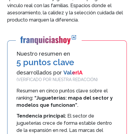
vínculo real con las familias. Espacios donde el
asesoramiento, la calidez y la selección cuidada del
producto marquen la diferencia.
Nuestro resumen en
5 puntos clave
desarrollados por
ValerIA
(VERIFICADO POR NUESTRA REDACCIÓN)
Resumen en cinco puntos clave sobre el
ranking:
“Jugueterías: mapa del sector y
modelos que funcionan”
.
Tendencia principal:
El sector de
jugueterías crece de forma estable dentro
de la expansión en red. Las marcas del