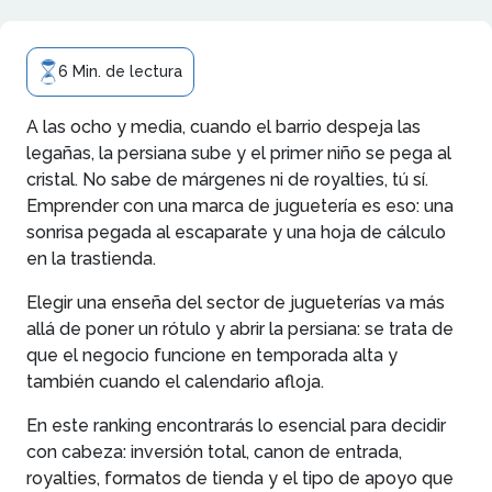
6 Min. de lectura
A las ocho y media, cuando el barrio despeja las
legañas, la persiana sube y el primer niño se pega al
cristal. No sabe de márgenes ni de royalties, tú sí.
Emprender con una marca de juguetería es eso: una
sonrisa pegada al escaparate y una hoja de cálculo
en la trastienda.
Elegir una enseña del sector de jugueterías va más
allá de poner un rótulo y abrir la persiana: se trata de
que el negocio funcione en temporada alta y
también cuando el calendario afloja.
En este ranking encontrarás lo esencial para decidir
con cabeza: inversión total, canon de entrada,
royalties, formatos de tienda y el tipo de apoyo que