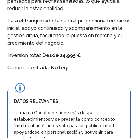
pensados para fechas señaladas, lo que ayuda a
reducir la estacionalidad.
Para el franquiciado, la central proporciona formación
inicial, apoyo continuado y acompañamiento en la
gestión diaria, facilitando la puesta en marcha y el
crecimiento del negocio.
Inversión total:
Desde 14.995 €
Canon de entrada:
No hay
DATOS RELEVANTES
La marca Cocolonne tiene más de 40
establecimientos y se presenta como concepto
“multi-público”, no es solo para un público infantil
apoyándose en personalización y souvenir para