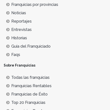
Franquicias por provincias
Noticias
Reportajes
Entrevistas
Historias
Guía del Franquiciado
Faqs
Sobre Franquicias
Todas las franquicias
Franquicias Rentables
Franquicias de Éxito
Top 20 Franquicias