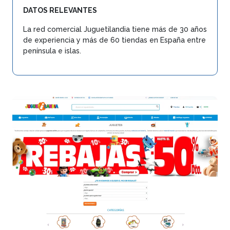
DATOS RELEVANTES
La red comercial Juguetilandia tiene más de 30 años
de experiencia y más de 60 tiendas en España entre
península e islas.