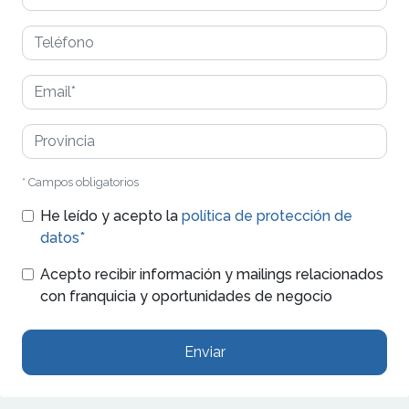
* Campos obligatorios
He leído y acepto la
política de protección de
datos*
Acepto recibir información y mailings relacionados
con franquicia y oportunidades de negocio
Enviar