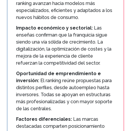
ranking avanzan hacia modelos más
especializados, eficientes y adaptados a los
nuevos hábitos de consumo.
Impacto económico y sectorial:
Las
enseñas confirman que la franquicia sigue
siendo una vía sólida de crecimiento. La
digitalización, la optimización de costes y la
mejora de la experiencia de cliente
refuerzan la competitividad del sector.
Oportunidad de emprendimiento e
inversión:
El ranking reúne propuestas para
distintos perfiles, desde autoempleo hasta
inversores. Todas se apoyan en estructuras
más profesionalizadas y con mayor soporte
de las centrales.
Factores diferenciales:
Las marcas
destacadas comparten posicionamiento