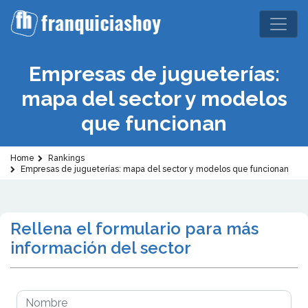
Empresas de jugueterías:
mapa del sector y modelos
que funcionan
Home
Rankings
Empresas de jugueterías: mapa del sector y modelos que funcionan
Rellena el formulario para más
información del sector