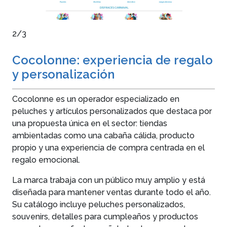
2/3
Cocolonne: experiencia de regalo
y personalización
Cocolonne es un operador especializado en
peluches y artículos personalizados que destaca por
una propuesta única en el sector: tiendas
ambientadas como una cabaña cálida, producto
propio y una experiencia de compra centrada en el
regalo emocional.
La marca trabaja con un público muy amplio y está
diseñada para mantener ventas durante todo el año.
Su catálogo incluye peluches personalizados,
souvenirs, detalles para cumpleaños y productos