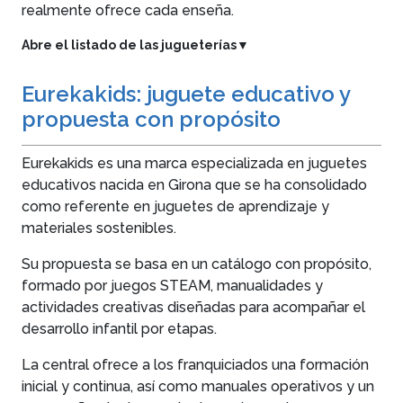
realmente ofrece cada enseña.
Abre el listado de las jugueterías
▼
Eurekakids: juguete educativo y
propuesta con propósito
Eurekakids es una marca especializada en juguetes
educativos nacida en Girona que se ha consolidado
como referente en juguetes de aprendizaje y
materiales sostenibles.
Su propuesta se basa en un catálogo con propósito,
formado por juegos STEAM, manualidades y
actividades creativas diseñadas para acompañar el
desarrollo infantil por etapas.
La central ofrece a los franquiciados una formación
inicial y continua, así como manuales operativos y un