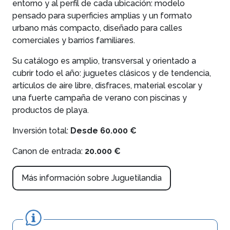
entorno y al perfil de cada ubicación: modelo
pensado para superficies amplias y un formato
urbano más compacto, diseñado para calles
comerciales y barrios familiares.
Su catálogo es amplio, transversal y orientado a
cubrir todo el año: juguetes clásicos y de tendencia,
artículos de aire libre, disfraces, material escolar y
una fuerte campaña de verano con piscinas y
productos de playa.
Inversión total:
Desde 60.000 €
Canon de entrada:
20.000 €
Más información sobre Juguetilandia