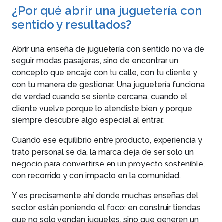
¿Por qué abrir una juguetería con
sentido y resultados?
Abrir una enseña de juguetería con sentido no va de
seguir modas pasajeras, sino de encontrar un
concepto que encaje con tu calle, con tu cliente y
con tu manera de gestionar. Una juguetería funciona
de verdad cuando se siente cercana, cuando el
cliente vuelve porque lo atendiste bien y porque
siempre descubre algo especial al entrar.
Cuando ese equilibrio entre producto, experiencia y
trato personal se da, la marca deja de ser solo un
negocio para convertirse en un proyecto sostenible,
con recorrido y con impacto en la comunidad.
Y es precisamente ahí donde muchas enseñas del
sector están poniendo el foco: en construir tiendas
que no solo vendan juguetes, sino que generen un