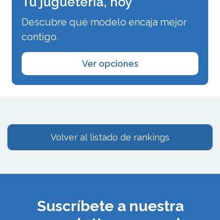
Tu juguetería, hoy
Descubre qué modelo encaja mejor
contigo.
Ver opciones
Volver al listado de rankings
Suscríbete a nuestra