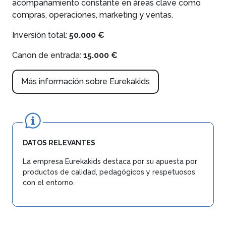
acompañamiento constante en áreas clave como
compras, operaciones, marketing y ventas.
Inversión total:
50.000 €
Canon de entrada:
15.000 €
Más información sobre Eurekakids
DATOS RELEVANTES
La empresa Eurekakids destaca por su apuesta por
productos de calidad, pedagógicos y respetuosos
con el entorno.