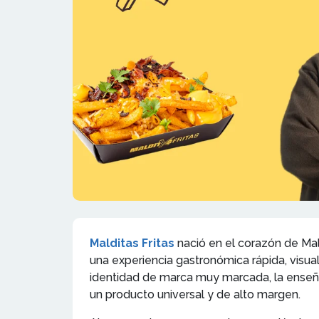
Malditas Fritas
nació en el corazón de Mal
una experiencia gastronómica rápida, visua
identidad de marca muy marcada, la enseña
un producto universal y de alto margen.