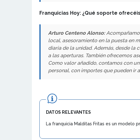
Franquicias Hoy:
¿Qué soporte ofrecéis
Arturo Centeno Alonso:
Acompañamos a
local, asesoramiento en la puesta en m
diaria de la unidad. Además, desde la 
a las aperturas. También ofrecemos ase
Como valor añadido, contamos con un p
personal, con importes que pueden ir 
DATOS RELEVANTES
La franquicia Malditas Fritas es un modelo 