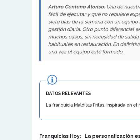
Arturo Centeno Alonso:
Una de nuestra
fácil de ejecutar y que no requiere exp
siete días de la semana con un equipo r
gestión diaria. Otro punto diferencial
muchos casos, sin necesidad de salida
habituales en restauración. En definiti
una vez el equipo esté formado.
DATOS RELEVANTES
La franquicia Malditas Fritas, inspirada en 
Franquicias Hoy: La personalización es