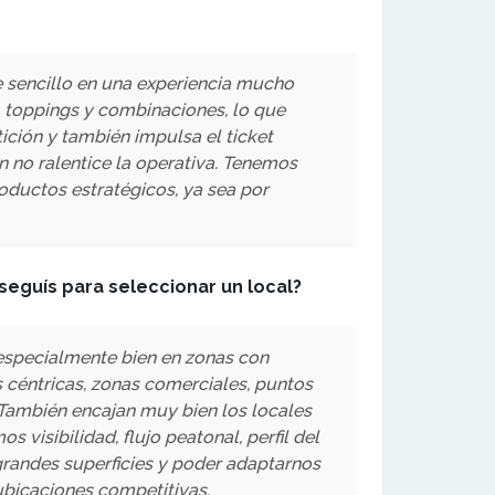
 sencillo en una experiencia mucho
s, toppings y combinaciones, lo que
ición y también impulsa el ticket
 no ralentice la operativa. Tenemos
oductos estratégicos, ya sea por
seguís para seleccionar un local?
a especialmente bien en zonas con
céntricas, zonas comerciales, puntos
 También encajan muy bien los locales
 visibilidad, flujo peatonal, perfil del
 grandes superficies y poder adaptarnos
ubicaciones competitivas.