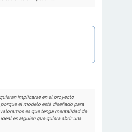
uieran implicarse en el proyecto
, porque el modelo está diseñado para
í valoramos es que tenga mentalidad de
ideal es alguien que quiera abrir una