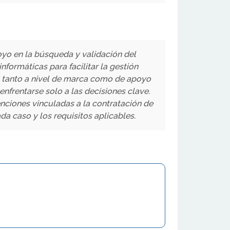
yo en la búsqueda y validación del
ormáticas para facilitar la gestión
d, tanto a nivel de marca como de apoyo
nfrentarse solo a las decisiones clave.
ciones vinculadas a la contratación de
 caso y los requisitos aplicables.