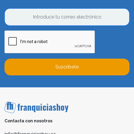
Suscríbete
Contacta con nosotros