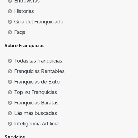
Entrevistas
Historias
Guía del Franquiciado
Faqs
Sobre Franquicias
Todas las franquicias
Franquicias Rentables
Franquicias de Éxito
Top 20 Franquicias
Franquicias Baratas
Lás más buscadas
Inteligencia Artificial
Servicios