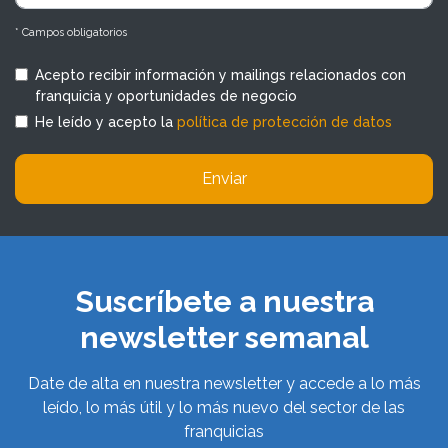
* Campos obligatorios
Acepto recibir información y mailings relacionados con
franquicia y oportunidades de negocio
He leído y acepto la
política de protección de datos
Enviar
Suscríbete a nuestra
newsletter semanal
Date de alta en nuestra newsletter y accede a lo más
leído, lo más útil y lo más nuevo del sector de las
franquicias