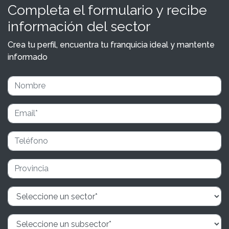
Completa el formulario y recibe
información del sector
Crea tu perfil, encuentra tu franquicia ideal y mantente
informado