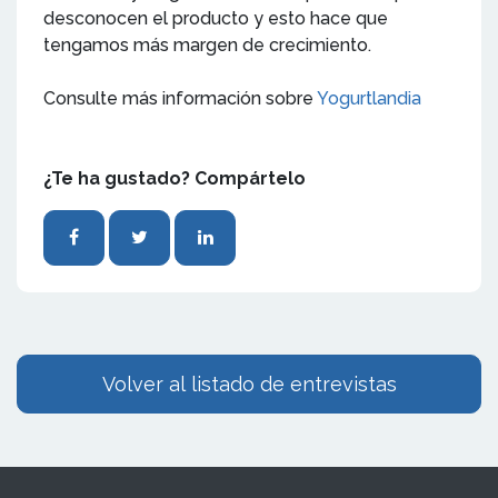
desconocen el producto y esto hace que
tengamos más margen de crecimiento.
Consulte más información sobre
Yogurtlandia
¿Te ha gustado? Compártelo
Volver al listado de entrevistas