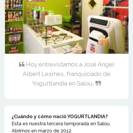
Hoy entrevistamos a José Angel
Albert Lesmes, franquiciado de
Yogurtlandia en Salou.
¿Cuándo y cómo nació YOGURTLANDIA?
Esta es nuestra tercera temporada en Salou.
Abrimos en marzo de 2012.