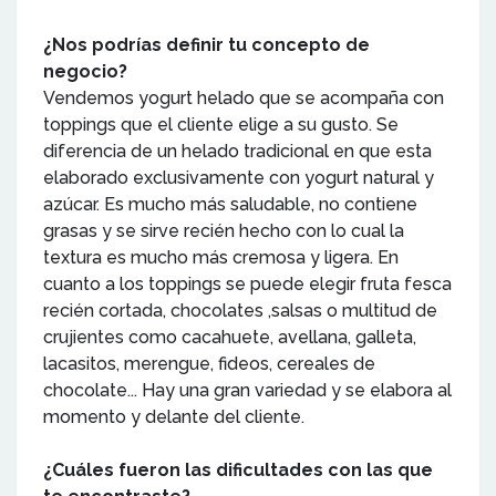
¿Nos podrías definir tu concepto de
negocio?
Vendemos yogurt helado que se acompaña con
toppings que el cliente elige a su gusto. Se
diferencia de un helado tradicional en que esta
elaborado exclusivamente con yogurt natural y
azúcar. Es mucho más saludable, no contiene
grasas y se sirve recién hecho con lo cual la
textura es mucho más cremosa y ligera. En
cuanto a los toppings se puede elegir fruta fesca
recién cortada, chocolates ,salsas o multitud de
crujientes como cacahuete, avellana, galleta,
lacasitos, merengue, fideos, cereales de
chocolate... Hay una gran variedad y se elabora al
momento y delante del cliente.
¿Cuáles fueron las dificultades con las que