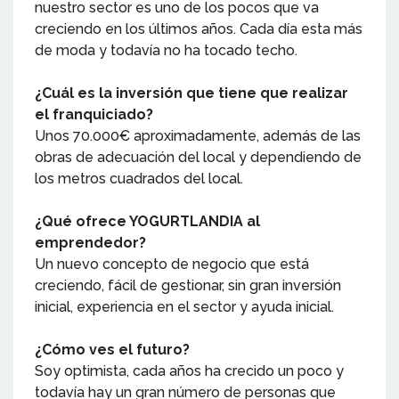
nuestro sector es uno de los pocos que va
creciendo en los últimos años. Cada día esta más
de moda y todavía no ha tocado techo.
¿Cuál es la inversión que tiene que realizar
el franquiciado?
Unos 70.000€ aproximadamente, además de las
obras de adecuación del local y dependiendo de
los metros cuadrados del local.
¿Qué ofrece YOGURTLANDIA al
emprendedor?
Un nuevo concepto de negocio que está
creciendo, fácil de gestionar, sin gran inversión
inicial, experiencia en el sector y ayuda inicial.
¿Cómo ves el futuro?
Soy optimista, cada años ha crecido un poco y
todavía hay un gran número de personas que