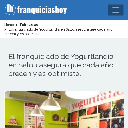
Home
Entrevistas
El franquiciado de Yogurtlandia en Salou asegura que cada año
crecen y es optimista.
El franquiciado de Yogurtlandia
en Salou asegura que cada año
crecen y es optimista.