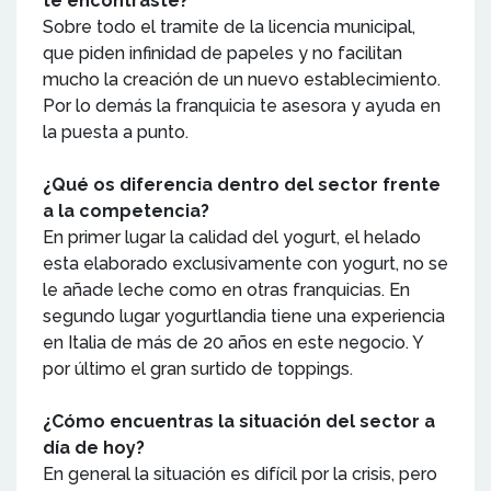
te encontraste?
Sobre todo el tramite de la licencia municipal,
que piden infinidad de papeles y no facilitan
mucho la creación de un nuevo establecimiento.
Por lo demás la franquicia te asesora y ayuda en
la puesta a punto.
¿Qué os diferencia dentro del sector frente
a la competencia?
En primer lugar la calidad del yogurt, el helado
esta elaborado exclusivamente con yogurt, no se
le añade leche como en otras franquicias. En
segundo lugar yogurtlandia tiene una experiencia
en Italia de más de 20 años en este negocio. Y
por último el gran surtido de toppings.
¿Cómo encuentras la situación del sector a
día de hoy?
En general la situación es difícil por la crisis, pero