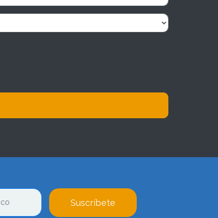
Suscríbete