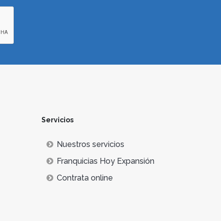
Servicios
Nuestros servicios
Franquicias Hoy Expansión
Contrata online