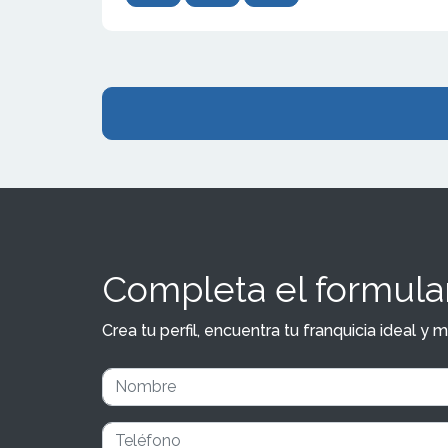
Completa el formular
Crea tu perfil, encuentra tu franquicia ideal 