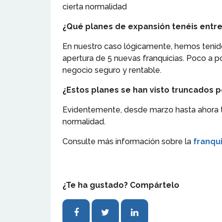
cierta normalidad
¿Qué planes de expansión tenéis entr
En nuestro caso lógicamente, hemos tenid
apertura de 5 nuevas franquicias. Poco a p
negocio seguro y rentable.
¿Estos planes se han visto truncados po
Evidentemente, desde marzo hasta ahora tod
normalidad.
Consulte más información sobre la
franqu
¿Te ha gustado? Compártelo