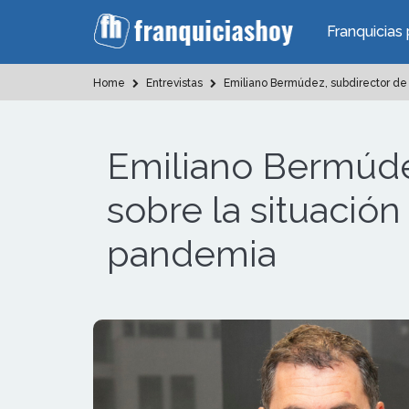
Franquicias 
Home
Entrevistas
Emiliano Bermúdez, subdirector de d
Emiliano Bermúde
sobre la situación
pandemia