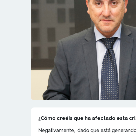
¿Cómo creéis que ha afectado esta cris
Negativamente, dado que está generando un