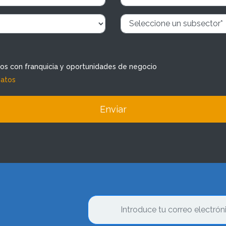
dos con franquicia y oportunidades de negocio
datos
Enviar