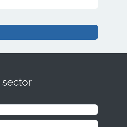
 sector