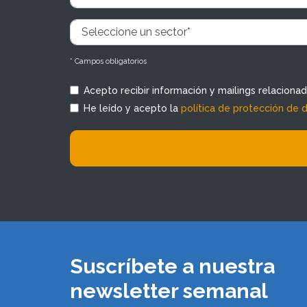
* Campos obligatorios
Acepto recibir información y mailings relaciona
He leído y acepto la
política de protección de 
Suscríbete a nuestra
newsletter semanal