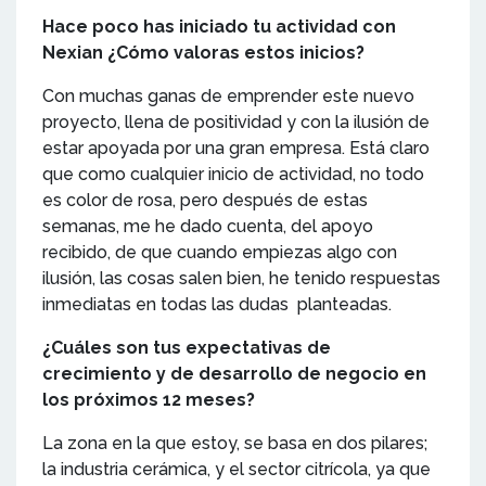
Hace poco has iniciado tu actividad con
Nexian ¿Cómo valoras estos inicios?
Con muchas ganas de emprender este nuevo
proyecto, llena de positividad y con la ilusión de
estar apoyada por una gran empresa. Está claro
que como cualquier inicio de actividad, no todo
es color de rosa, pero después de estas
semanas, me he dado cuenta, del apoyo
recibido, de que cuando empiezas algo con
ilusión, las cosas salen bien, he tenido respuestas
inmediatas en todas las dudas planteadas.
¿Cuáles son tus expectativas de
crecimiento y de desarrollo de negocio en
los próximos 12 meses?
La zona en la que estoy, se basa en dos pilares;
la industria cerámica, y el sector citrícola, ya que