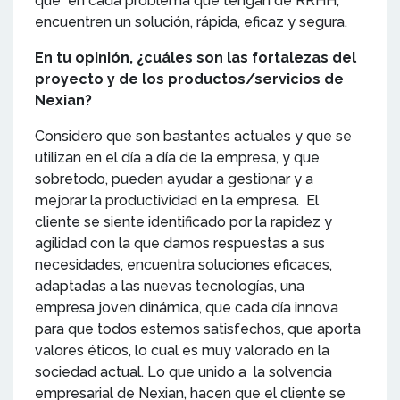
que en cada problema que tengan de RRHH,
encuentren un solución, rápida, eficaz y segura.
En tu opinión, ¿cuáles son las fortalezas del
proyecto y de los productos/servicios de
Nexian?
Considero que son bastantes actuales y que se
utilizan en el día a día de la empresa, y que
sobretodo, pueden ayudar a gestionar y a
mejorar la productividad en la empresa. El
cliente se siente identificado por la rapidez y
agilidad con la que damos respuestas a sus
necesidades, encuentra soluciones eficaces,
adaptadas a las nuevas tecnologías, una
empresa joven dinámica, que cada día innova
para que todos estemos satisfechos, que aporta
valores éticos, lo cual es muy valorado en la
sociedad actual. Lo que unido a la solvencia
empresarial de Nexian, hacen que el cliente se