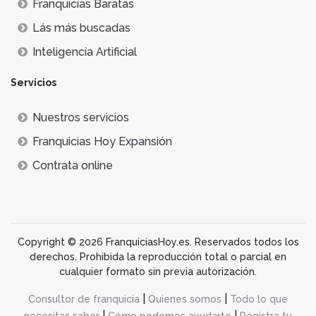
Franquicias Baratas
Lás más buscadas
Inteligencia Artificial
Servicios
Nuestros servicios
Franquicias Hoy Expansión
Contrata online
Copyright © 2026 FranquiciasHoy.es. Reservados todos los
derechos. Prohibida la reproducción total o parcial en
cualquier formato sin previa autorización.
|
|
Consultor de franquicia
Quienes somos
Todo lo que
|
|