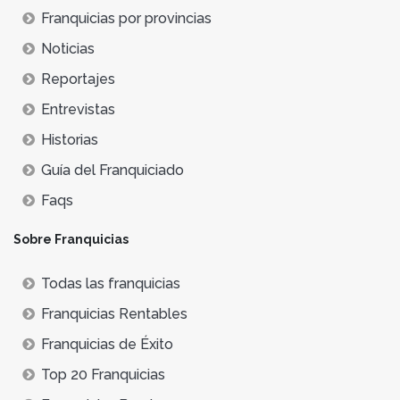
Franquicias por provincias
Noticias
Reportajes
Entrevistas
Historias
Guía del Franquiciado
Faqs
Sobre Franquicias
Todas las franquicias
Franquicias Rentables
Franquicias de Éxito
Top 20 Franquicias