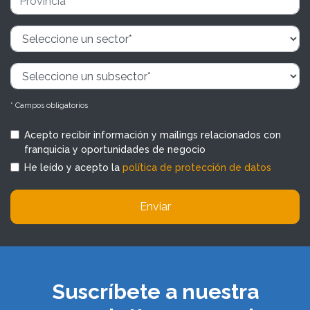
* Campos obligatorios
Acepto recibir información y mailings relacionados con
franquicia y oportunidades de negocio
He leído y acepto la
política de protección de datos
Enviar
Suscríbete a nuestra