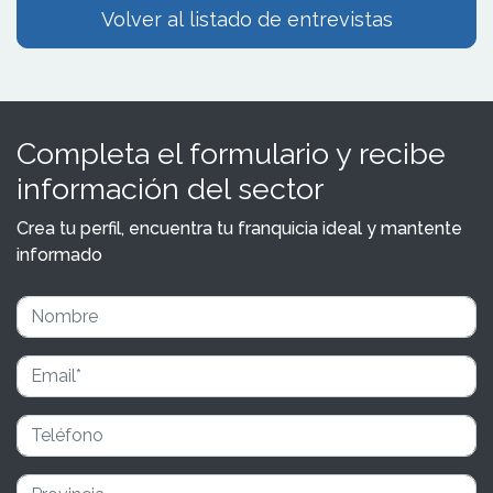
Volver al listado de entrevistas
Completa el formulario y recibe
información del sector
Crea tu perfil, encuentra tu franquicia ideal y mantente
informado