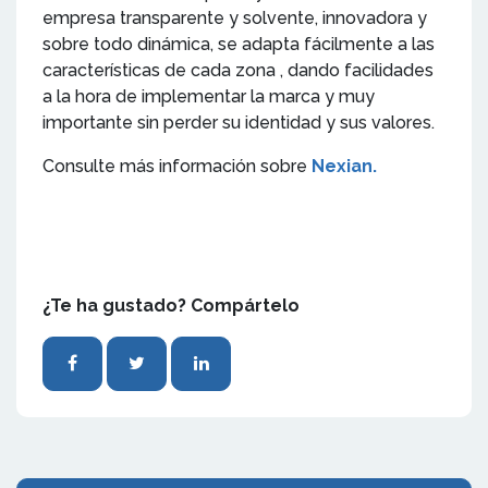
empresa transparente y solvente, innovadora y
sobre todo dinámica, se adapta fácilmente a las
características de cada zona , dando facilidades
a la hora de implementar la marca y muy
importante sin perder su identidad y sus valores.
Consulte más información sobre
Nexian.
¿Te ha gustado? Compártelo