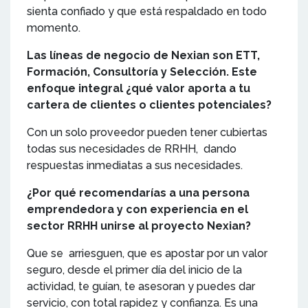
sienta confiado y que está respaldado en todo
momento.
Las líneas de negocio de Nexian son ETT,
Formación, Consultoría y Selección. Este
enfoque integral ¿qué valor aporta a tu
cartera de clientes o clientes potenciales?
Con un solo proveedor pueden tener cubiertas
todas sus necesidades de RRHH, dando
respuestas inmediatas a sus necesidades.
¿Por qué recomendarías a una persona
emprendedora y con experiencia en el
sector RRHH unirse al proyecto Nexian?
Que se arriesguen, que es apostar por un valor
seguro, desde el primer día del inicio de la
actividad, te guían, te asesoran y puedes dar
servicio, con total rapidez y confianza. Es una