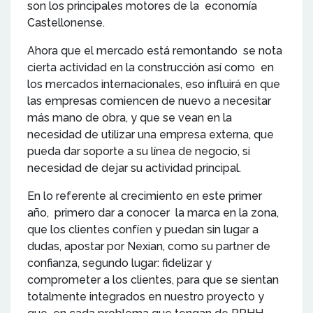
son los principales motores de la economía
Castellonense.
Ahora que el mercado está remontando se nota
cierta actividad en la construcción así como en
los mercados internacionales, eso influirá en que
las empresas comiencen de nuevo a necesitar
más mano de obra, y que se vean en la
necesidad de utilizar una empresa externa, que
pueda dar soporte a su línea de negocio, si
necesidad de dejar su actividad principal.
En lo referente al crecimiento en este primer
año, primero dar a conocer la marca en la zona,
que los clientes confíen y puedan sin lugar a
dudas, apostar por Nexian, como su partner de
confianza, segundo lugar: fidelizar y
comprometer a los clientes, para que se sientan
totalmente integrados en nuestro proyecto y