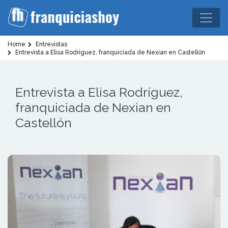
Home
Entrevistas
Entrevista a Elisa Rodríguez, franquiciada de Nexian en Castellón
Entrevista a Elisa Rodríguez,
franquiciada de Nexian en
Castellón