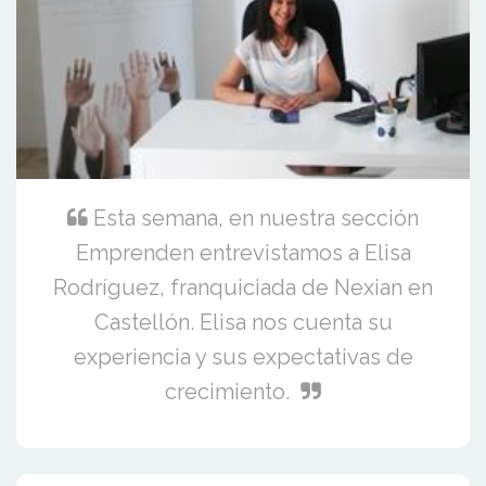
Esta semana, en nuestra sección
Emprenden entrevistamos a Elisa
Rodríguez, franquiciada de Nexian en
Castellón. Elisa nos cuenta su
experiencia y sus expectativas de
crecimiento.