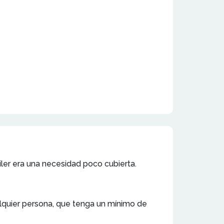
iler era una necesidad poco cubierta.
alquier persona, que tenga un mínimo de