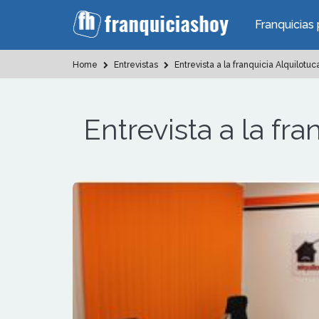
Franquicias 
Home
Entrevistas
Entrevista a la franquicia Alquilotu
Entrevista a la fr