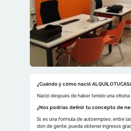
¿Cuándo y cómo nació ALQUILOTUCAS
Nació después de haber tenido una oficina 
¿Nos podrías definir tu concepto de n
Si, es una formula de autoempleo, entre l
don de gente, pueda obtener ingresos graci