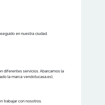
nseguido en nuestra ciudad.
on diferentes servicios. Abarcamos la
ado la marca vendotucasa.es),
 trabajar con nosotros.