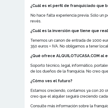
¿Cuál es el perfil de franquiciado q
No hace falta experiencia previa. Sólo un 
revés.
¿Cuál es la inversión que tiene que real
Tenemos un canon de entrada de 1000 euros
350 euros + IVA. No obligamos a tener local 
¿Qué ofrece ALQUILOTUCASA.COM al 
Soporto técnico, legal, informático, porta
de los dueños de la franquicia. No creo que
¿Cómo ves el futuro?
Estamos creciendo, contamos ya con 20 ofi
creo que el alquiler seguirá creciendo cad
Consulte más información sobre la franqui