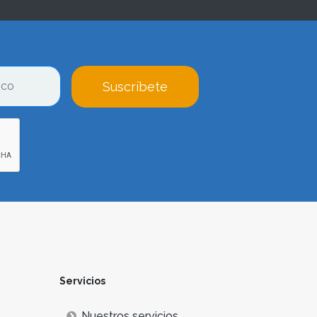
Suscríbete
Servicios
Nuestros servicios