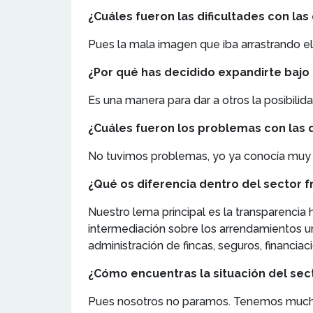
¿Cuáles fueron las dificultades con la
Pues la mala imagen que iba arrastrando el 
¿Por qué has decidido expandirte bajo 
Es una manera para dar a otros la posibili
¿Cuáles fueron los problemas con las q
No tuvimos problemas, yo ya conocía muy b
¿Qué os diferencia dentro del sector 
Nuestro lema principal es la transparencia
intermediación sobre los arrendamientos u
administración de fincas, seguros, financiaci
¿Cómo encuentras la situación del sect
Pues nosotros no paramos. Tenemos muchís