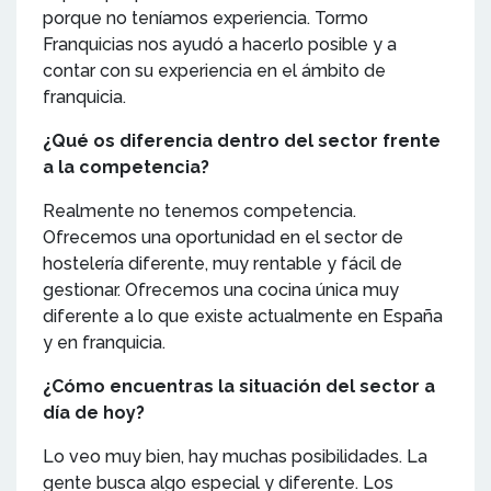
porque no teníamos experiencia. Tormo
Franquicias nos ayudó a hacerlo posible y a
contar con su experiencia en el ámbito de
franquicia.
¿Qué os diferencia dentro del sector frente
a la competencia?
Realmente no tenemos competencia.
Ofrecemos una oportunidad en el sector de
hostelería diferente, muy rentable y fácil de
gestionar. Ofrecemos una cocina única muy
diferente a lo que existe actualmente en España
y en franquicia.
¿Cómo encuentras la situación del sector a
día de hoy?
Lo veo muy bien, hay muchas posibilidades. La
gente busca algo especial y diferente. Los