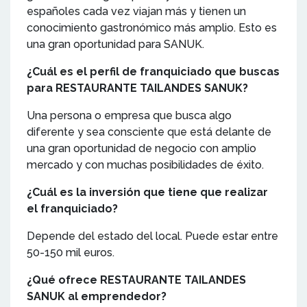
españoles cada vez viajan más y tienen un
conocimiento gastronómico más amplio. Esto es
una gran oportunidad para SANUK.
¿Cuál es el perfil de franquiciado que buscas
para RESTAURANTE TAILANDES SANUK?
Una persona o empresa que busca algo
diferente y sea consciente que está delante de
una gran oportunidad de negocio con amplio
mercado y con muchas posibilidades de éxito.
¿Cuál es la inversión que tiene que realizar
el franquiciado?
Depende del estado del local. Puede estar entre
50-150 mil euros.
¿Qué ofrece RESTAURANTE TAILANDES
SANUK al emprendedor?