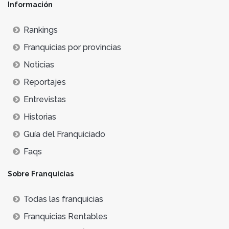
Información
Rankings
Franquicias por provincias
Noticias
Reportajes
Entrevistas
Historias
Guía del Franquiciado
Faqs
Sobre Franquicias
Todas las franquicias
Franquicias Rentables