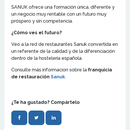
SANUK ofrece una formación única, diferente y
un negocio muy rentable con un futuro muy
próspero y sin competencia.
¿Cómo ves el futuro?
Veo a la red de restaurantes Sanuk convertida en
un referente de la calidad y de la diferenciación
dentro de la hostelería española.
Consulte más informacion sobre la
franquicia
de restauración
Sanuk
.
¿Te ha gustado? Compártelo