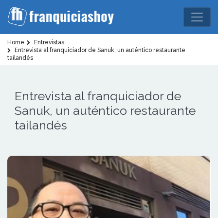
Home
Entrevistas
Entrevista al franquiciador de Sanuk, un auténtico restaurante
tailandés
Entrevista al franquiciador de
Sanuk, un auténtico restaurante
tailandés