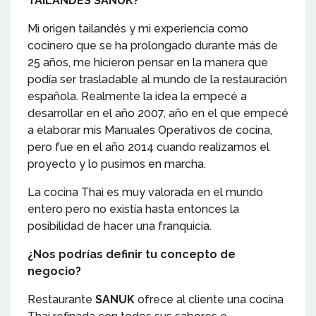
TAILANDES SANUK?
Mi origen tailandés y mi experiencia como
cocinero que se ha prolongado durante más de
25 años, me hicieron pensar en la manera que
podía ser trasladable al mundo de la restauración
española. Realmente la idea la empecé a
desarrollar en el año 2007, año en el que empecé
a elaborar mis Manuales Operativos de cocina,
pero fue en el año 2014 cuando realizamos el
proyecto y lo pusimos en marcha.
La cocina Thai es muy valorada en el mundo
entero pero no existía hasta entonces la
posibilidad de hacer una franquicia.
¿Nos podrías definir tu concepto de
negocio?
Restaurante
SANUK
ofrece al cliente una cocina