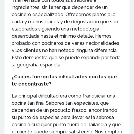
Thai refinada con todos sus sabores e
ingredientes, sin tener que depender de un
cocinero especializado. Ofrecemos platos a la
carta y menús diarios y de degustación que son
elaborados siguiendo una metodología
desarrollada hasta el mínimo detalle. Hemos
probado con cocineros de varias nacionalidades
y los clientes no han notado ninguna diferencia.
Esto demuestra que se puede expandir por toda
la geografía española.
¿Cuáles fueron las dificultades con las que
te encontraste?
La principal dificultad era como franquiciar una
cocina tan fina. Sabores tan especiales, que
dependen de un producto fresco, encontrando
su punto de especias para llevar esta sabrosa
cocina a cualquier punto fuera de Tailandia y que
el cliente quede siempre satisfecho. Nos empleó