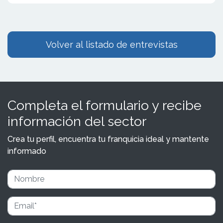
Volver al listado de entrevistas
Completa el formulario y recibe
información del sector
Crea tu perfil, encuentra tu franquicia ideal y mantente
informado