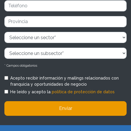
* Campos obligatorios
Acepto recibir información y mailings relacionados con
franquicia y oportunidades de negocio
He leído y acepto la
política de protección de datos
Enviar