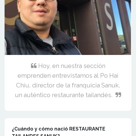
Hoy, en nuestra sección
emprenden entrevistamos al Po Hai
Chiu, director de la franquicia Sanuk,
un auténtico restaurante tailandés.
¿Cuándo y cómo nació RESTAURANTE