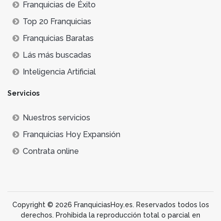
Franquicias de Éxito
Top 20 Franquicias
Franquicias Baratas
Lás más buscadas
Inteligencia Artificial
Servicios
Nuestros servicios
Franquicias Hoy Expansión
Contrata online
Copyright © 2026 FranquiciasHoy.es. Reservados todos los
derechos. Prohibida la reproducción total o parcial en