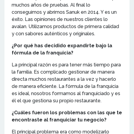
muchos años de pruebas. Al final lo
conseguimos y abrimos Sanuk en 2014. Y es un
éxito. Las opiniones de nuestros clientes lo
avalan. Utilizamos productos de primera calidad
y con sabores auténticos y originales.
¿Por qué has decidido expandirte bajo la
fórmula de la franquicia?
La principal razón es para tener más tiempo para
la familia. Es complicado gestionar de manera
directa muchos restaurantes a la vez y hacerlo
de manera eficiente. La fórmula de la franquicia
es ideal, nosotros formamos al franquiciado y es
él el que gestiona su propio restaurante.
¿Cuáles fueron los problemas con las que te
encontraste al franquiciar tu negocio?
El principal problema era como modelizarlo