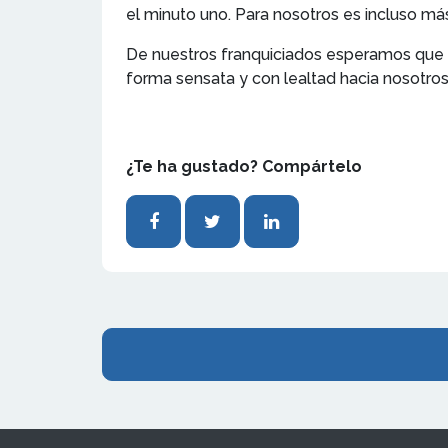
el minuto uno. Para nosotros es incluso má
De nuestros franquiciados esperamos que 
forma sensata y con lealtad hacia nosotros
¿Te ha gustado? Compártelo