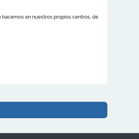
o hacemos en nuestros propios centros, de