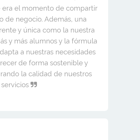
 era el momento de compartir
o de negocio. Además, una
rente y única como la nuestra
ás y más alumnos y la fórmula
adapta a nuestras necesidades
recer de forma sostenible y
ando la calidad de nuestros
servicios