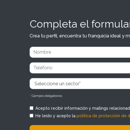
Completa el formular
Crea tu perfil, encuentra tu franquicia ideal 
* Campos obligatorios
Acepto recibir información y mailings relaciona
He leído y acepto la
política de protección de 