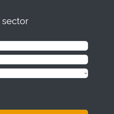
 sector