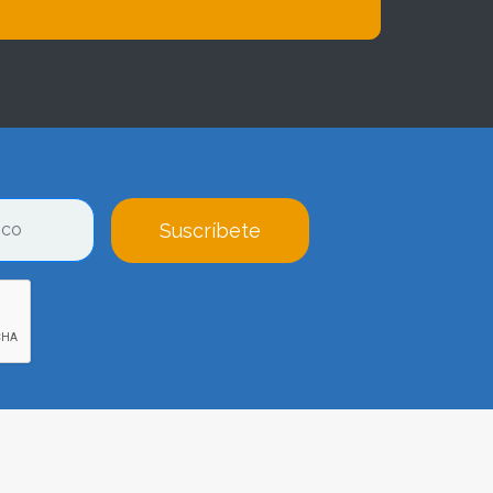
Suscríbete