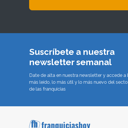
Suscríbete a nuestra
newsletter semanal
Date de alta en nuestra newsletter y accede a 
más leído, lo más útil y lo más nuevo del secto
de las franquicias