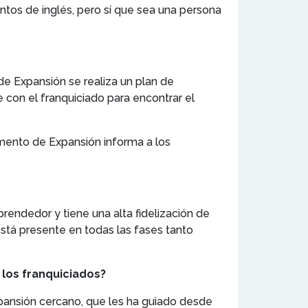
ntos de inglés, pero sí que sea una persona
de Expansión se realiza un plan de
 con el franquiciado para encontrar el
amento de Expansión informa a los
prendedor y tiene una alta fidelización de
está presente en todas las fases tanto
 los franquiciados?
xpansión cercano, que les ha guiado desde