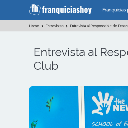
Franquicias 
Home
Entrevistas
Entrevista al Responsable de Expa
Entrevista al Re
Club