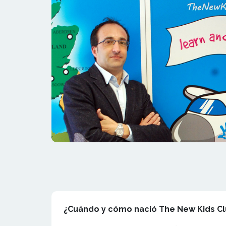
¿Cuándo y cómo nació The New Kids C