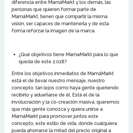
diferencia entre MamáMarkt y los demás, las
personas que quieren formar parte de
MamáMarkt, tienen que compartir la misma
visión, ser capaces de mantenerla y de esta
forma reforzar la imagen de la marca.
¿Qué objetivos tiene MamaMarkt para lo que
queda de este 2.018?
Entre los objetivos inmediatos de MamáMarkt
está el de llevar nuestro mensaje, nuestro
concepto, tan lejos como haya gente queriendo
recibirlo y adueñarse de él. Está el de la
involucración y la co-creación masiva, queremos
que más gente conozca y quiera unirse a
MamáMarkt para promover juntos este
concepto, este estilo de vida, donde cualquiera
pueda ahorrarse la mitad del precio original a