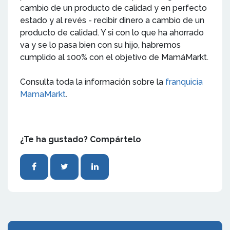
cambio de un producto de calidad y en perfecto
estado y al revés - recibir dinero a cambio de un
producto de calidad. Y si con lo que ha ahorrado
va y se lo pasa bien con su hijo, habremos
cumplido al 100% con el objetivo de MamáMarkt.
Consulta toda la información sobre la
franquicia
MamaMarkt
.
¿Te ha gustado? Compártelo