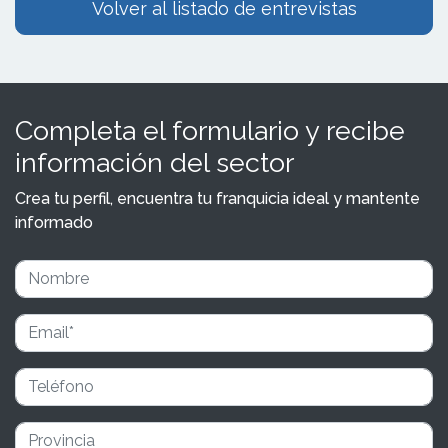
Volver al listado de entrevistas
Completa el formulario y recibe
información del sector
Crea tu perfil, encuentra tu franquicia ideal y mantente
informado