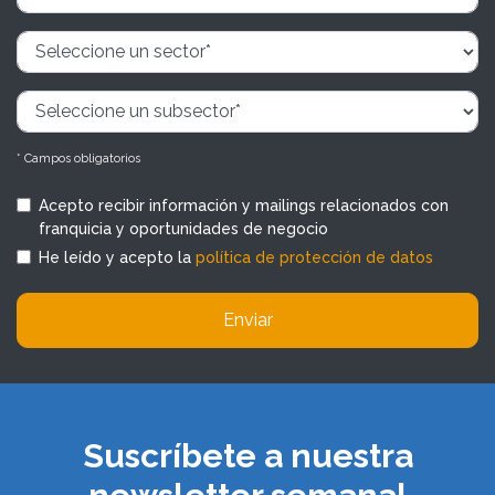
* Campos obligatorios
Acepto recibir información y mailings relacionados con
franquicia y oportunidades de negocio
He leído y acepto la
política de protección de datos
Enviar
Suscríbete a nuestra