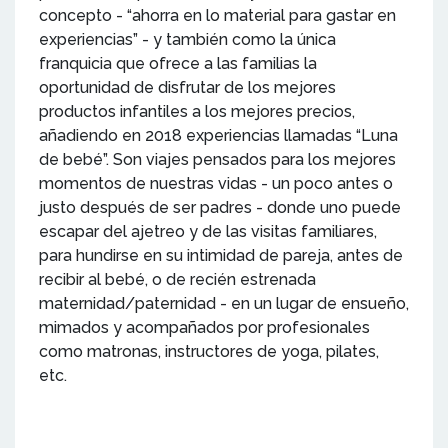
concepto - “ahorra en lo material para gastar en
experiencias” - y también como la única
franquicia que ofrece a las familias la
oportunidad de disfrutar de los mejores
productos infantiles a los mejores precios,
añadiendo en 2018 experiencias llamadas “Luna
de bebé”. Son viajes pensados para los mejores
momentos de nuestras vidas - un poco antes o
justo después de ser padres - donde uno puede
escapar del ajetreo y de las visitas familiares,
para hundirse en su intimidad de pareja, antes de
recibir al bebé, o de recién estrenada
maternidad/paternidad - en un lugar de ensueño,
mimados y acompañados por profesionales
como matronas, instructores de yoga, pilates,
etc.