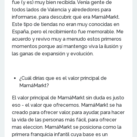
fue (y es) muy bien recibida. Venía gente de
todos lados de Valencia y alrededores para
informarse, para descubrir, qué era MamáMarkt.
Este tipo de tiendas no eran muy conocidas en
España, pero el recibimiento fue memorable. Me
acuerdo y revivo muy a menudo estos primeros
momentos porque así mantengo viva la ilusión y
las ganas de expansión y evolución.
¿Cuál dirías que es el valor principal de
MamáMarkt?
El valor principal de MamáMarkt sin duda es justo
eso - el valor que ofrecemos. MamáMarkt se ha
creado para ofrecer valor, para ayudar, para hacer
la vida de las personas más fácil, para ofrecer
mas eleccion. MamáMarkt se posiciona como la
primera franquicia infantil cuya base es un