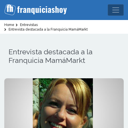
Home
Entrevistas
Entrevista destacada a la Franquicia MamáMarkt
Entrevista destacada a la
Franquicia MamáMarkt