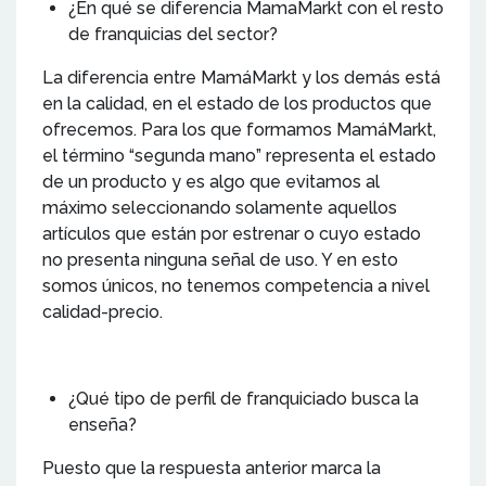
¿En qué se diferencia MamaMarkt con el resto
de franquicias del sector?
La diferencia entre MamáMarkt y los demás está
en la calidad, en el estado de los productos que
ofrecemos. Para los que formamos MamáMarkt,
el término “segunda mano” representa el estado
de un producto y es algo que evitamos al
máximo seleccionando solamente aquellos
artículos que están por estrenar o cuyo estado
no presenta ninguna señal de uso. Y en esto
somos únicos, no tenemos competencia a nivel
calidad-precio.
¿Qué tipo de perfil de franquiciado busca la
enseña?
Puesto que la respuesta anterior marca la