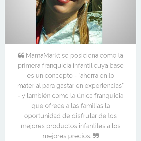
MamáMarkt se posiciona como la
primera franquicia infantil cuya base
es un concepto - “ahorra en lo
material para gastar en experiencias”
- y también como la única franquicia
que ofrece a las familias la
oportunidad de disfrutar de los
mejores productos infantiles a los
mejores precios.