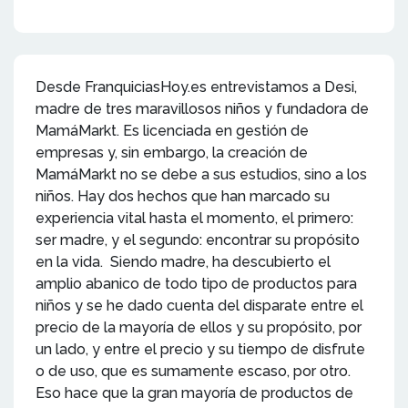
Desde FranquiciasHoy.es entrevistamos a Desi,
madre de tres maravillosos niños y fundadora de
MamáMarkt. Es licenciada en gestión de
empresas y, sin embargo, la creación de
MamáMarkt no se debe a sus estudios, sino a los
niños. Hay dos hechos que han marcado su
experiencia vital hasta el momento, el primero:
ser madre, y el segundo: encontrar su propósito
en la vida. Siendo madre, ha descubierto el
amplio abanico de todo tipo de productos para
niños y se he dado cuenta del disparate entre el
precio de la mayoría de ellos y su propósito, por
un lado, y entre el precio y su tiempo de disfrute
o de uso, que es sumamente escaso, por otro.
Eso hace que la gran mayoría de productos de