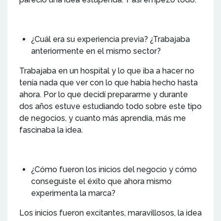
¿Cuál era su experiencia previa? ¿Trabajaba
anteriormente en el mismo sector?
Trabajaba en un hospital y lo que iba a hacer no
tenía nada que ver con lo que había hecho hasta
ahora. Por lo que decidí prepararme y durante
dos años estuve estudiando todo sobre este tipo
de negocios, y cuanto más aprendía, más me
fascinaba la idea.
¿Cómo fueron los inicios del negocio y cómo
conseguiste el éxito que ahora mismo
experimenta la marca?
Los inicios fueron excitantes, maravillosos, la idea