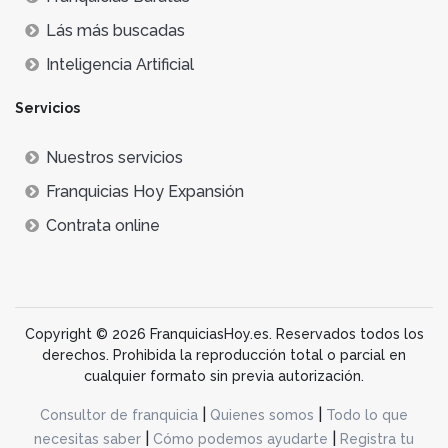
Lás más buscadas
Inteligencia Artificial
Servicios
Nuestros servicios
Franquicias Hoy Expansión
Contrata online
Copyright © 2026 FranquiciasHoy.es. Reservados todos los
derechos. Prohibida la reproducción total o parcial en
cualquier formato sin previa autorización.
|
|
Consultor de franquicia
Quienes somos
Todo lo que
|
|
necesitas saber
Cómo podemos ayudarte
Registra tu