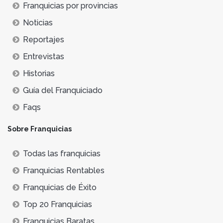
Franquicias por provincias
Noticias
Reportajes
Entrevistas
Historias
Guía del Franquiciado
Faqs
Sobre Franquicias
Todas las franquicias
Franquicias Rentables
Franquicias de Éxito
Top 20 Franquicias
Franquicias Baratas