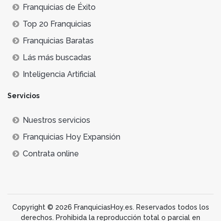
Franquicias de Éxito
Top 20 Franquicias
Franquicias Baratas
Lás más buscadas
Inteligencia Artificial
Servicios
Nuestros servicios
Franquicias Hoy Expansión
Contrata online
Copyright © 2026 FranquiciasHoy.es. Reservados todos los
derechos. Prohibida la reproducción total o parcial en