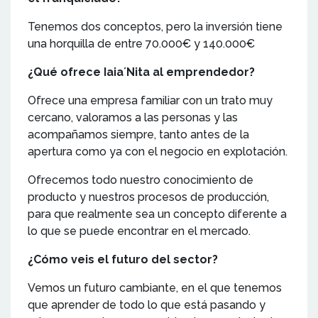
Tenemos dos conceptos, pero la inversión tiene
una horquilla de entre 70.000€ y 140.000€
¿Qué ofrece Iaia´Nita al emprendedor?
Ofrece una empresa familiar con un trato muy
cercano, valoramos a las personas y las
acompañamos siempre, tanto antes de la
apertura como ya con el negocio en explotación.
Ofrecemos todo nuestro conocimiento de
producto y nuestros procesos de producción,
para que realmente sea un concepto diferente a
lo que se puede encontrar en el mercado.
¿Cómo veis el futuro del sector?
Vemos un futuro cambiante, en el que tenemos
que aprender de todo lo que está pasando y