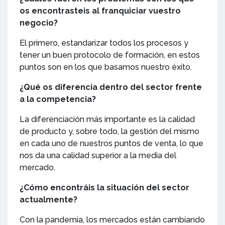
os encontrasteis al franquiciar vuestro
negocio?
El primero, estandarizar todos los procesos y
tener un buen protocolo de formación, en estos
puntos son en los que basamos nuestro éxito.
¿Qué os diferencia dentro del sector frente
a la competencia?
La diferenciación más importante es la calidad
de producto y, sobre todo, la gestión del mismo
en cada uno de nuestros puntos de venta, lo que
nos da una calidad superior a la media del
mercado.
¿Cómo encontráis la situación del sector
actualmente?
Con la pandemia, los mercados están cambiando