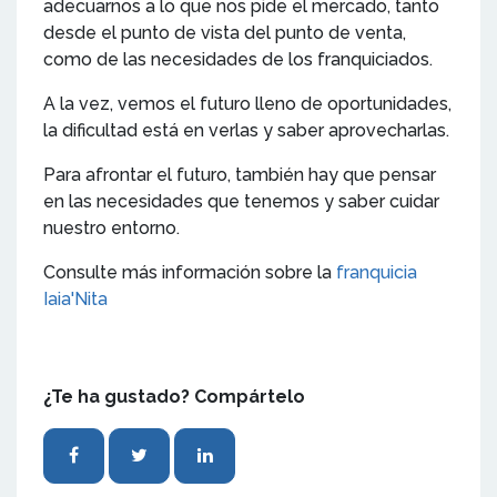
adecuarnos a lo que nos pide el mercado, tanto
desde el punto de vista del punto de venta,
como de las necesidades de los franquiciados.
A la vez, vemos el futuro lleno de oportunidades,
la dificultad está en verlas y saber aprovecharlas.
Para afrontar el futuro, también hay que pensar
en las necesidades que tenemos y saber cuidar
nuestro entorno.
Consulte más información sobre la
franquicia
Iaia'Nita
¿Te ha gustado? Compártelo