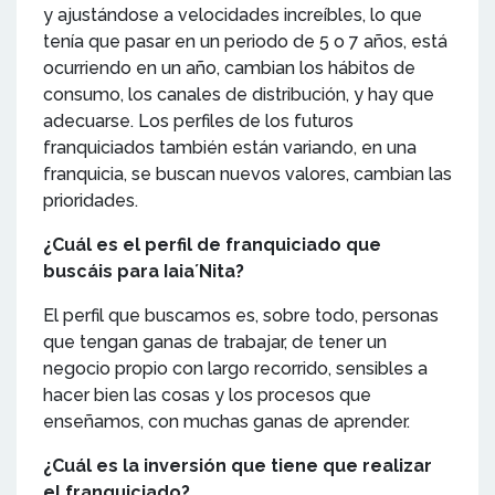
y ajustándose a velocidades increíbles, lo que
tenía que pasar en un periodo de 5 o 7 años, está
ocurriendo en un año, cambian los hábitos de
consumo, los canales de distribución, y hay que
adecuarse. Los perfiles de los futuros
franquiciados también están variando, en una
franquicia, se buscan nuevos valores, cambian las
prioridades.
¿Cuál es el perfil de franquiciado que
buscáis para Iaia´Nita?
El perfil que buscamos es, sobre todo, personas
que tengan ganas de trabajar, de tener un
negocio propio con largo recorrido, sensibles a
hacer bien las cosas y los procesos que
enseñamos, con muchas ganas de aprender.
¿Cuál es la inversión que tiene que realizar
el franquiciado?