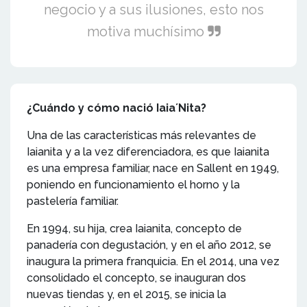
negocio y a sus ilusiones, esto nos
motiva muchísimo
¿Cuándo y cómo nació Iaia´Nita?
Una de las características más relevantes de
Iaianita y a la vez diferenciadora, es que Iaianita
es una empresa familiar, nace en Sallent en 1949,
poniendo en funcionamiento el horno y la
pastelería familiar.
En 1994, su hija, crea Iaianita, concepto de
panadería con degustación, y en el año 2012, se
inaugura la primera franquicia. En el 2014, una vez
consolidado el concepto, se inauguran dos
nuevas tiendas y, en el 2015, se inicia la