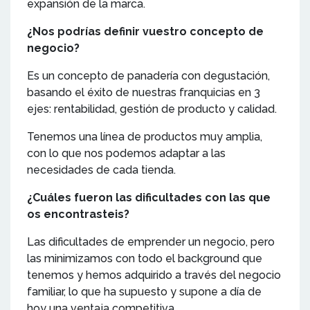
expansión de la marca.
¿Nos podrías definir vuestro concepto de
negocio?
Es un concepto de panadería con degustación,
basando el éxito de nuestras franquicias en 3
ejes: rentabilidad, gestión de producto y calidad.
Tenemos una línea de productos muy amplia,
con lo que nos podemos adaptar a las
necesidades de cada tienda.
¿Cuáles fueron las dificultades con las que
os encontrasteis?
Las dificultades de emprender un negocio, pero
las minimizamos con todo el background que
tenemos y hemos adquirido a través del negocio
familiar, lo que ha supuesto y supone a día de
hoy una ventaja competitiva.