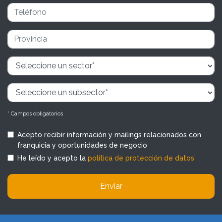
* Campos obligatorios
Acepto recibir información y mailings relacionados con
franquicia y oportunidades de negocio
He leído y acepto la
política de protección de datos
Enviar