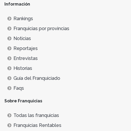
Información
Rankings
Franquicias por provincias
Noticias
Reportajes
Entrevistas
Historias
Guía del Franquiciado
Faqs
Sobre Franquicias
Todas las franquicias
Franquicias Rentables