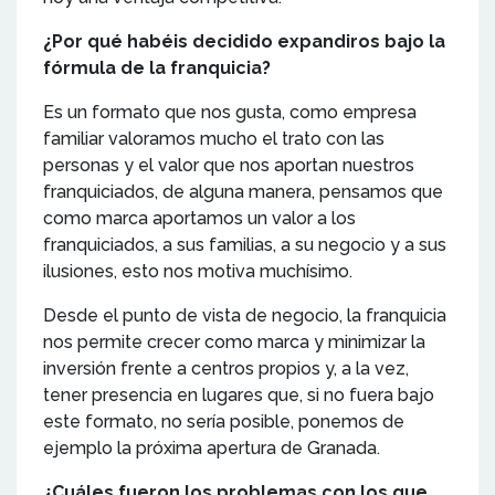
¿Por qué habéis decidido expandiros bajo la
fórmula de la franquicia?
Es un formato que nos gusta, como empresa
familiar valoramos mucho el trato con las
personas y el valor que nos aportan nuestros
franquiciados, de alguna manera, pensamos que
como marca aportamos un valor a los
franquiciados, a sus familias, a su negocio y a sus
ilusiones, esto nos motiva muchísimo.
Desde el punto de vista de negocio, la franquicia
nos permite crecer como marca y minimizar la
inversión frente a centros propios y, a la vez,
tener presencia en lugares que, si no fuera bajo
este formato, no sería posible, ponemos de
ejemplo la próxima apertura de Granada.
¿Cuáles fueron los problemas con los que