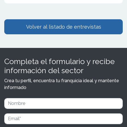
Volver al listado de entrevistas
Completa el formulario y recibe
información del sector
Crea tu perfil, encuentra tu franquicia ideal y mantente
informado