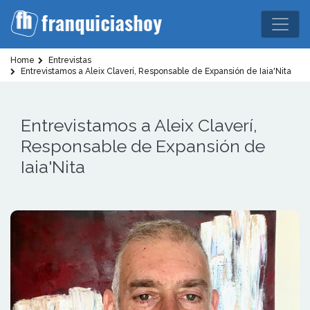
Home
Entrevistas
Entrevistamos a Aleix Claverí, Responsable de Expansión de Iaia'Nita
Entrevistamos a Aleix Claverí,
Responsable de Expansión de
Iaia'Nita