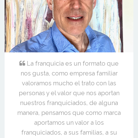
La franquicia es un formato que
nos gusta, como empresa familiar
valoramos mucho el trato con las
personas y el valor que nos aportan
nuestros franquiciados, de alguna
manera, pensamos que como marca
aportamos un valor a los
franquiciados, a sus familias, a su