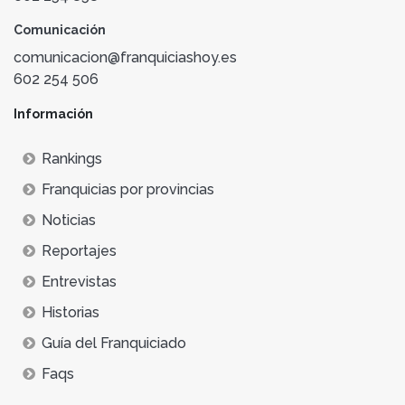
Comunicación
comunicacion@franquiciashoy.es
602 254 506
Información
Rankings
Franquicias por provincias
Noticias
Reportajes
Entrevistas
Historias
Guía del Franquiciado
Faqs