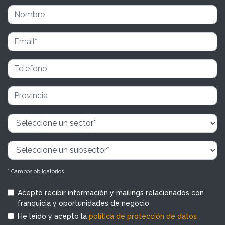
* Campos obligatorios
Acepto recibir información y mailings relacionados con
franquicia y oportunidades de negocio
He leído y acepto la
política de protección de datos