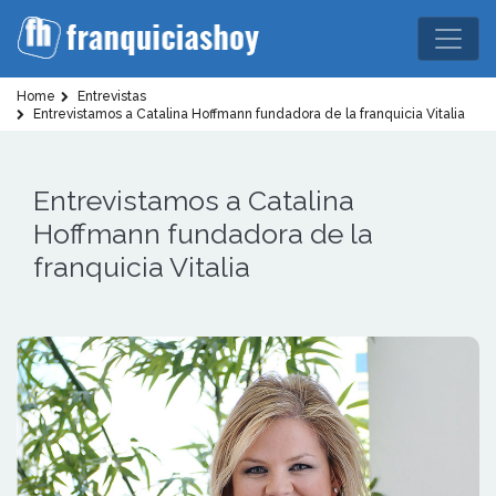
Home
Entrevistas
Entrevistamos a Catalina Hoffmann fundadora de la franquicia Vitalia
Entrevistamos a Catalina
Hoffmann fundadora de la
franquicia Vitalia