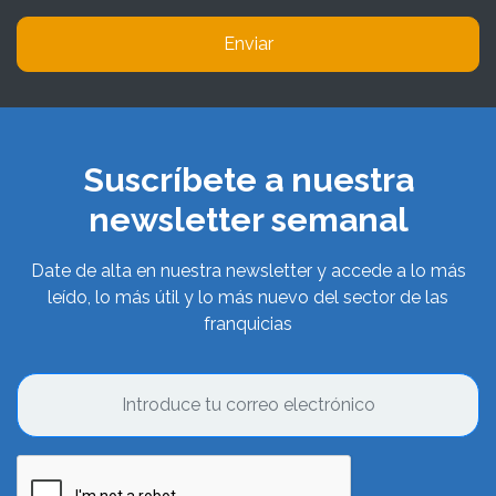
Enviar
Suscríbete a nuestra
newsletter semanal
Date de alta en nuestra newsletter y accede a lo más
leído, lo más útil y lo más nuevo del sector de las
franquicias