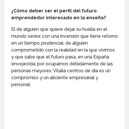
¿Cómo deber ser el perfil del futuro
emprendedor interesado en la enseña?
El de alguien que quiere dejar su huella en el
mundo senior, con una inversión que tiene retorno
en un tiempo prudencial, de alguien
comprometido con la realidad en la que vivimos
y que sabe que el futuro pasa, en una España
envejecida, por ocuparnos debidamente de las
personas mayores. Vitalia centros de día es un
compromiso y un aliciente empresarial y
personal.