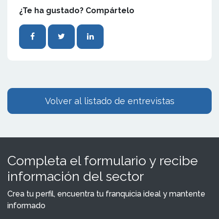
¿Te ha gustado? Compártelo
Volver al listado de entrevistas
Completa el formulario y recibe
información del sector
Crea tu perfil, encuentra tu franquicia ideal y mantente
informado