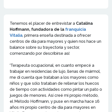
Tenemos el placer de entrevistar a
Catalina
Hoffmann,
fundadora de la
franquicia
Vitalia
, primera enseña destinada a ofrecer
centros de día para mayores y quien nos hace un
balance sobre su trayectoria y sector,
comenzando por describirse así:
'Terapeuta ocupacional, en cuanto empecé a
trabajar en residencias de lujo, llenas de mármol,
me di cuenta que trataban a los mayores como
niños y que sólo trataban de rellenar los huecos
de tiempo con actividades como pintar un pato o
juegos de menores. Así creé mi propio método,
el Método Hoffmann, y puse en marcha hace 16
años mi propio centro de día para mayores en