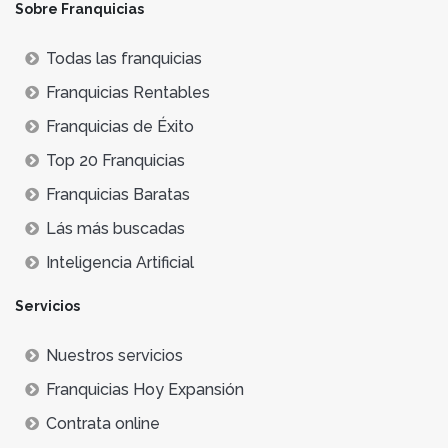
Sobre Franquicias
Todas las franquicias
Franquicias Rentables
Franquicias de Éxito
Top 20 Franquicias
Franquicias Baratas
Lás más buscadas
Inteligencia Artificial
Servicios
Nuestros servicios
Franquicias Hoy Expansión
Contrata online