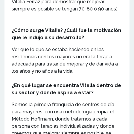
Vitalia Ferraz para demostrar que mejorar
siempre es posible se tengan 70, 80 ó 90 años.'
¿Cómo surge Vitalia? ¿Cuál fue la motivación
que le indujo a su desarrollo?
Ver que lo que se estaba haciendo en las
residencias con los mayores no era la terapia
adecuada para tratar de mejorar y de dar vida a
los años y no años a la vida.
¿En qué lugar se encuentra Vitalia dentro de
su sector y dónde aspira a estar?
Somos la primera franquicia de centros de día
para mayores, con una metodología propia, el
Método Hoffmann, donde tratamos a cada
persona con terapias individualizadas y donde
creemos que mejorar siempre es posible, se