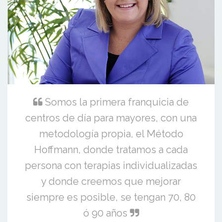
Somos la primera franquicia de
centros de día para mayores, con una
metodología propia, el Método
Hoffmann, donde tratamos a cada
persona con terapias individualizadas
y donde creemos que mejorar
siempre es posible, se tengan 70, 80
ó 90 años