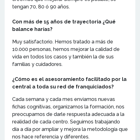
tengan 70, 80 ó 90 años.
Con más de 15 años de trayectoria ¿Qué
balance harías?
Muy satisfactorio. Hemos tratado a más de
10.000 personas, hemos mejorar la calidad de
vida en todos los casos y también la de sus
familias y cuidadores.
¿Cómo es el asesoramiento facilitado por la
central a toda su red de franquiciados?
Cada semana y cada mes enviamos nuevas
fichas cognitivas, organizamos la formación, nos
preocupamos de darle respuesta adecuada a la
realidad de cada centro. Seguimos trabajando
día a día por ampliar y mejora la metodología que
nos hace referencia y diferentes.