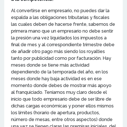
Al convertirse en empresario, no puedes dar la
espalda a las obligaciones tributarias y fiscales
las cuales deben de hacerse frente, sabemos de
primera mano que un empresario no debe sentir
la presión una vez liquidados los impuestos a
final de mes y al correspondiente trimestre debe
de añadir otro pago más siendo los royalties
tanto por publicidad como por facturación. Hay
meses donde se tiene más actividad
dependiendo de la temporada del año, en los
meses donde hay baja actividad es en ese
momento donde debes de mostrar más apoyo
al franquiciado. Teníamos muy claro desde el
inicio que todo empresario debe de ser libre de
dichas cargas económicas y poner ellos mismos
los límites (horario de apertura, productos,
número de mesas, entre otros aspectos) donde
una vez se tienen claras las premisas iniciales, del