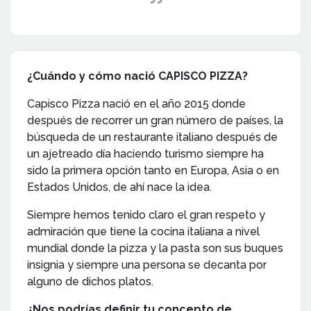
¿Cuándo y cómo nació CAPISCO PIZZA?
Capisco Pizza nació en el año 2015 donde
después de recorrer un gran número de países, la
búsqueda de un restaurante italiano después de
un ajetreado día haciendo turismo siempre ha
sido la primera opción tanto en Europa, Asia o en
Estados Unidos, de ahí nace la idea.
Siempre hemos tenido claro el gran respeto y
admiración que tiene la cocina italiana a nivel
mundial donde la pizza y la pasta son sus buques
insignia y siempre una persona se decanta por
alguno de dichos platos.
¿Nos podrías definir tu concepto de