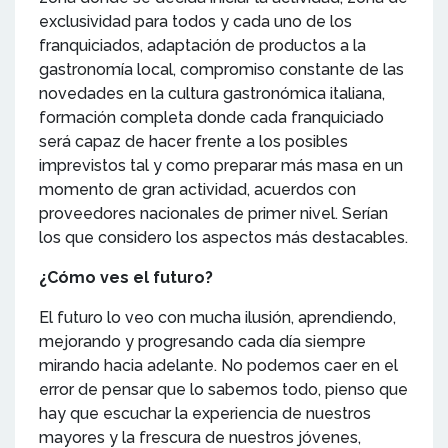
exclusividad para todos y cada uno de los
franquiciados, adaptación de productos a la
gastronomía local, compromiso constante de las
novedades en la cultura gastronómica italiana,
formación completa donde cada franquiciado
será capaz de hacer frente a los posibles
imprevistos tal y como preparar más masa en un
momento de gran actividad, acuerdos con
proveedores nacionales de primer nivel. Serían
los que considero los aspectos más destacables.
¿Cómo ves el futuro?
El futuro lo veo con mucha ilusión, aprendiendo,
mejorando y progresando cada día siempre
mirando hacia adelante. No podemos caer en el
error de pensar que lo sabemos todo, pienso que
hay que escuchar la experiencia de nuestros
mayores y la frescura de nuestros jóvenes,