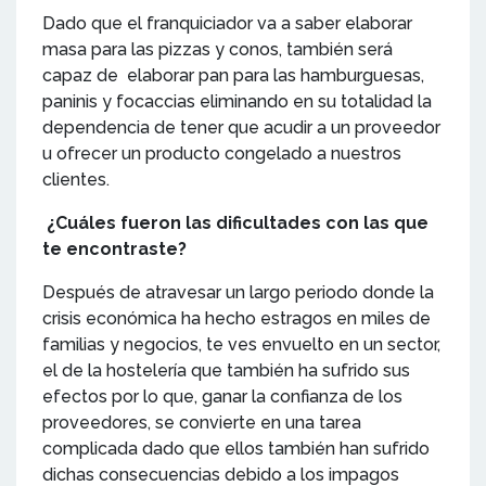
Dado que el franquiciador va a saber elaborar
masa para las pizzas y conos, también será
capaz de elaborar pan para las hamburguesas,
paninis y focaccias eliminando en su totalidad la
dependencia de tener que acudir a un proveedor
u ofrecer un producto congelado a nuestros
clientes.
¿Cuáles fueron las dificultades con las que
te encontraste?
Después de atravesar un largo periodo donde la
crisis económica ha hecho estragos en miles de
familias y negocios, te ves envuelto en un sector,
el de la hostelería que también ha sufrido sus
efectos por lo que, ganar la confianza de los
proveedores, se convierte en una tarea
complicada dado que ellos también han sufrido
dichas consecuencias debido a los impagos