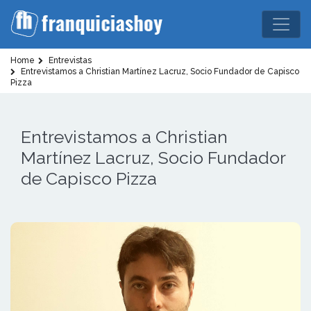
Home
Entrevistas
Entrevistamos a Christian Martínez Lacruz, Socio Fundador de Capisco
Pizza
Entrevistamos a Christian
Martínez Lacruz, Socio Fundador
de Capisco Pizza