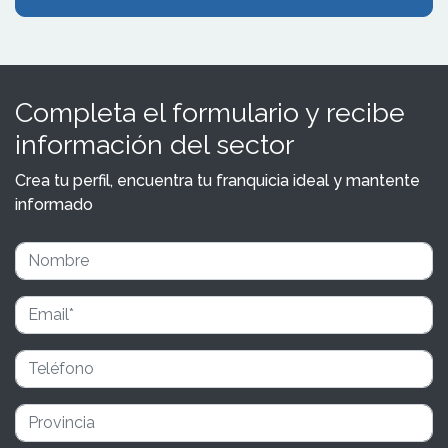
Completa el formulario y recibe
información del sector
Crea tu perfil, encuentra tu franquicia ideal y mantente
informado