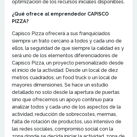
optimización de los recursos iniciales disponibles.
¿Qué ofrece al emprendedor CAPISCO
PIZZA?
Capisco Pizza ofrecerá a sus franquiciados
siempre un trato cercano a todos y cada uno de
ellos, la seguridad de que siempre la calidad es y
será uno de los elementos diferenciadores de
Capisco Pizza, un proyecto personalizado desde
el inicio de la actividad. Desde un local de diez
metros cuadrados, un food truck o un local de
mayores dimensiones. Se hace un estudio
detallado no solo desde la apertura de puertas
sino que ofrecemos un apoyo continuo para
analizar todos y cada uno de los aspectos de la
actividad, reducción de sobrecostes, mermas,
falta de rotación de productos, uso intensivo de
las redes sociales, compromiso social con la
zona donde se decida iniciar la actividad, zona de