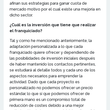
afinan sus estrategias para ganar cuota de
mercado motivo por el cual existe una mejoría en
dicho sector.
¿Cuál es la inversión que tiene que realizar
el franquiciado?
Tal y como he mencionado anteriormente, la
adaptación personalizada a lo que cada
franquiciado quiere ofrecer y dependiendo de
las posibilidades de inversión iniciales después
de haber mantenido los contactos pertinentes,
se estudiará al detalle todos y cada uno de los
aspectos necesarios para emprender la
actividad. Dado que cada proyecto es
personalizado no podemos ofrecer un precio
estándar, lo que sí que podemos ofrecer de
primera mano es un compromiso total de
reducción de costes debido a una mejor