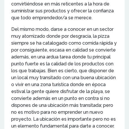
convirtiéndose en más reticentes a la hora de
suministrar sus productos y ofrecer la confianza
que todo emprendedor/a se merece.
Del mismo modo, darse a conocer en un sector
muy atomizado donde por desgracia, la pizza
siempre se ha catalogado como comida rápida y
por consiguiente, escasa en calidad se convierte
además, en una ardua tarea donde tu principal
punto fuerte es la calidad de los productos con
los que trabajas. Bien es cierto, que disponer de
un local muy transitado con una buena ubicación
o vivir en una zona turística donde en época
estival la gente quiere disfrutar de la playa, se
convierte además en un punto en contra si no
dispones de una ubicación más transitada; pero
no es motivo para no emprender un nuevo
proyecto. La ubicación es importante pero no es
un elemento fundamental para darte a conocer.