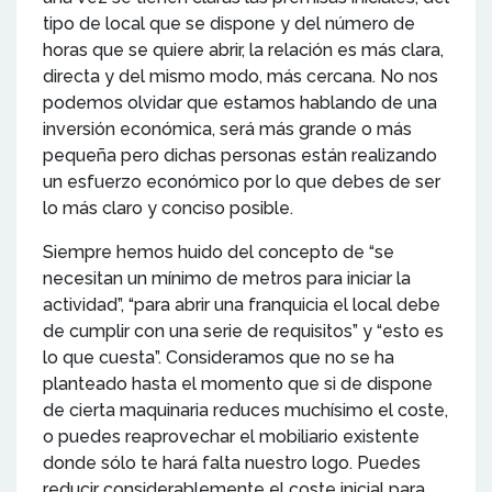
tipo de local que se dispone y del número de
horas que se quiere abrir, la relación es más clara,
directa y del mismo modo, más cercana. No nos
podemos olvidar que estamos hablando de una
inversión económica, será más grande o más
pequeña pero dichas personas están realizando
un esfuerzo económico por lo que debes de ser
lo más claro y conciso posible.
Siempre hemos huido del concepto de “se
necesitan un mínimo de metros para iniciar la
actividad”, “para abrir una franquicia el local debe
de cumplir con una serie de requisitos” y “esto es
lo que cuesta”. Consideramos que no se ha
planteado hasta el momento que si de dispone
de cierta maquinaria reduces muchísimo el coste,
o puedes reaprovechar el mobiliario existente
donde sólo te hará falta nuestro logo. Puedes
reducir considerablemente el coste inicial para