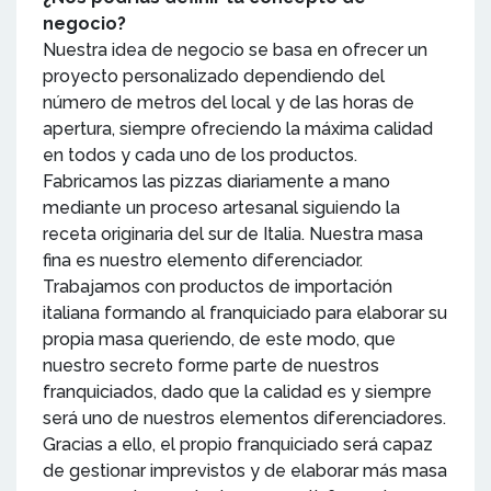
negocio?
Nuestra idea de negocio se basa en ofrecer un
proyecto personalizado dependiendo del
número de metros del local y de las horas de
apertura, siempre ofreciendo la máxima calidad
en todos y cada uno de los productos.
Fabricamos las pizzas diariamente a mano
mediante un proceso artesanal siguiendo la
receta originaria del sur de Italia. Nuestra masa
fina es nuestro elemento diferenciador.
Trabajamos con productos de importación
italiana formando al franquiciado para elaborar su
propia masa queriendo, de este modo, que
nuestro secreto forme parte de nuestros
franquiciados, dado que la calidad es y siempre
será uno de nuestros elementos diferenciadores.
Gracias a ello, el propio franquiciado será capaz
de gestionar imprevistos y de elaborar más masa