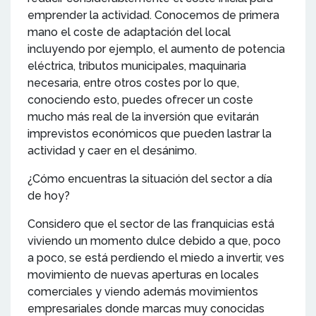
emprender la actividad. Conocemos de primera
mano el coste de adaptación del local
incluyendo por ejemplo, el aumento de potencia
eléctrica, tributos municipales, maquinaria
necesaria, entre otros costes por lo que,
conociendo esto, puedes ofrecer un coste
mucho más real de la inversión que evitarán
imprevistos económicos que pueden lastrar la
actividad y caer en el desánimo.
¿Cómo encuentras la situación del sector a día
de hoy?
Considero que el sector de las franquicias está
viviendo un momento dulce debido a que, poco
a poco, se está perdiendo el miedo a invertir, ves
movimiento de nuevas aperturas en locales
comerciales y viendo además movimientos
empresariales donde marcas muy conocidas