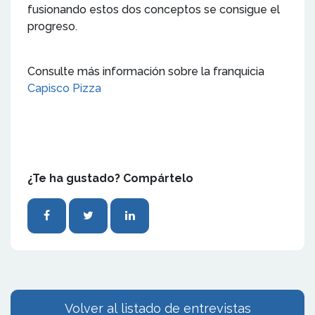
fusionando estos dos conceptos se consigue el
progreso.
Consulte más información sobre la franquicia
Capisco Pizza
¿Te ha gustado? Compártelo
Volver al listado de entrevistas