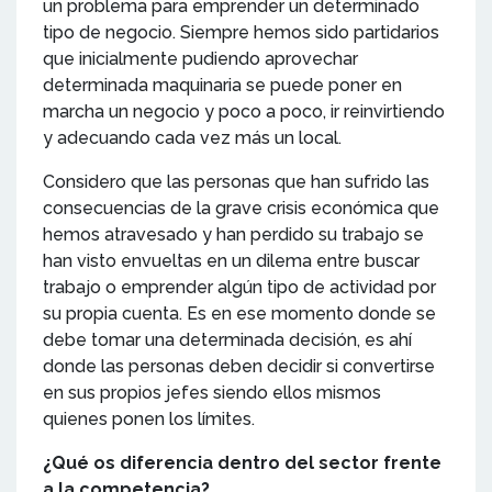
un problema para emprender un determinado
tipo de negocio. Siempre hemos sido partidarios
que inicialmente pudiendo aprovechar
determinada maquinaria se puede poner en
marcha un negocio y poco a poco, ir reinvirtiendo
y adecuando cada vez más un local.
Considero que las personas que han sufrido las
consecuencias de la grave crisis económica que
hemos atravesado y han perdido su trabajo se
han visto envueltas en un dilema entre buscar
trabajo o emprender algún tipo de actividad por
su propia cuenta. Es en ese momento donde se
debe tomar una determinada decisión, es ahí
donde las personas deben decidir si convertirse
en sus propios jefes siendo ellos mismos
quienes ponen los límites.
¿Qué os diferencia dentro del sector frente
a la competencia?