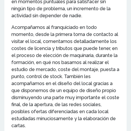
en momentos puntuales para satisfacer sin
ningún tipo de problema, un incremento de la
actividad sin depender de nadie.
Acompañamos al franquiciado en todo
momento, desde la primera toma de contacto al
visitar el local, comentamos detalladamente los
costes de licencia y tributos que puede tener, en
el proceso de elección de maquinaria, durante la
formación, en qué nos basamos al realizar el
estudio de mercado, coste del montaje, puesta a
punto, control de stock. También les
acompañamos en el diseño del local gracias a
que disponemos de un equipo de diseño propio
disminuyendo una parte muy importante el coste
final, de la apertura, de las redes sociales,
posibles ofertas diferenciadas en cada local
estudiadas minuciosamente y la elaboración de
cartas.