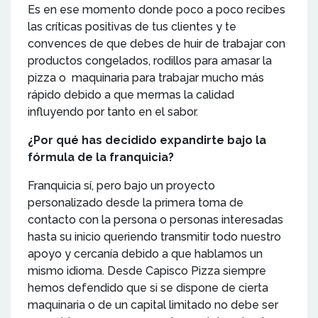
Es en ese momento donde poco a poco recibes
las críticas positivas de tus clientes y te
convences de que debes de huir de trabajar con
productos congelados, rodillos para amasar la
pizza o maquinaria para trabajar mucho más
rápido debido a que mermas la calidad
influyendo por tanto en el sabor.
¿Por qué has decidido expandirte bajo la
fórmula de la franquicia?
Franquicia sí, pero bajo un proyecto
personalizado desde la primera toma de
contacto con la persona o personas interesadas
hasta su inicio queriendo transmitir todo nuestro
apoyo y cercanía debido a que hablamos un
mismo idioma. Desde Capisco Pizza siempre
hemos defendido que si se dispone de cierta
maquinaria o de un capital limitado no debe ser