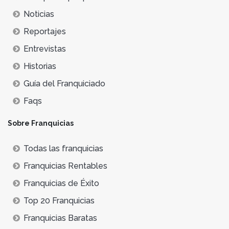
Noticias
Reportajes
Entrevistas
Historias
Guía del Franquiciado
Faqs
Sobre Franquicias
Todas las franquicias
Franquicias Rentables
Franquicias de Éxito
Top 20 Franquicias
Franquicias Baratas