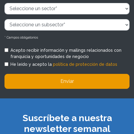
* Campos obligatorios
Acepto recibir información y mailings relacionados con
franquicia y oportunidades de negocio
He leído y acepto la
política de protección de datos
Enviar
Suscríbete a nuestra
newsletter semanal