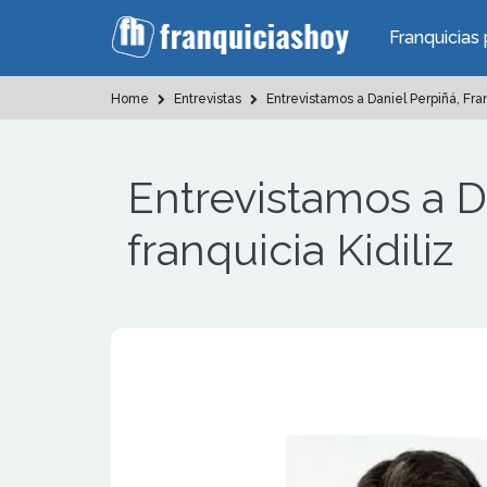
Franquicias 
Home
Entrevistas
Entrevistamos a Daniel Perpiñá, Fran
Entrevistamos a D
franquicia Kidiliz