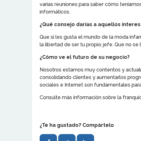
varias reuniones para saber cómo teníamos
informáticos.
¿Qué consejo darías a aquellos interes
Que si les gusta el mundo de la moda infanti
la libertad de ser tu propio jefe. Que no se
¿Cómo ve el futuro de su negocio?
Nosotros estamos muy contentos y actualm
consolidando clientes y aumentarlos progr
sociales e Internet son fundamentales para
Consulte más información sobre la franqui
¿Te ha gustado? Compártelo