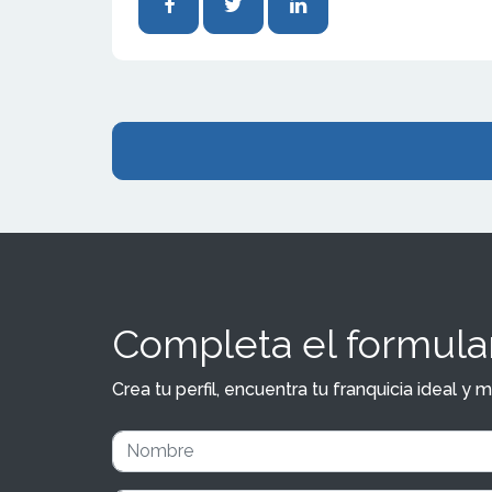
Completa el formular
Crea tu perfil, encuentra tu franquicia ideal 