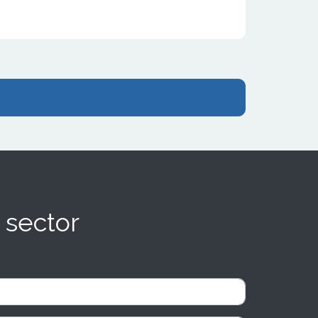
 sector