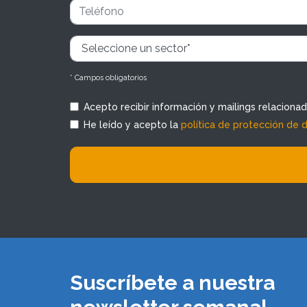
* Campos obligatorios
Acepto recibir información y mailings relaciona
He leído y acepto la
política de protección de 
Suscríbete a nuestra