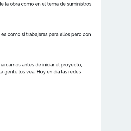
de la obra como en el tema de suministros
o es como si trabajaras para ellos pero con
rcamos antes de iniciar el proyecto,
 gente los vea. Hoy en día las redes