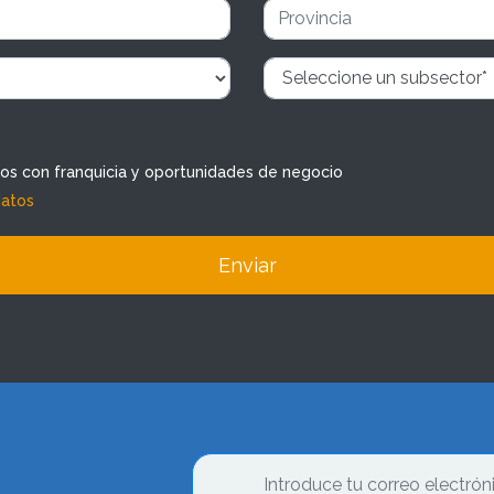
dos con franquicia y oportunidades de negocio
datos
Enviar