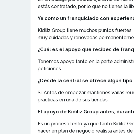
estás contratado, por lo que no tienes la l
Ya como un franquiciado con experienci
Kidiliz Group tiene muchos puntos fuertes: 
muy cuidadas y renovadas permanenteme
¿Cuál es el apoyo que recibes de franqu
Tenemos apoyo tanto en la parte administr
peticiones.
¿Desde la central se ofrece algún tipo
Si. Antes de empezar mantienes varias reu
prácticas en una de sus tiendas.
El apoyo de Kidiliz Group antes, durant
Es un proceso lento ya que tanto Kidiliz G
hacer en plan de negocio realista antes d