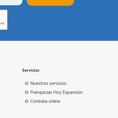
Servicios
Nuestros servicios
Franquicias Hoy Expansión
Contrata online