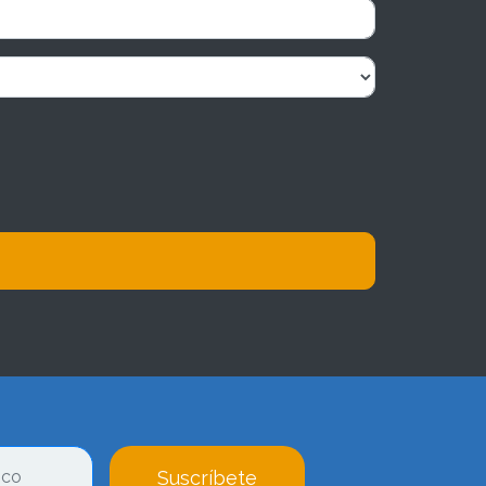
Suscríbete