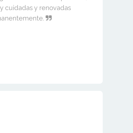
y cuidadas y renovadas
anentemente.