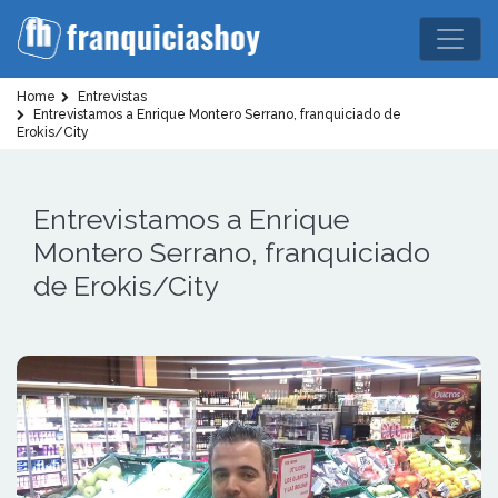
Home
Entrevistas
Entrevistamos a Enrique Montero Serrano, franquiciado de
Erokis/City
Entrevistamos a Enrique
Montero Serrano, franquiciado
de Erokis/City