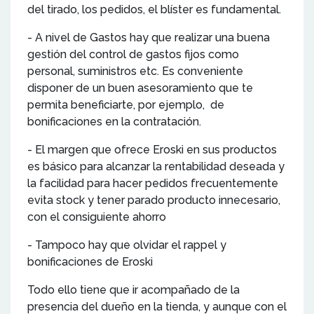
del tirado, los pedidos, el blíster es fundamental.
- A nivel de Gastos hay que realizar una buena
gestión del control de gastos fijos como
personal, suministros etc. Es conveniente
disponer de un buen asesoramiento que te
permita beneficiarte, por ejemplo, de
bonificaciones en la contratación.
- El margen que ofrece Eroski en sus productos
es básico para alcanzar la rentabilidad deseada y
la facilidad para hacer pedidos frecuentemente
evita stock y tener parado producto innecesario,
con el consiguiente ahorro
- Tampoco hay que olvidar el rappel y
bonificaciones de Eroski
Todo ello tiene que ir acompañado de la
presencia del dueño en la tienda, y aunque con el