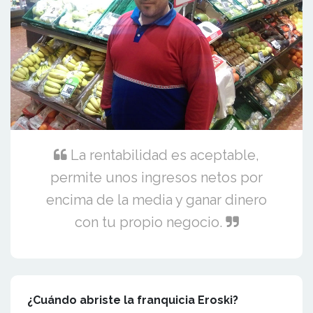
La rentabilidad es aceptable,
permite unos ingresos netos por
encima de la media y ganar dinero
con tu propio negocio.
¿Cuándo abriste la franquicia Eroski?