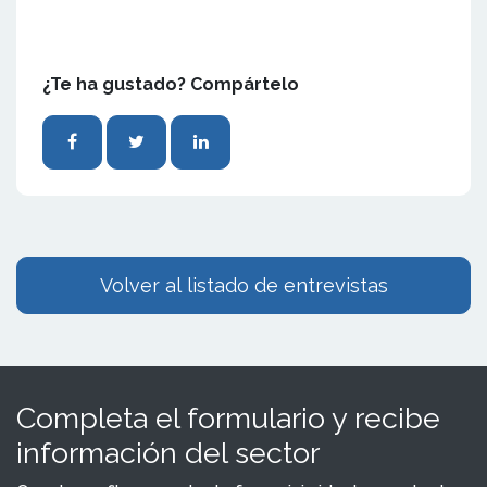
¿Te ha gustado? Compártelo
Volver al listado de entrevistas
Completa el formulario y recibe
información del sector