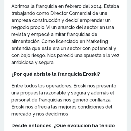
Abrimos la franquicia en febrero del 2014. Estaba
trabajando como Director Comercial de una
empresa construcción y decidí emprender un
negocio propio. Vi un anuncio del sector en una
revista y empecé a mirar franquicias de
alimentación. Como licenciado en Marketing
entendía que este era un sector con potencial y
con bajo riesgo. Nos pareció una apuesta a la vez
ambiciosa y segura.
¿Por qué abriste la franquicia Eroski?
Entre todos los operadores, Eroski nos presentó
una propuesta razonable y segura y además el
personal de franquicias nos generó confianza.
Eroski nos ofrecía las mejores condiciones del
mercado y nos decidimos
Desde entonces, ¿Qué evolución ha tenido