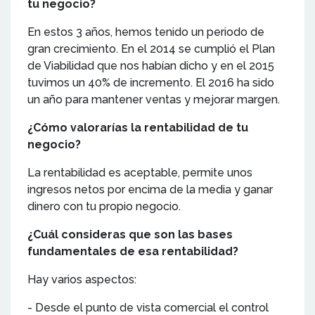
tu negocio?
En estos 3 años, hemos tenido un periodo de
gran crecimiento. En el 2014 se cumplió el Plan
de Viabilidad que nos habían dicho y en el 2015
tuvimos un 40% de incremento. El 2016 ha sido
un año para mantener ventas y mejorar margen.
¿Cómo valorarías la rentabilidad de tu
negocio?
La rentabilidad es aceptable, permite unos
ingresos netos por encima de la media y ganar
dinero con tu propio negocio.
¿Cuál consideras que son las bases
fundamentales de esa rentabilidad?
Hay varios aspectos:
- Desde el punto de vista comercial el control