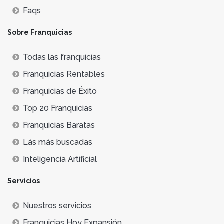
Faqs
Sobre Franquicias
Todas las franquicias
Franquicias Rentables
Franquicias de Éxito
Top 20 Franquicias
Franquicias Baratas
Lás más buscadas
Inteligencia Artificial
Servicios
Nuestros servicios
Franquicias Hoy Expansión