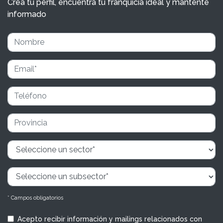
Crea tu perfil, encuentra tu franquicia ideal y mantente
informado
* Campos obligatorios
Acepto recibir información y mailings relacionados con