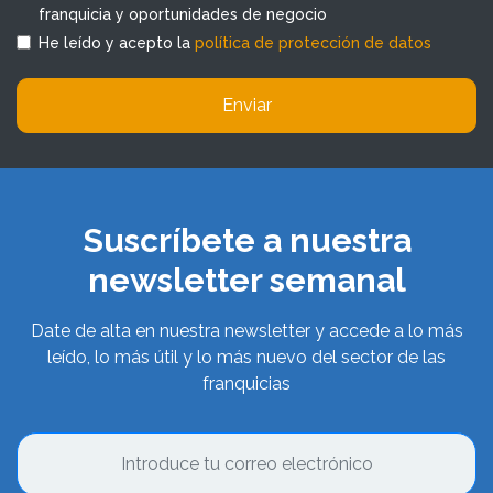
franquicia y oportunidades de negocio
He leído y acepto la
política de protección de datos
Enviar
Suscríbete a nuestra
newsletter semanal
Date de alta en nuestra newsletter y accede a lo más
leído, lo más útil y lo más nuevo del sector de las
franquicias