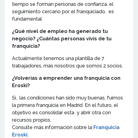
tiempo se forman personas de confianza, el
seguimiento cercano por el franquiciado, es
fundamental
¿Qué nivel de empleo ha generado tu
negocio? ¿Cuántas personas vivís de tu
franquicia?
Actualmente tenemos una plantilla de 7
trabajadores, más nosotros que somos 2 socios.
¿Volverías a emprender una franquicia con
Eroski?
Si, las condiciones han sido muy buenas, fuimos
la primera franquicia en Madrid. En el futuro, el
objetivo es consolidar esta y abrir otra con
recursos propios.
Consulte más información sobre la
Franquicia
Eroski.