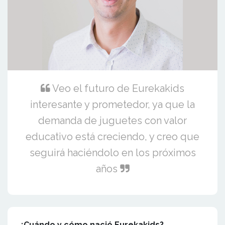
Veo el futuro de Eurekakids
interesante y prometedor, ya que la
demanda de juguetes con valor
educativo está creciendo, y creo que
seguirá haciéndolo en los próximos
años
¿Cuándo y cómo nació Eurekakids?