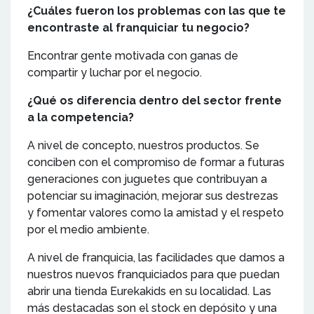
¿Cuáles fueron los problemas con las que te
encontraste al franquiciar tu negocio?
Encontrar gente motivada con ganas de
compartir y luchar por el negocio.
¿Qué os diferencia dentro del sector frente
a la competencia?
A nivel de concepto, nuestros productos. Se
conciben con el compromiso de formar a futuras
generaciones con juguetes que contribuyan a
potenciar su imaginación, mejorar sus destrezas
y fomentar valores como la amistad y el respeto
por el medio ambiente.
A nivel de franquicia, las facilidades que damos a
nuestros nuevos franquiciados para que puedan
abrir una tienda Eurekakids en su localidad. Las
más destacadas son el stock en depósito y una