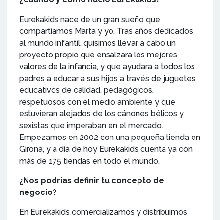
Eurekakids nace de un gran sueño que
compartíamos Marta y yo. Tras años dedicados
al mundo infantil, quisimos llevar a cabo un
proyecto propio que ensalzara los mejores
valores de la infancia, y que ayudara a todos los
padres a educar a sus hijos a través de juguetes
educativos de calidad, pedagógicos,
respetuosos con el medio ambiente y que
estuvieran alejados de los cánones bélicos y
sexistas que imperaban en el mercado.
Empezamos en 2002 con una pequeña tienda en
Girona, y a día de hoy Eurekakids cuenta ya con
más de 175 tiendas en todo el mundo.
¿Nos podrías definir tu concepto de
negocio?
En Eurekakids comercializamos y distribuimos