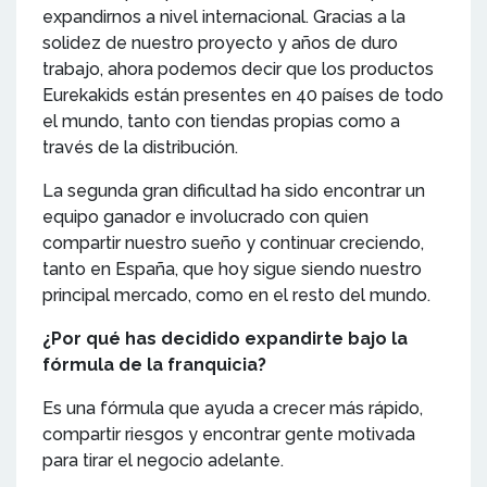
expandirnos a nivel internacional. Gracias a la
solidez de nuestro proyecto y años de duro
trabajo, ahora podemos decir que los productos
Eurekakids están presentes en 40 países de todo
el mundo, tanto con tiendas propias como a
través de la distribución.
La segunda gran dificultad ha sido encontrar un
equipo ganador e involucrado con quien
compartir nuestro sueño y continuar creciendo,
tanto en España, que hoy sigue siendo nuestro
principal mercado, como en el resto del mundo.
¿Por qué has decidido expandirte bajo la
fórmula de la franquicia?
Es una fórmula que ayuda a crecer más rápido,
compartir riesgos y encontrar gente motivada
para tirar el negocio adelante.