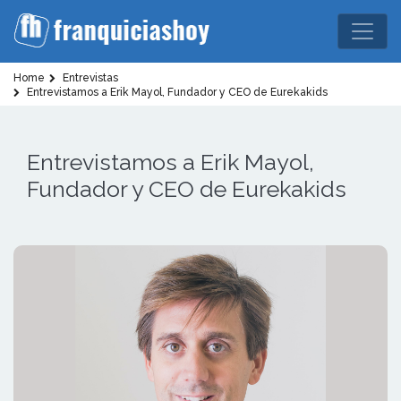
Home
Entrevistas
Entrevistamos a Erik Mayol, Fundador y CEO de Eurekakids
Entrevistamos a Erik Mayol,
Fundador y CEO de Eurekakids