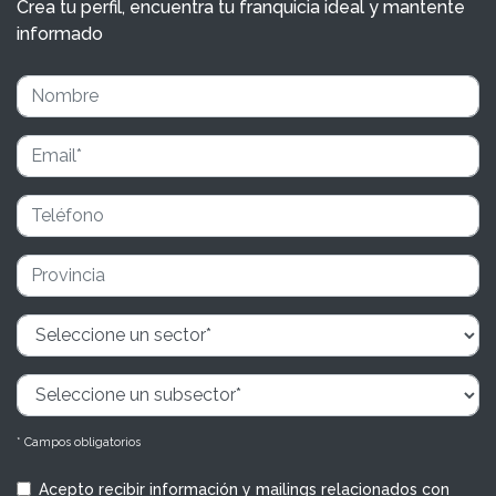
Crea tu perfil, encuentra tu franquicia ideal y mantente
informado
* Campos obligatorios
Acepto recibir información y mailings relacionados con