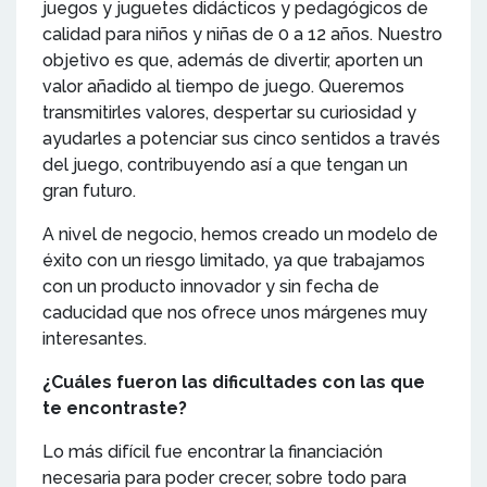
juegos y juguetes didácticos y pedagógicos de
calidad para niños y niñas de 0 a 12 años. Nuestro
objetivo es que, además de divertir, aporten un
valor añadido al tiempo de juego. Queremos
transmitirles valores, despertar su curiosidad y
ayudarles a potenciar sus cinco sentidos a través
del juego, contribuyendo así a que tengan un
gran futuro.
A nivel de negocio, hemos creado un modelo de
éxito con un riesgo limitado, ya que trabajamos
con un producto innovador y sin fecha de
caducidad que nos ofrece unos márgenes muy
interesantes.
¿Cuáles fueron las dificultades con las que
te encontraste?
Lo más difícil fue encontrar la financiación
necesaria para poder crecer, sobre todo para