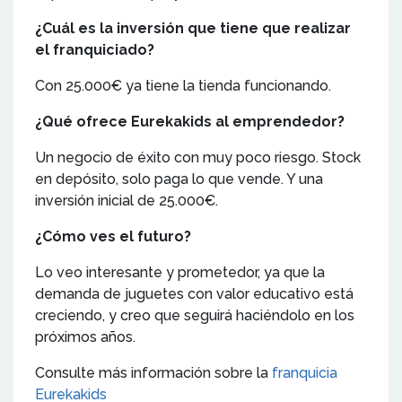
¿Cuál es la inversión que tiene que realizar
el franquiciado?
Con 25.000€ ya tiene la tienda funcionando.
¿Qué ofrece Eurekakids al emprendedor?
Un negocio de éxito con muy poco riesgo. Stock
en depósito, solo paga lo que vende. Y una
inversión inicial de 25.000€.
¿Cómo ves el futuro?
Lo veo interesante y prometedor, ya que la
demanda de juguetes con valor educativo está
creciendo, y creo que seguirá haciéndolo en los
próximos años.
Consulte más información sobre la
franquicia
Eurekakids