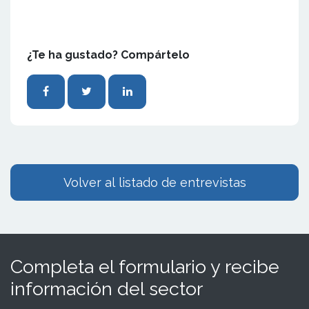
¿Te ha gustado? Compártelo
Volver al listado de entrevistas
Completa el formulario y recibe
información del sector