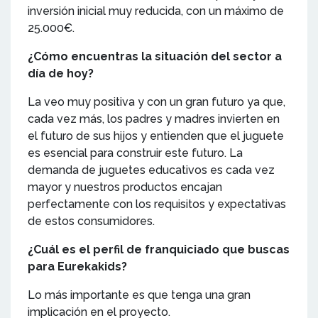
inversión inicial muy reducida, con un máximo de
25.000€.
¿Cómo encuentras la situación del sector a
día de hoy?
La veo muy positiva y con un gran futuro ya que,
cada vez más, los padres y madres invierten en
el futuro de sus hijos y entienden que el juguete
es esencial para construir este futuro. La
demanda de juguetes educativos es cada vez
mayor y nuestros productos encajan
perfectamente con los requisitos y expectativas
de estos consumidores.
¿Cuál es el perfil de franquiciado que buscas
para Eurekakids?
Lo más importante es que tenga una gran
implicación en el proyecto.