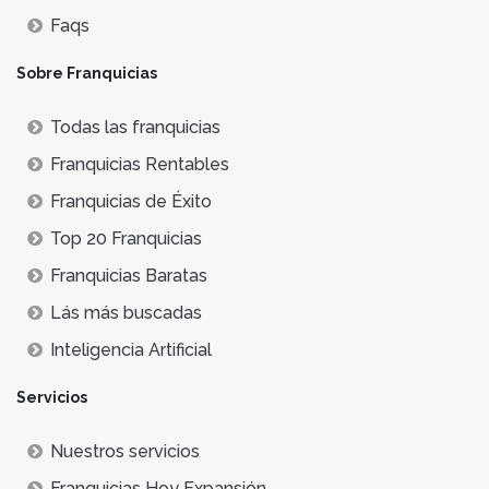
Faqs
Sobre Franquicias
Todas las franquicias
Franquicias Rentables
Franquicias de Éxito
Top 20 Franquicias
Franquicias Baratas
Lás más buscadas
Inteligencia Artificial
Servicios
Nuestros servicios
Franquicias Hoy Expansión