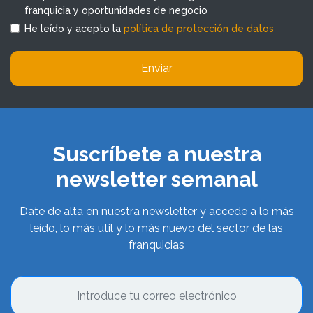
franquicia y oportunidades de negocio
He leído y acepto la
política de protección de datos
Enviar
Suscríbete a nuestra
newsletter semanal
Date de alta en nuestra newsletter y accede a lo más
leído, lo más útil y lo más nuevo del sector de las
franquicias