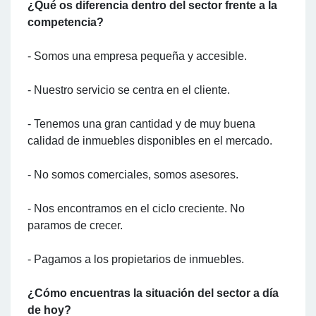
¿Qué os diferencia dentro del sector frente a la
competencia?
- Somos una empresa pequeña y accesible.
- Nuestro servicio se centra en el cliente.
- Tenemos una gran cantidad y de muy buena
calidad de inmuebles disponibles en el mercado.
- No somos comerciales, somos asesores.
- Nos encontramos en el ciclo creciente. No
paramos de crecer.
- Pagamos a los propietarios de inmuebles.
¿Cómo encuentras la situación del sector a día
de hoy?