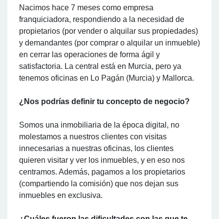
Nacimos hace 7 meses como empresa
franquiciadora, respondiendo a la necesidad de
propietarios (por vender o alquilar sus propiedades)
y demandantes (por comprar o alquilar un inmueble)
en cerrar las operaciones de forma ágil y
satisfactoria. La central está en Murcia, pero ya
tenemos oficinas en Lo Pagán (Murcia) y Mallorca.
¿Nos podrías definir tu concepto de negocio?
Somos una inmobiliaria de la época digital, no
molestamos a nuestros clientes con visitas
innecesarias a nuestras oficinas, los clientes
quieren visitar y ver los inmuebles, y en eso nos
centramos. Además, pagamos a los propietarios
(compartiendo la comisión) que nos dejan sus
inmuebles en exclusiva.
¿Cuáles fueron las dificultades con las que te