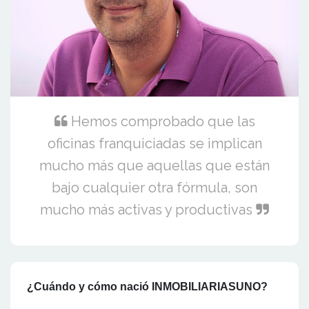
Hemos comprobado que las
oficinas franquiciadas se implican
mucho más que aquellas que están
bajo cualquier otra fórmula, son
mucho más activas y productivas
¿Cuándo y cómo nació INMOBILIARIASUNO?