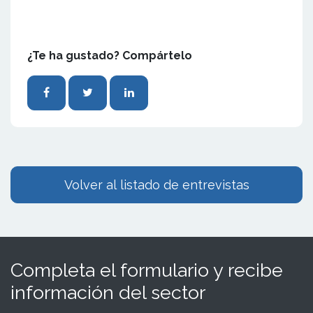
¿Te ha gustado? Compártelo
Volver al listado de entrevistas
Completa el formulario y recibe
información del sector