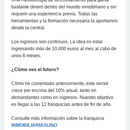
bastante dinero dentro del mundo inmobiliario y sin
requerir una experiencia previa. Todas las
herramientas y la formación necesaria la aportamos
desde la central.
Los ingresos son continuos. La idea es estar
ingresando más de 10.000 euros al mes al cabo de
unos 6 meses.
¿Cómo ves el futuro?
Cómo he comentado anteriormente, este sector
crece por encima del 10% anual, tanto en
demandantes como en ingresos. Nuestro objetivo
es llegar a las 12 franquicias antes de fin de año.
Consulte más información sobre la franquicia
INMOBILIARIASUNO