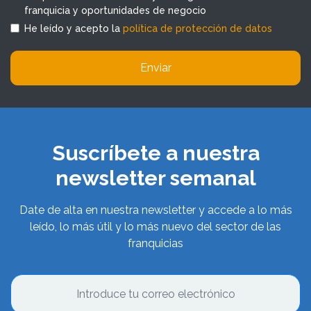
franquicia y oportunidades de negocio
He leído y acepto la
política de protección de datos
Enviar
Suscríbete a nuestra
newsletter semanal
Date de alta en nuestra newsletter y accede a lo más
leído, lo más útil y lo más nuevo del sector de las
franquicias