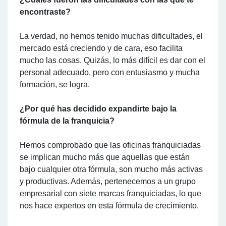
encontraste?
La verdad, no hemos tenido muchas dificultades, el
mercado está creciendo y de cara, eso facilita
mucho las cosas. Quizás, lo más difícil es dar con el
personal adecuado, pero con entusiasmo y mucha
formación, se logra.
¿Por qué has decidido expandirte bajo la
fórmula de la franquicia?
Hemos comprobado que las oficinas franquiciadas
se implican mucho más que aquellas que están
bajo cualquier otra fórmula, son mucho más activas
y productivas. Además, pertenecemos a un grupo
empresarial con siete marcas franquiciadas, lo que
nos hace expertos en esta fórmula de crecimiento.