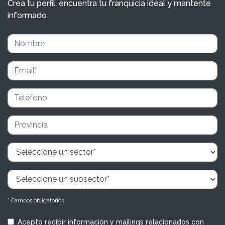
Crea tu perfil, encuentra tu franquicia ideal y mantente
informado
* Campos obligatorios
Acepto recibir información y mailings relacionados con