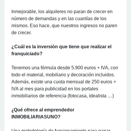
Inmejorable, los alquileres no paran de crecer en
número de demandas y en las cuantías de los
mismos. Eso hace, que nuestros ingresos no paren
de crecer.
¿Cuál es la inversión que tiene que realizar el
franquiciado?
Tenemos una fórmula desde 5.900 euros + IVA, con
todo el material, mobiliario y decoración incluidos.
Además, existe una cuota mensual de 250 euros +
IVA al mes para publicidad en los portales
inmobiliarios de referencia (fotocasa, idealista …)
¿
Qué ofrece al emprendedor
INMOBILIARIASUNO?
Una metodología de funcionamiento para ganar