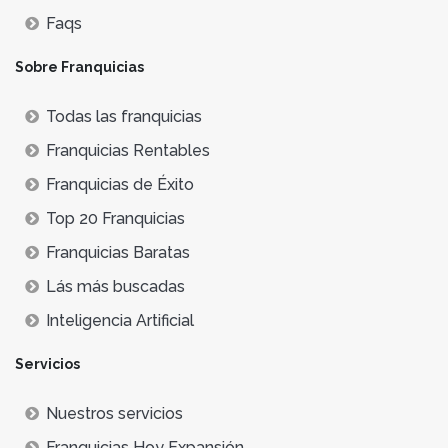
Faqs
Sobre Franquicias
Todas las franquicias
Franquicias Rentables
Franquicias de Éxito
Top 20 Franquicias
Franquicias Baratas
Lás más buscadas
Inteligencia Artificial
Servicios
Nuestros servicios
Franquicias Hoy Expansión