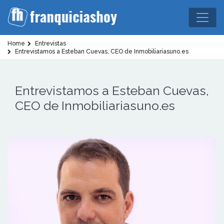
Home
Entrevistas
Entrevistamos a Esteban Cuevas, CEO de Inmobiliariasuno.es
Entrevistamos a Esteban Cuevas,
CEO de Inmobiliariasuno.es