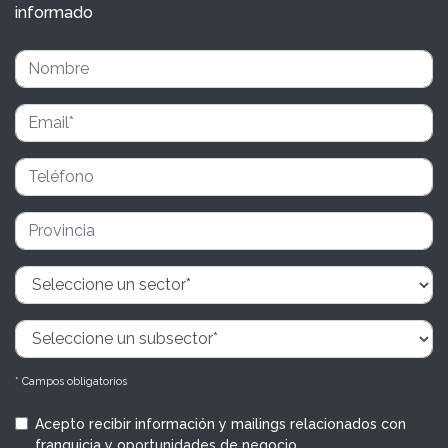
informado
* Campos obligatorios
Acepto recibir información y mailings relacionados con
franquicia y oportunidades de negocio