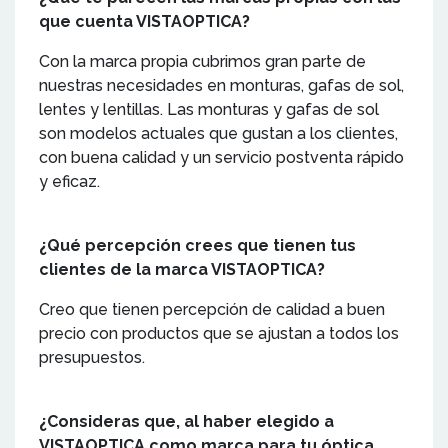
que cuenta VISTAOPTICA?
Con la marca propia cubrimos gran parte de
nuestras necesidades en monturas, gafas de sol,
lentes y lentillas. Las monturas y gafas de sol
son modelos actuales que gustan a los clientes,
con buena calidad y un servicio postventa rápido
y eficaz.
¿Qué percepción crees que tienen tus
clientes de la marca VISTAOPTICA?
Creo que tienen percepción de calidad a buen
precio con productos que se ajustan a todos los
presupuestos.
¿Consideras que, al haber elegido a
VISTAOPTICA como marca para tu óptica,