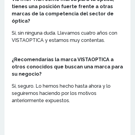
tienes una posición fuerte frente a otras
marcas de la competencia del sector de
óptica?
Sí, sin ninguna duda. Llevamos cuatro años con
VISTAOPTICA y estamos muy contentas.
¿Recomendarías la marca VISTAOPTICA a
otros conocidos que buscan una marca para
su negocio?
Sí, seguro. Lo hemos hecho hasta ahora y lo
seguiremos haciendo por los motivos
anteriormente expuestos.