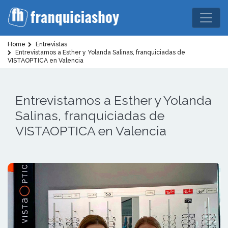
Home
Entrevistas
Entrevistamos a Esther y Yolanda Salinas, franquiciadas de
VISTAOPTICA en Valencia
Entrevistamos a Esther y Yolanda
Salinas, franquiciadas de
VISTAOPTICA en Valencia