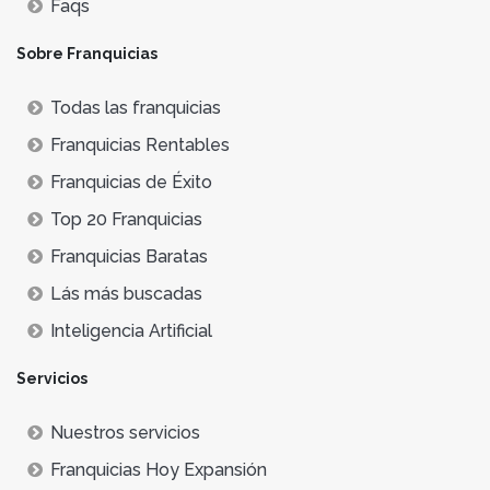
Faqs
Sobre Franquicias
Todas las franquicias
Franquicias Rentables
Franquicias de Éxito
Top 20 Franquicias
Franquicias Baratas
Lás más buscadas
Inteligencia Artificial
Servicios
Nuestros servicios
Franquicias Hoy Expansión