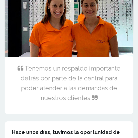
Tenemos un respaldo importante
detrás por parte de la central para
poder atender a las demandas de
nuestros clientes
Hace unos días, tuvimos la oportunidad de