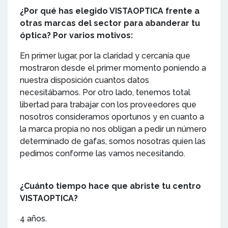
¿Por qué has elegido VISTAOPTICA frente a
otras marcas del sector para abanderar tu
óptica? Por varios motivos:
En primer lugar, por la claridad y cercanía que
mostraron desde el primer momento poniendo a
nuestra disposición cuantos datos
necesitábamos. Por otro lado, tenemos total
libertad para trabajar con los proveedores que
nosotros consideramos oportunos y en cuanto a
la marca propia no nos obligan a pedir un número
determinado de gafas, somos nosotras quien las
pedimos conforme las vamos necesitando.
¿Cuánto tiempo hace que abriste tu centro
VISTAOPTICA?
4 años.