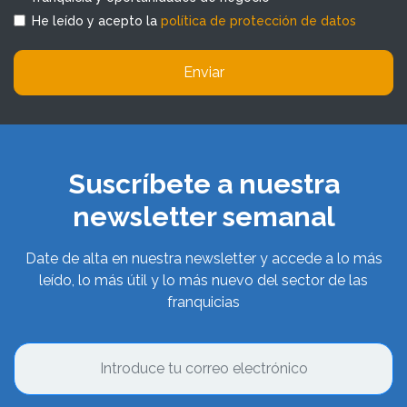
He leído y acepto la
política de protección de datos
Enviar
Suscríbete a nuestra
newsletter semanal
Date de alta en nuestra newsletter y accede a lo más
leído, lo más útil y lo más nuevo del sector de las
franquicias