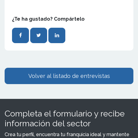
¿Te ha gustado? Compártelo
Volver al listado de entrevistas
Completa el formulario y recibe
información del sector
Crea tu perfil, encuentra tu franquicia ideal y mantente