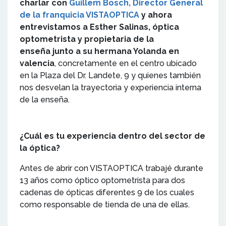
charlar con
Guillem Bosch, Director General
de la franquicia VISTAOPTICA
y ahora
entrevistamos a Esther Salinas, óptica
optometrista y propietaria de la
enseña junto a su hermana Yolanda en
valencia
, concretamente en el centro ubicado
en la Plaza del Dr. Landete, 9 y quienes también
nos desvelan la trayectoria y experiencia interna
de la enseña.
¿Cuál es tu experiencia dentro del sector de
la óptica?
Antes de abrir con VISTAOPTICA trabajé durante
13 años como óptico optometrista para dos
cadenas de ópticas diferentes 9 de los cuales
como responsable de tienda de una de ellas.