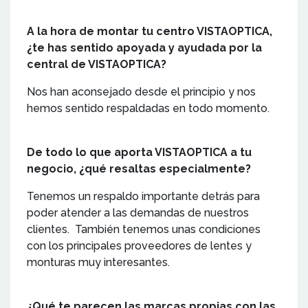
A la hora de montar tu centro VISTAOPTICA,
¿te has sentido apoyada y ayudada por la
central de VISTAOPTICA?
Nos han aconsejado desde el principio y nos
hemos sentido respaldadas en todo momento.
De todo lo que aporta VISTAOPTICA a tu
negocio, ¿qué resaltas especialmente?
Tenemos un respaldo importante detrás para
poder atender a las demandas de nuestros
clientes. También tenemos unas condiciones
con los principales proveedores de lentes y
monturas muy interesantes.
¿Qué te parecen las marcas propias con las