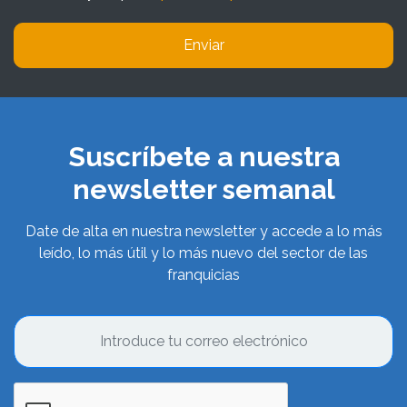
Enviar
Suscríbete a nuestra
newsletter semanal
Date de alta en nuestra newsletter y accede a lo más
leído, lo más útil y lo más nuevo del sector de las
franquicias