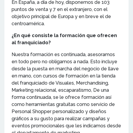
En España, a día de hoy, disponemos de 103
puntos de venta y 7 en el extranjero, con el
objetivo principal de Europa y en breve el de
centroamérica.
¿En qué consiste la formación que ofrecen
al franquiciado?
Nuestra formación es continuada, asesoramos
en todo pero no obligamos a nada. Esto incluye
desde la puesta en marcha del negocio de llave
en mano, con cursos de formación en la tienda
del franquiciado de Visuales, Merchandising,
Marketing relacional, escaparatismo, De una
forma continuada, se le ofrece formación así
como herramientas gratuitas como servicio de
Personal Shopper personalizado y diseños
gráficos a su gusto para realizar campañas y
eventos promocionales que les indicamos desde
el departamento de marketing.