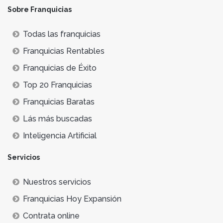
Sobre Franquicias
Todas las franquicias
Franquicias Rentables
Franquicias de Éxito
Top 20 Franquicias
Franquicias Baratas
Lás más buscadas
Inteligencia Artificial
Servicios
Nuestros servicios
Franquicias Hoy Expansión
Contrata online