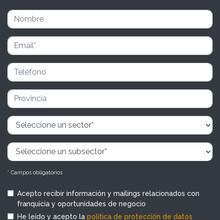
* Campos obligatorios
Acepto recibir información y mailings relacionados con
franquicia y oportunidades de negocio
He leído y acepto la
política de protección de datos