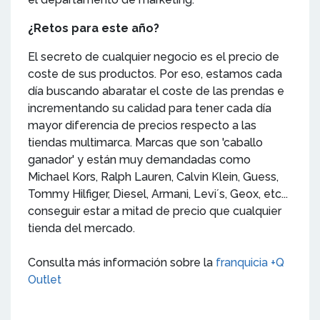
¿Retos para este año?
El secreto de cualquier negocio es el precio de
coste de sus productos. Por eso, estamos cada
día buscando abaratar el coste de las prendas e
incrementando su calidad para tener cada día
mayor diferencia de precios respecto a las
tiendas multimarca. Marcas que son 'caballo
ganador' y están muy demandadas como
Michael Kors, Ralph Lauren, Calvin Klein, Guess,
Tommy Hilfiger, Diesel, Armani, Levi´s, Geox, etc...
conseguir estar a mitad de precio que cualquier
tienda del mercado.
Consulta más información sobre la
franquicia +Q
Outlet