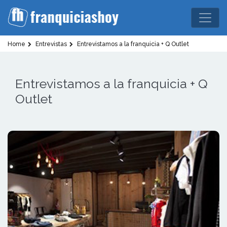
Home
Entrevistas
Entrevistamos a la franquicia + Q Outlet
Entrevistamos a la franquicia + Q
Outlet