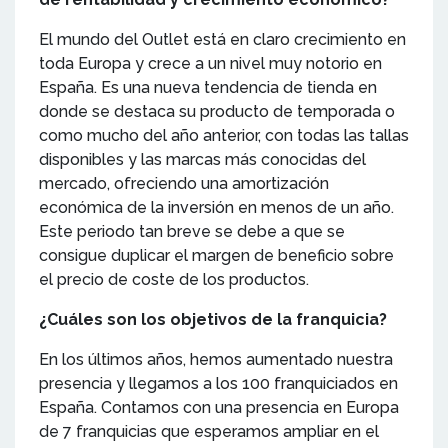
El mundo del Outlet está en claro crecimiento en
toda Europa y crece a un nivel muy notorio en
España. Es una nueva tendencia de tienda en
donde se destaca su producto de temporada o
como mucho del año anterior, con todas las tallas
disponibles y las marcas más conocidas del
mercado, ofreciendo una amortización
económica de la inversión en menos de un año.
Este periodo tan breve se debe a que se
consigue duplicar el margen de beneficio sobre
el precio de coste de los productos.
¿Cuáles son los objetivos de la franquicia?
En los últimos años, hemos aumentado nuestra
presencia y llegamos a los 100 franquiciados en
España. Contamos con una presencia en Europa
de 7 franquicias que esperamos ampliar en el