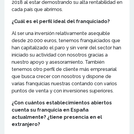
2018 al estar demostrando su alta rentabilidad en
cada país que abrimos.
¿Cuál es el perfil ideal del franquiciado?
Al ser una inversión relativamente asequible
desde 20.000 euros, tenemos franquiciados que
han capitalizado el paro y sin venir del sector han
iniciado su actividad con nosotros gracias a
nuestro apoyo y asesoramiento. También
tenemos otro perfil de cliente más empresarial
que busca crecer con nosotros y dispone de
varias franquicias nuestras contando con varios
puntos de venta y con inversiones superiores.
¿Con cuántos establecimientos abiertos
cuenta su franquicia en España
actualmente? ¿tiene presencia en el
extranjero?