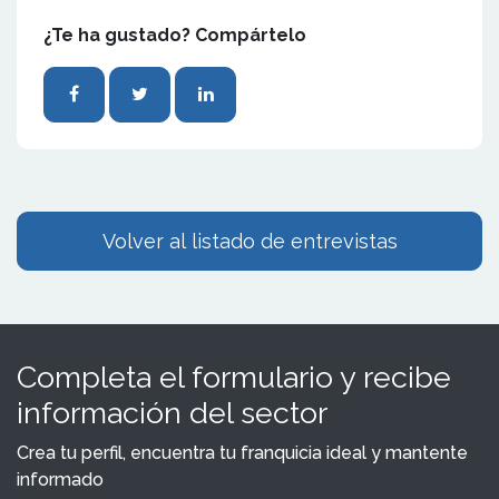
¿Te ha gustado? Compártelo
Volver al listado de entrevistas
Completa el formulario y recibe
información del sector
Crea tu perfil, encuentra tu franquicia ideal y mantente
informado