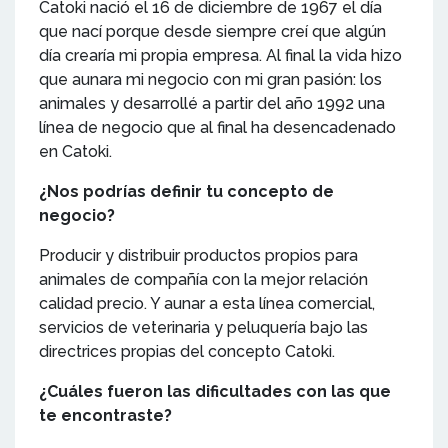
Catoki nació el 16 de diciembre de 1967 el día
que nací porque desde siempre creí que algún
día crearía mi propia empresa. Al final la vida hizo
que aunara mi negocio con mi gran pasión: los
animales y desarrollé a partir del año 1992 una
línea de negocio que al final ha desencadenado
en Catoki.
¿Nos podrías definir tu concepto de
negocio?
Producir y distribuir productos propios para
animales de compañía con la mejor relación
calidad precio. Y aunar a esta línea comercial,
servicios de veterinaria y peluquería bajo las
directrices propias del concepto Catoki.
¿Cuáles fueron las dificultades con las que
te encontraste?