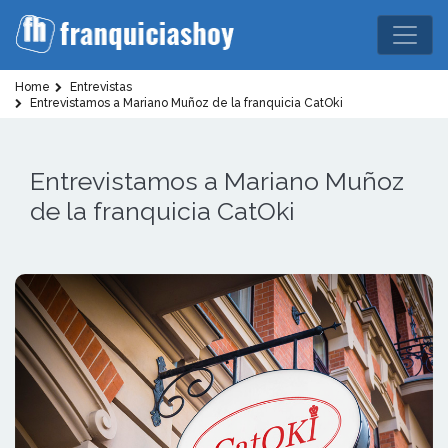
Home
Entrevistas
Entrevistamos a Mariano Muñoz de la franquicia CatOki
Entrevistamos a Mariano Muñoz
de la franquicia CatOki