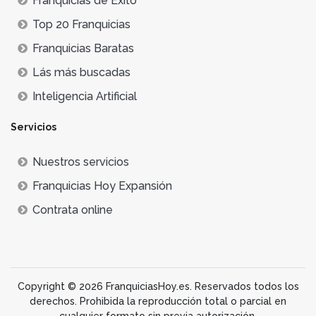
Franquicias de Éxito
Top 20 Franquicias
Franquicias Baratas
Lás más buscadas
Inteligencia Artificial
Servicios
Nuestros servicios
Franquicias Hoy Expansión
Contrata online
Copyright © 2026 FranquiciasHoy.es. Reservados todos los
derechos. Prohibida la reproducción total o parcial en
cualquier formato sin previa autorización.