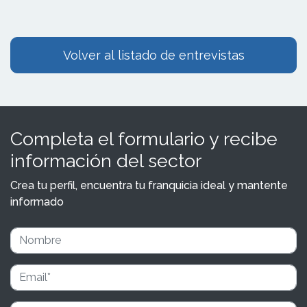
Volver al listado de entrevistas
Completa el formulario y recibe
información del sector
Crea tu perfil, encuentra tu franquicia ideal y mantente
informado