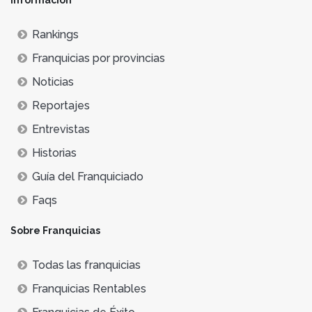
Rankings
Franquicias por provincias
Noticias
Reportajes
Entrevistas
Historias
Guía del Franquiciado
Faqs
Sobre Franquicias
Todas las franquicias
Franquicias Rentables