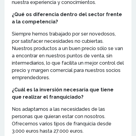
nuestra experiencia y conocimientos.
¿Qué os diferencia dentro del sector frente
a la competencia?
Siempre hemos trabajado por ser novedosos,
por satisfacer necesidades no cubiertas.
Nuestros productos a un buen precio sólo se van
a encontrar en nuestros puntos de venta, sin
intermediarios, lo que facilita un mejor control del
precio y margen comercial para nuestros socios
emprendedores.
¿Cuál es la inversión necesaria que tiene
que realizar el franquiciado?
Nos adaptamos a las necesidades de las
personas que quieran estar con nosotros.
Ofrecemos varios tipos de franquicia desde
3.000 euros hasta 27.000 euros.