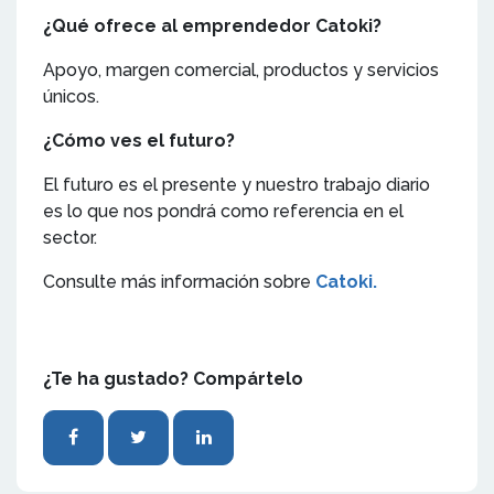
¿Qué ofrece al emprendedor Catoki?
Apoyo, margen comercial, productos y servicios
únicos.
¿Cómo ves el futuro?
El futuro es el presente y nuestro trabajo diario
es lo que nos pondrá como referencia en el
sector.
Consulte más información sobre
Catoki.
¿Te ha gustado? Compártelo