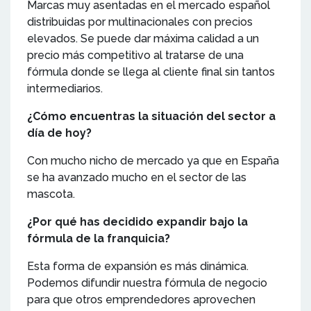
Marcas muy asentadas en el mercado español
distribuidas por multinacionales con precios
elevados. Se puede dar máxima calidad a un
precio más competitivo al tratarse de una
fórmula donde se llega al cliente final sin tantos
intermediarios.
¿Cómo encuentras la situación del sector a
día de hoy?
Con mucho nicho de mercado ya que en España
se ha avanzado mucho en el sector de las
mascota.
¿Por qué has decidido expandir bajo la
fórmula de la franquicia?
Esta forma de expansión es más dinámica.
Podemos difundir nuestra fórmula de negocio
para que otros emprendedores aprovechen