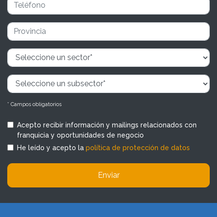
* Campos obligatorios
Acepto recibir información y mailings relacionados con
franquicia y oportunidades de negocio
He leído y acepto la
política de protección de datos
Enviar