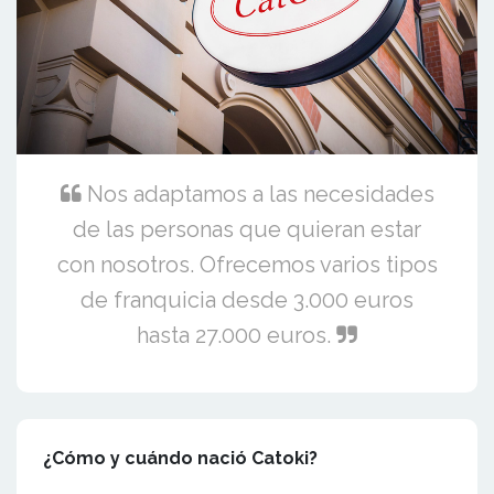
Nos adaptamos a las necesidades
de las personas que quieran estar
con nosotros. Ofrecemos varios tipos
de franquicia desde 3.000 euros
hasta 27.000 euros.
¿Cómo y cuándo nació Catoki?