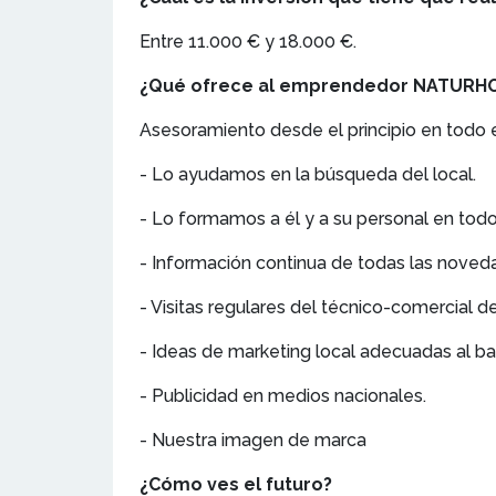
Entre 11.000 € y 18.000 €.
¿Qué ofrece al emprendedor NATURH
Asesoramiento desde el principio en todo 
- Lo ayudamos en la búsqueda del local.
- Lo formamos a él y a su personal en todo
- Información continua de todas las noved
- Visitas regulares del técnico-comercial 
- Ideas de marketing local adecuadas al bar
- Publicidad en medios nacionales.
- Nuestra imagen de marca
¿Cómo ves el futuro?