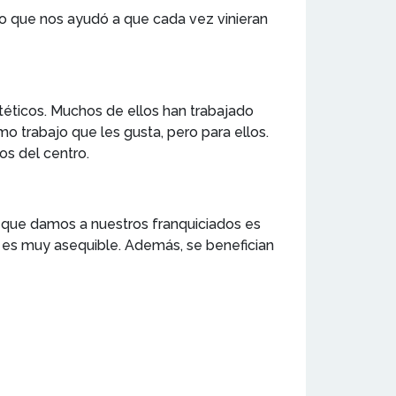
vo que nos ayudó a que cada vez vinieran
éticos. Muchos de ellos han trabajado
o trabajo que les gusta, pero para ellos.
os del centro.
que damos a nuestros franquiciados es
al es muy asequible. Además, se benefician