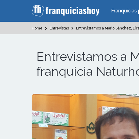
Franquicias 
Home
Entrevistas
Entrevistamos a Mario Sánchez, Dire
Entrevistamos a M
franquicia Natur