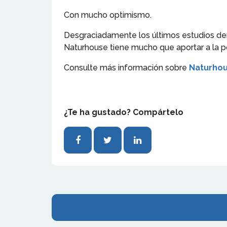
Con mucho optimismo.
Desgraciadamente los últimos estudios dem
Naturhouse tiene mucho que aportar a la po
Consulte más información sobre
Naturho
¿Te ha gustado? Compártelo