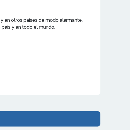
 y en otros países de modo alarmante.
 país y en todo el mundo.