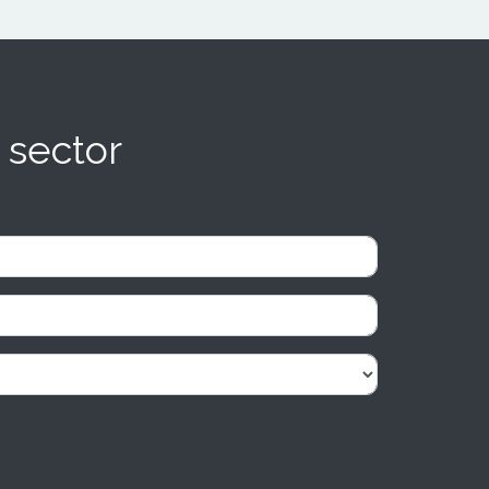
 sector