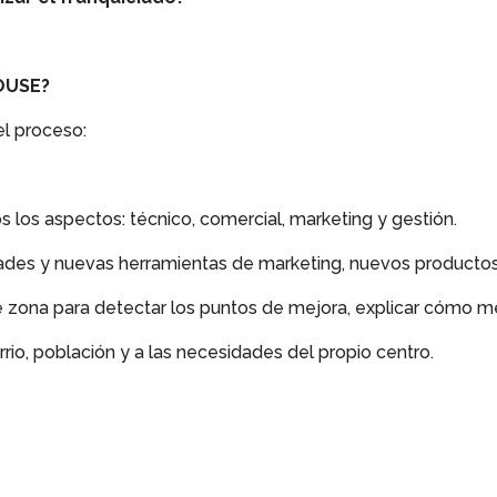
OUSE?
el proceso:
s los aspectos: técnico, comercial, marketing y gestión.
ades y nuevas herramientas de marketing, nuevos productos, 
de zona para detectar los puntos de mejora, explicar cómo me
rio, población y a las necesidades del propio centro.