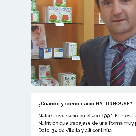
¿Cuándo y cómo nació NATURHOUSE?
Naturhouse nació en el año 1992. El Preside
Nutrición que trabajase de una forma muy pa
Dato, 34 de Vitoria y allí continúa.