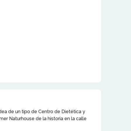
idea de un tipo de Centro de Dietética y
er Naturhouse de la historia en la calle