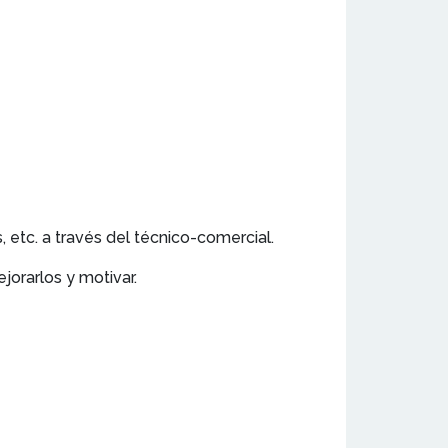
etc. a través del técnico-comercial.
jorarlos y motivar.