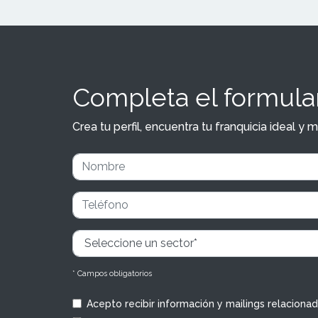
Completa el formular
Crea tu perfil, encuentra tu franquicia ideal 
* Campos obligatorios
Acepto recibir información y mailings relaciona