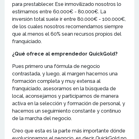
para prestablecer. Ese inmovilizado nosotros lo
estimamos entre 60.000€ - 80.000€. La
inversión total suele ir entre 80.000€ - 100.000€,
de los cuales nosotros recomendamos siempre
que al menos el 60% sean recursos propios del
franquiciado.
¿Qué ofrece al emprendedor QuickGold?
Pues primero una fórmula de negocio
contrastada, y luego, al margen hacemos una
formación completa y muy extensa al
franquiciado, asesoramos en la búsqueda de
local, aconsejamos y participamos de manera
activa en la selección y formación de personal, y
hacemos un seguimiento constante y continuo
de la marcha del negocio.
Creo que esta es la parte más importante dónde
evolucionamos el negocio, es decir, QuickGold no