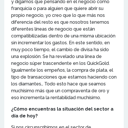
y digamos que pensando en el negocio como
franquicia o para alguien que quiere abrir su
propio negocio, yo creo que lo que más nos
diferencia del resto es que nosotros tenemos
diferentes líneas de negocio que están
compatibilizadas dentro de una misma ubicación
sin incrementar los gastos. En este sentido, en
muy poco tiempo, el cambio de divisa ha sido
una explosión. Se ha revelado una línea de
negocio súper trascendente en los QuickGold.
Igualmente los empeños, la compra de plata, el
tipo de transacciones que estamos haciendo con
los diamantes… Todo esto hace que seamos
muchísimo más que un compraventa de oro y
eso incrementa la rentabilidad muchísimo.
¿Cómo encuentras la situación del sector a
día de hoy?
Si nos circunscribimos en el sector de