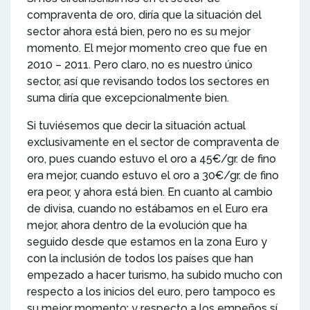
compraventa de oro, diría que la situación del
sector ahora está bien, pero no es su mejor
momento. El mejor momento creo que fue en
2010 – 2011. Pero claro, no es nuestro único
sector, así que revisando todos los sectores en
suma diría que excepcionalmente bien.
Si tuviésemos que decir la situación actual
exclusivamente en el sector de compraventa de
oro, pues cuando estuvo el oro a 45€/gr. de fino
era mejor, cuando estuvo el oro a 30€/gr. de fino
era peor, y ahora está bien. En cuanto al cambio
de divisa, cuando no estábamos en el Euro era
mejor, ahora dentro de la evolución que ha
seguido desde que estamos en la zona Euro y
con la inclusión de todos los países que han
empezado a hacer turismo, ha subido mucho con
respecto a los inicios del euro, pero tampoco es
su mejor momento; y respecto a los empeños sí