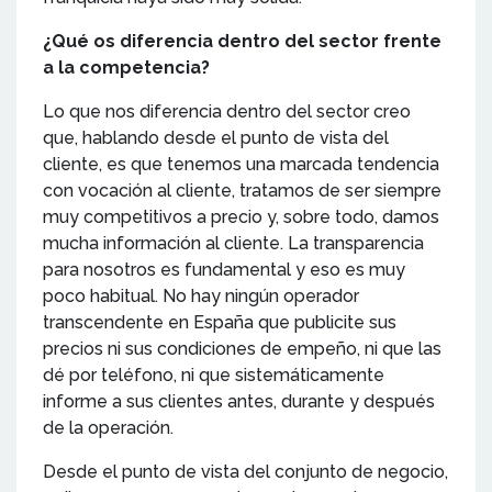
¿Qué os diferencia dentro del sector frente
a la competencia?
Lo que nos diferencia dentro del sector creo
que, hablando desde el punto de vista del
cliente, es que tenemos una marcada tendencia
con vocación al cliente, tratamos de ser siempre
muy competitivos a precio y, sobre todo, damos
mucha información al cliente. La transparencia
para nosotros es fundamental y eso es muy
poco habitual. No hay ningún operador
transcendente en España que publicite sus
precios ni sus condiciones de empeño, ni que las
dé por teléfono, ni que sistemáticamente
informe a sus clientes antes, durante y después
de la operación.
Desde el punto de vista del conjunto de negocio,