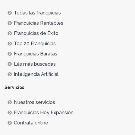
Todas las franquicias
Franquicias Rentables
Franquicias de Éxito
Top 20 Franquicias
Franquicias Baratas
Lás más buscadas
Inteligencia Artificial
Servicios
Nuestros servicios
Franquicias Hoy Expansión
Contrata online