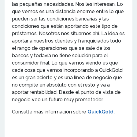
las pequeñas necesidades. Nos les interesan. Lo
que vemos es una distancia enorme entre lo que
pueden ser las condiciones bancarias y las
condiciones que están aportando este tipo de
préstamos. Nosotros nos situamos ahí. La idea es
aportar a nuestros clientes y franquiciados todo
el rango de operaciones que se sale de los
bancos y todavía no tiene solución para el
consumidor final. Lo que vamos viendo es que
cada cosa que vamos incorporando a QuickGold
es un gran acierto y es una línea de negocio que
no compite en absoluto con el resto y va a
aportar rentabilidad. Desde el punto de vista de
negocio veo un futuro muy prometedor.
Consulte más información sobre
QuickGold.