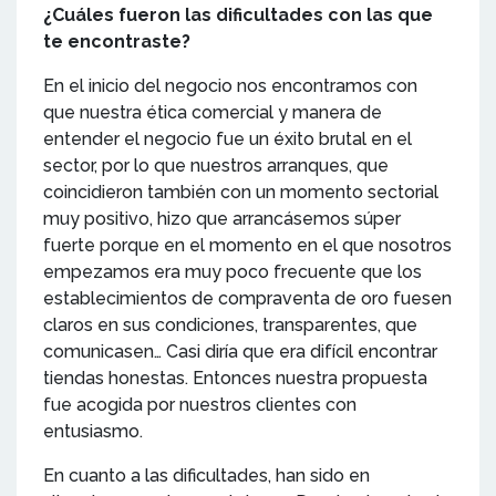
¿Cuáles fueron las dificultades con las que
te encontraste?
En el inicio del negocio nos encontramos con
que nuestra ética comercial y manera de
entender el negocio fue un éxito brutal en el
sector, por lo que nuestros arranques, que
coincidieron también con un momento sectorial
muy positivo, hizo que arrancásemos súper
fuerte porque en el momento en el que nosotros
empezamos era muy poco frecuente que los
establecimientos de compraventa de oro fuesen
claros en sus condiciones, transparentes, que
comunicasen… Casi diría que era difícil encontrar
tiendas honestas. Entonces nuestra propuesta
fue acogida por nuestros clientes con
entusiasmo.
En cuanto a las dificultades, han sido en