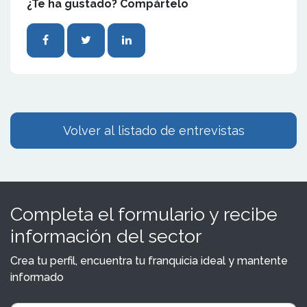
¿Te ha gustado? Compártelo
Volver al listado de entrevistas
Completa el formulario y recibe
información del sector
Crea tu perfil, encuentra tu franquicia ideal y mantente
informado