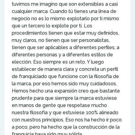
tuvimos me imagino que son extensibles a casi
cualquier marca. Cuando tú tienes una línea de
negocio no es lo mismo explotarlo por ti mismo
que un tercero lo explote por ti. Los
procedimientos tienen que estar muy definidos,
muy claros, no tienen que ser personalistas,
tienen que ser aplicables a diferentes perfiles, a
diferentes personas y a diferentes estilos de
elección. Eso siempre es un reto. Y luego
establecer de manera clara y concreta un perfil
de franquiciado que funcione con la filosofía de
la marca, por eso hemos sido muy cuidadosos.
Hemos hecho una expansión creo que bastante
prudente para que siempre la marca estuviese
en manos de gente que respetase mucho
nuestra filosofía y que estuviese 100% alineado
con nuestros principios. Eso nos ha hecho ir poco
a poco, pero ha hecho que la construcción de la
franquicia haya sido muy sólida.