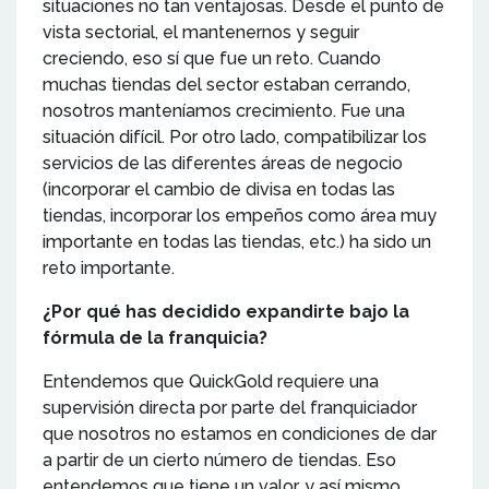
situaciones no tan ventajosas. Desde el punto de
vista sectorial, el mantenernos y seguir
creciendo, eso sí que fue un reto. Cuando
muchas tiendas del sector estaban cerrando,
nosotros manteníamos crecimiento. Fue una
situación difícil. Por otro lado, compatibilizar los
servicios de las diferentes áreas de negocio
(incorporar el cambio de divisa en todas las
tiendas, incorporar los empeños como área muy
importante en todas las tiendas, etc.) ha sido un
reto importante.
¿Por qué has decidido expandirte bajo la
fórmula de la franquicia?
Entendemos que QuickGold requiere una
supervisión directa por parte del franquiciador
que nosotros no estamos en condiciones de dar
a partir de un cierto número de tiendas. Eso
entendemos que tiene un valor, y así mismo