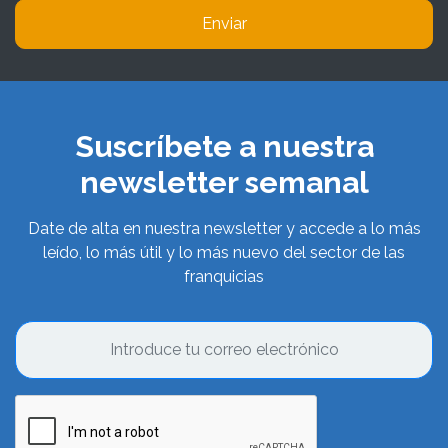
Enviar
Suscríbete a nuestra
newsletter semanal
Date de alta en nuestra newsletter y accede a lo más
leído, lo más útil y lo más nuevo del sector de las
franquicias