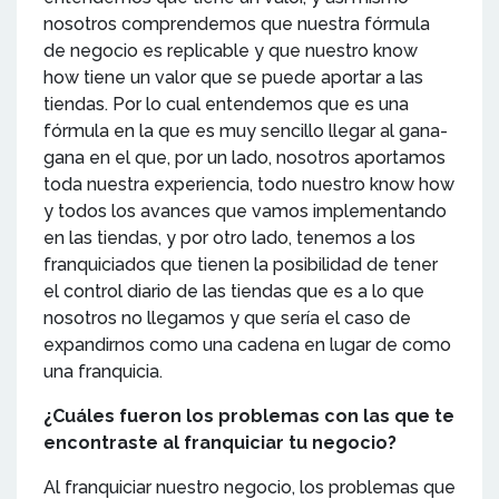
nosotros comprendemos que nuestra fórmula
de negocio es replicable y que nuestro know
how tiene un valor que se puede aportar a las
tiendas. Por lo cual entendemos que es una
fórmula en la que es muy sencillo llegar al gana-
gana en el que, por un lado, nosotros aportamos
toda nuestra experiencia, todo nuestro know how
y todos los avances que vamos implementando
en las tiendas, y por otro lado, tenemos a los
franquiciados que tienen la posibilidad de tener
el control diario de las tiendas que es a lo que
nosotros no llegamos y que sería el caso de
expandirnos como una cadena en lugar de como
una franquicia.
¿Cuáles fueron los problemas con las que te
encontraste al franquiciar tu negocio?
Al franquiciar nuestro negocio, los problemas que