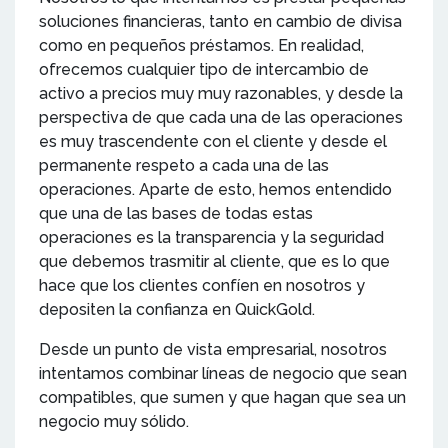
soluciones financieras, tanto en cambio de divisa
como en pequeños préstamos. En realidad,
ofrecemos cualquier tipo de intercambio de
activo a precios muy muy razonables, y desde la
perspectiva de que cada una de las operaciones
es muy trascendente con el cliente y desde el
permanente respeto a cada una de las
operaciones. Aparte de esto, hemos entendido
que una de las bases de todas estas
operaciones es la transparencia y la seguridad
que debemos trasmitir al cliente, que es lo que
hace que los clientes confíen en nosotros y
depositen la confianza en QuickGold.
Desde un punto de vista empresarial, nosotros
intentamos combinar líneas de negocio que sean
compatibles, que sumen y que hagan que sea un
negocio muy sólido.