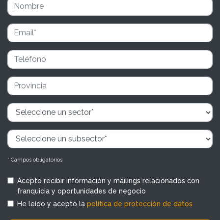
* Campos obligatorios
Acepto recibir información y mailings relacionados con
franquicia y oportunidades de negocio
He leído y acepto la
política de protección de datos