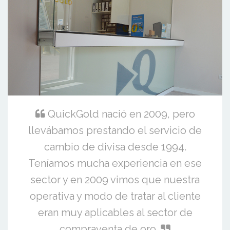
QuickGold nació en 2009, pero
llevábamos prestando el servicio de
cambio de divisa desde 1994.
Teníamos mucha experiencia en ese
sector y en 2009 vimos que nuestra
operativa y modo de tratar al cliente
eran muy aplicables al sector de
compraventa de oro.