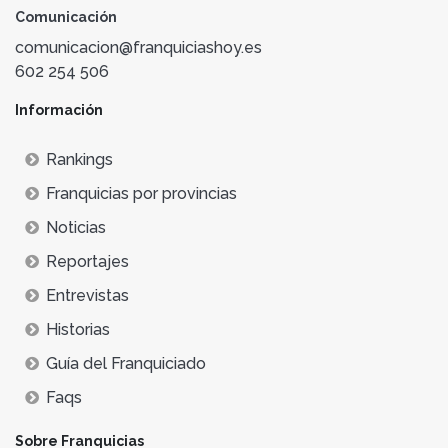
Comunicación
comunicacion@franquiciashoy.es
602 254 506
Información
Rankings
Franquicias por provincias
Noticias
Reportajes
Entrevistas
Historias
Guía del Franquiciado
Faqs
Sobre Franquicias