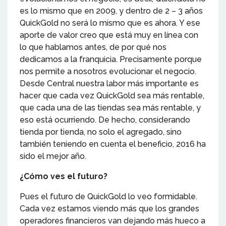
es lo mismo que en 2009, y dentro de 2 – 3 años
QuickGold no será lo mismo que es ahora. Y ese
aporte de valor creo que está muy en línea con
lo que hablamos antes, de por qué nos
dedicamos a la franquicia. Precisamente porque
nos permite a nosotros evolucionar el negocio.
Desde Central nuestra labor más importante es
hacer que cada vez QuickGold sea más rentable,
que cada una de las tiendas sea más rentable, y
eso está ocurriendo. De hecho, considerando
tienda por tienda, no solo el agregado, sino
también teniendo en cuenta el beneficio, 2016 ha
sido el mejor año.
¿Cómo ves el futuro?
Pues el futuro de QuickGold lo veo formidable.
Cada vez estamos viendo más que los grandes
operadores financieros van dejando más hueco a