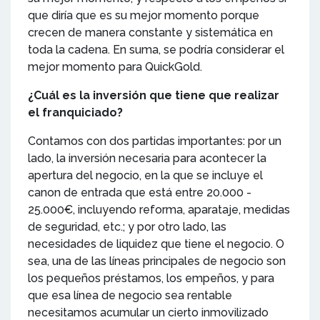
que diría que es su mejor momento porque
crecen de manera constante y sistemática en
toda la cadena. En suma, se podría considerar el
mejor momento para QuickGold.
¿Cuál es la inversión que tiene que realizar
el franquiciado?
Contamos con dos partidas importantes: por un
lado, la inversión necesaria para acontecer la
apertura del negocio, en la que se incluye el
canon de entrada que está entre 20.000 -
25.000€, incluyendo reforma, aparataje, medidas
de seguridad, etc.; y por otro lado, las
necesidades de liquidez que tiene el negocio. O
sea, una de las líneas principales de negocio son
los pequeños préstamos, los empeños, y para
que esa línea de negocio sea rentable
necesitamos acumular un cierto inmovilizado