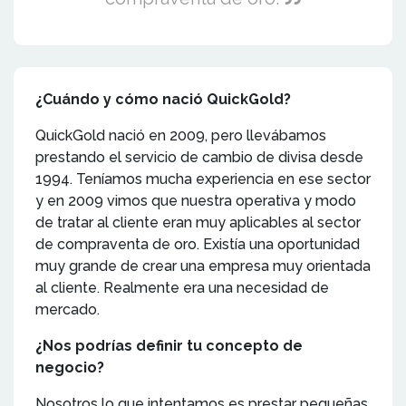
¿Cuándo y cómo nació QuickGold?
QuickGold nació en 2009, pero llevábamos
prestando el servicio de cambio de divisa desde
1994. Teníamos mucha experiencia en ese sector
y en 2009 vimos que nuestra operativa y modo
de tratar al cliente eran muy aplicables al sector
de compraventa de oro. Existía una oportunidad
muy grande de crear una empresa muy orientada
al cliente. Realmente era una necesidad de
mercado.
¿Nos podrías definir tu concepto de
negocio?
Nosotros lo que intentamos es prestar pequeñas