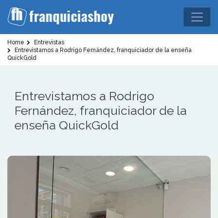
Home
Entrevistas
Entrevistamos a Rodrigo Fernández, franquiciador de la enseña
QuickGold
Entrevistamos a Rodrigo
Fernández, franquiciador de la
enseña QuickGold