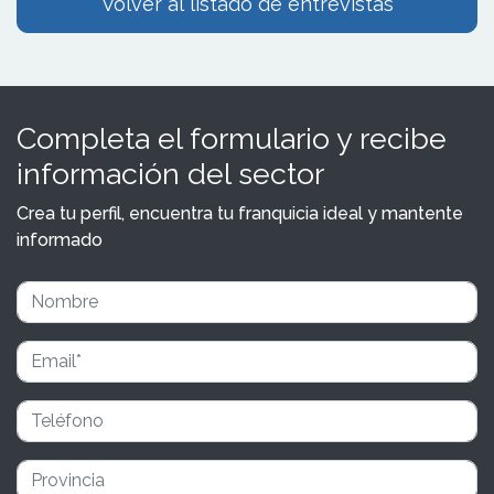
Volver al listado de entrevistas
Completa el formulario y recibe
información del sector
Crea tu perfil, encuentra tu franquicia ideal y mantente
informado