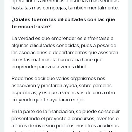
operaciones aritméticas, desde las más sencillas
hasta las más complejas, también mentalmente.
¿Cuáles fueron las dificultades con las que
te encontraste?
La verdad es que emprender es enfrentarse a
algunas dificultades conocidas, pues a pesar de
las asociaciones o departamentos que asesoran
en estas materias, la burocracia hace que
emprender parezca a veces difícil.
Podemos decir que varios organismos nos
asesoraron y prestaron ayuda, sobre parcelas
específicas, y es que a veces vas de uno a otro
creyendo que te ayudarán mejor.
En la parte de la financiación, se puede conseguir
presentando el proyecto a concursos, eventos o
a foros de inversión públicos, nosotros acudimos