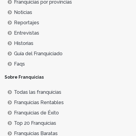
Franquicias por provincias
Noticias
Reportajes
Entrevistas
Historias
Guía del Franquiciado
Faqs
Sobre Franquicias
Todas las franquicias
Franquicias Rentables
Franquicias de Éxito
Top 20 Franquicias
Franquicias Baratas