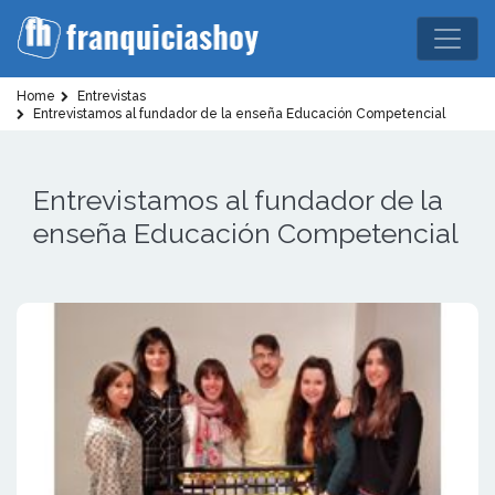
Home
Entrevistas
Entrevistamos al fundador de la enseña Educación Competencial
Entrevistamos al fundador de la
enseña Educación Competencial