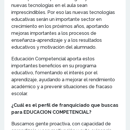
nuevas tecnologías en el aula sean
imprescindibles. Por eso las nuevas tecnologías
educativas serán un importante sector en
crecimiento en los próximos años, aportando
mejoras importantes a los procesos de
enseñanza-aprendizaje y a los resultados
educativos y motivación del alumnado.
Educación Competencial aporta estos
importantes beneficios en su programa
educativo, fomentando el interés por el
aprendizaje, ayudando a mejorar el rendimiento
académico y a prevenir situaciones de fracaso
escolar.
¿Cuál es el perfil de franquiciado que buscas
para EDUCACION COMPETENCIAL?
Buscamos gente proactiva, con capacidad de