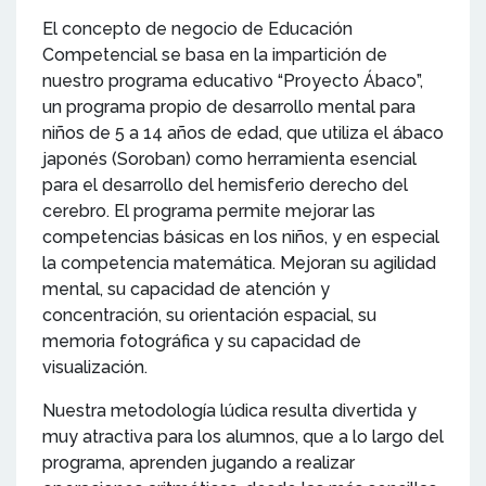
El concepto de negocio de Educación
Competencial se basa en la impartición de
nuestro programa educativo “Proyecto Ábaco”,
un programa propio de desarrollo mental para
niños de 5 a 14 años de edad, que utiliza el ábaco
japonés (Soroban) como herramienta esencial
para el desarrollo del hemisferio derecho del
cerebro. El programa permite mejorar las
competencias básicas en los niños, y en especial
la competencia matemática. Mejoran su agilidad
mental, su capacidad de atención y
concentración, su orientación espacial, su
memoria fotográfica y su capacidad de
visualización.
Nuestra metodología lúdica resulta divertida y
muy atractiva para los alumnos, que a lo largo del
programa, aprenden jugando a realizar