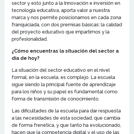
sector y esto junto a la Innovación e inversión en
tecnología educativa, aporta valor a nuestra
marca y nos permite posicionarnos en cada zona
franquiciada, con dos premisas básicas: la calidad
del proyecto educativo que impartimos y la
profesionalidad.
¿Cómo encuentras la situación del sector a
día de hoy?
La situación del sector educativo en el nivel
formal, en la escuela, es complejo. La escuela
sigue siendo la principal fuente de aprendizaje
para los niños y su papel es fundamental como
forma de transmisión de conocimiento.
Las dificultades de la escuela para dar respuesta
a las necesidades de esta sociedad, que cambia
de forma frenética, y que tanto ha evolucionado,
hacen que la competencia digital y el uso de las