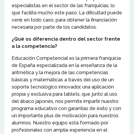
especialistas en el sector de las franquicias, lo
que facilita mucho este paso. La dificultad puede
venir, en todo caso, para obtener la financiación
necesaria por parte de los candidatos.
¿Qué os diferencia dentro del sector frente
a la competencia?
Educación Competencial es la primera franquicia
de España especializada en la enseñanza de la
aritmética y la mejora de las competencias
básicas y matemáticas a través del uso de un
soporte tecnológico innovador, una aplicación
propia y exclusiva para tablets, que junto al uso
del ábaco japonés, nos permite impartir nuestro
programa educativo con garantías de éxito y con
un importante plus de motivación para nuestros
alumnos. Nuestro equipo está formado por
profesionales con amplia experiencia en el