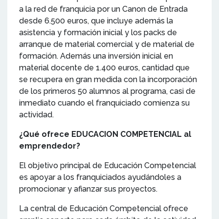
a la red de franquicia por un Canon de Entrada
desde 6.500 euros, que incluye además la
asistencia y formación inicial y los packs de
arranque de material comercial y de material de
formación. Además una inversión inicial en
material docente de 1.400 euros, cantidad que
se recupera en gran medida con la incorporación
de los primeros 50 alumnos al programa, casi de
inmediato cuando el franquiciado comienza su
actividad.
¿Qué ofrece EDUCACION COMPETENCIAL al
emprendedor?
El objetivo principal de Educación Competencial
es apoyar a los franquiciados ayudándoles a
promocionar y afianzar sus proyectos.
La central de Educación Competencial ofrece