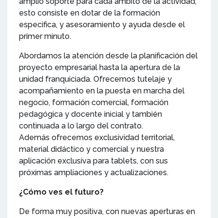
amplio soporte para cada ámbito de la actividad,
esto consiste en dotar de la formación
específica, y asesoramiento y ayuda desde el
primer minuto.
Abordamos la atención desde la planificación del
proyecto empresarial hasta la apertura de la
unidad franquiciada. Ofrecemos tutelaje y
acompañamiento en la puesta en marcha del
negocio, formación comercial, formación
pedagógica y docente inicial y también
continuada a lo largo del contrato.
Además ofrecemos exclusividad territorial,
material didáctico y comercial y nuestra
aplicación exclusiva para tablets, con sus
próximas ampliaciones y actualizaciones.
¿Cómo ves el futuro?
De forma muy positiva, con nuevas aperturas en