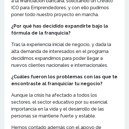
a la financiación bancaria, solicitando un Crédito
ICO para Emprendedores, y con ello pudimos
poner todo nuestro proyecto en marcha.
¿Por qué has decidido expandirte bajo la
fórmula de la franquicia?
Tras la experiencia inicial de negocio, y dada la
alta demanda de interesados en el programa
decidimos expandirnos para poder llegar a
nuevos clientes nacionales e internacionales.
¿Cuáles fueron los problemas con las que te
encontraste al franquiciar tu negocio?
Aunque la crisis ha afectado a todos los
sectores, el sector educativo por su esencial
importancia en la vida y el desarrollo de las
personas se mantiene fuerte y estable.
Hemos contado además con el apoyo de