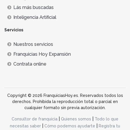
Lás más buscadas
Inteligencia Artificial
Servicios
Nuestros servicios
Franquicias Hoy Expansión
Contrata online
Copyright © 2026 FranquiciasHoy.es. Reservados todos los
derechos. Prohibida la reproducción total o parcial en
cualquier formato sin previa autorización.
|
|
Consultor de franquicia
Quienes somos
Todo lo que
|
|
necesitas saber
Cómo podemos ayudarte
Registra tu