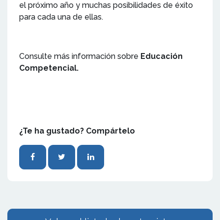
el próximo año y muchas posibilidades de éxito
para cada una de ellas.
Consulte más información sobre
Educación
Competencial.
¿Te ha gustado? Compártelo