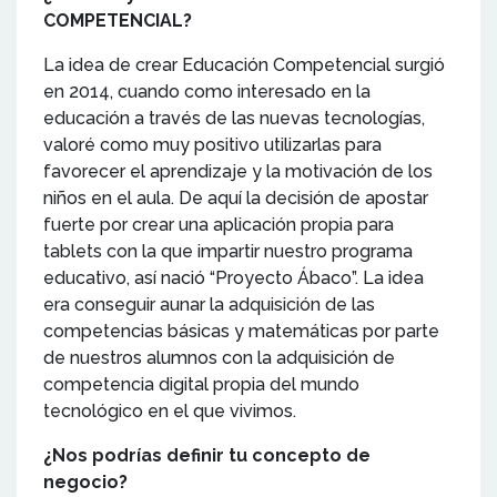
COMPETENCIAL?
La idea de crear Educación Competencial surgió
en 2014, cuando como interesado en la
educación a través de las nuevas tecnologías,
valoré como muy positivo utilizarlas para
favorecer el aprendizaje y la motivación de los
niños en el aula. De aquí la decisión de apostar
fuerte por crear una aplicación propia para
tablets con la que impartir nuestro programa
educativo, así nació “Proyecto Ábaco”. La idea
era conseguir aunar la adquisición de las
competencias básicas y matemáticas por parte
de nuestros alumnos con la adquisición de
competencia digital propia del mundo
tecnológico en el que vivimos.
¿Nos podrías definir tu concepto de
negocio?