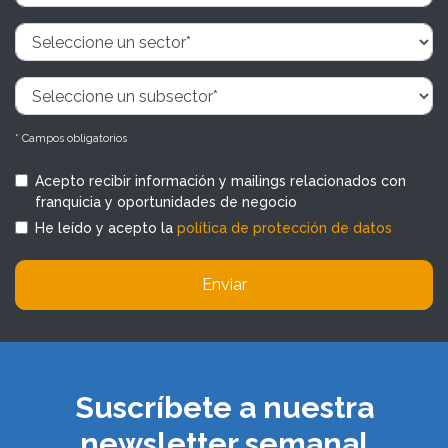
* Campos obligatorios
Acepto recibir información y mailings relacionados con
franquicia y oportunidades de negocio
He leído y acepto la
política de protección de datos
Enviar
Suscríbete a nuestra
newsletter semanal