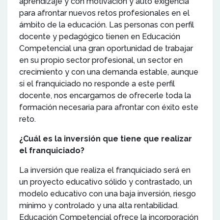
aprendizaje y con motivación y auto exigencia
para afrontar nuevos retos profesionales en el
ámbito de la educación. Las personas con perfil
docente y pedagógico tienen en Educación
Competencial una gran oportunidad de trabajar
en su propio sector profesional, un sector en
crecimiento y con una demanda estable, aunque
si el franquiciado no responde a este perfil
docente, nos encargamos de ofrecerle toda la
formación necesaria para afrontar con éxito este
reto.
¿Cuál es la inversión que tiene que realizar
el franquiciado?
La inversión que realiza el franquiciado será en
un proyecto educativo sólido y contrastado, un
modelo educativo con una baja inversión, riesgo
mínimo y controlado y una alta rentabilidad.
Educación Competencial ofrece la incorporación