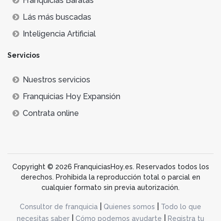
Franquicias Baratas
Lás más buscadas
Inteligencia Artificial
Servicios
Nuestros servicios
Franquicias Hoy Expansión
Contrata online
Copyright © 2026 FranquiciasHoy.es. Reservados todos los
derechos. Prohibida la reproducción total o parcial en
cualquier formato sin previa autorización.
|
|
Consultor de franquicia
Quienes somos
Todo lo que
|
|
necesitas saber
Cómo podemos ayudarte
Registra tu