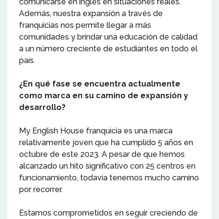
comunicarse en inglés en situaciones reales.
Además, nuestra expansión a través de
franquicias nos permite llegar a más
comunidades y brindar una educación de calidad
a un número creciente de estudiantes en todo el
país.
¿En qué fase se encuentra actualmente
como marca en su camino de expansión y
desarrollo?
My English House franquicia es una marca
relativamente joven que ha cumplido 5 años en
octubre de este 2023. A pesar de que hemos
alcanzado un hito significativo con 25 centros en
funcionamiento, todavía tenemos mucho camino
por recorrer.
Estamos comprometidos en seguir creciendo de