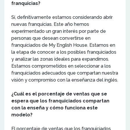
franquicias?
Sí, definitivamente estamos considerando abrir
nuevas franquicias. Este año hemos
experimentado un gran interés por parte de
personas que desean convertirse en
franquiciados de My English House. Estamos en
la etapa de conocer a los posibles franquiciados
y analizar las zonas ideales para expandirnos.
Estamos comprometidos en seleccionar a los
franquiciados adecuados que compartan nuestra
visión y compromiso con la enseñanza del inglés.
¿Cuál es el porcentaje de ventas que se
espera que los franquiciados compartan
con la enseña y cómo funciona este
modelo?
El porcentaje de ventas que los franquiciados