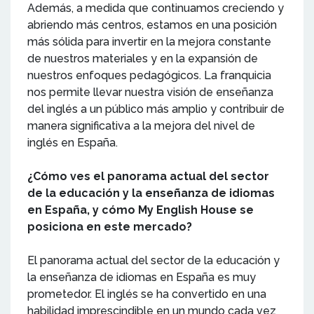
Además, a medida que continuamos creciendo y
abriendo más centros, estamos en una posición
más sólida para invertir en la mejora constante
de nuestros materiales y en la expansión de
nuestros enfoques pedagógicos. La franquicia
nos permite llevar nuestra visión de enseñanza
del inglés a un público más amplio y contribuir de
manera significativa a la mejora del nivel de
inglés en España.
¿Cómo ves el panorama actual del sector
de la educación y la enseñanza de idiomas
en España, y cómo My English House se
posiciona en este mercado?
El panorama actual del sector de la educación y
la enseñanza de idiomas en España es muy
prometedor. El inglés se ha convertido en una
habilidad imprescindible en un mundo cada vez