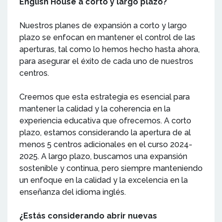
English House a corto y largo plazo?
Nuestros planes de expansión a corto y largo
plazo se enfocan en mantener el control de las
aperturas, tal como lo hemos hecho hasta ahora,
para asegurar el éxito de cada uno de nuestros
centros.
Creemos que esta estrategia es esencial para
mantener la calidad y la coherencia en la
experiencia educativa que ofrecemos. A corto
plazo, estamos considerando la apertura de al
menos 5 centros adicionales en el curso 2024-
2025. A largo plazo, buscamos una expansión
sostenible y continua, pero siempre manteniendo
un enfoque en la calidad y la excelencia en la
enseñanza del idioma inglés.
¿Estás considerando abrir nuevas