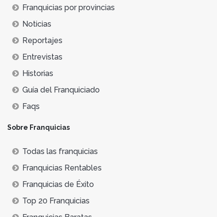
Franquicias por provincias
Noticias
Reportajes
Entrevistas
Historias
Guía del Franquiciado
Faqs
Sobre Franquicias
Todas las franquicias
Franquicias Rentables
Franquicias de Éxito
Top 20 Franquicias