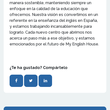
manera sostenible, manteniendo siempre un
enfoque en la calidad de la educación que
ofrecemos. Nuestra visión es convertirnos en un
referente en la enseñanza del inglés en España,
y estamos trabajando incansablemente para
lograrlo. Cada nuevo centro que abrimos nos
acerca un paso más a ese objetivo, y estamos
emocionados por el futuro de My English House.
¿Te ha gustado? Compártelo