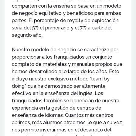
comparten con la enseña se basa en un modelo
de negocio equitativo y beneficioso para ambas
partes. El porcentaje de royalty de explotación
sería del 5% el primer año y el 7% a partir del
segundo año.
Nuestro modelo de negocio se caracteriza por
proporcionar a los franquiciados un conjunto
completo de materiales y manuales propios que
hemos desarrollado a lo largo de los años. Esto
incluye nuestro exclusivo método "learn by
doing", que ha demostrado ser altamente
efectivo en la enseñanza del inglés. Los
franquiciados también se benefician de nuestra
experiencia en la gestión de centros de
enseñanza de idiomas. Cuantos más centros
abrimos, más alumnos atraemos, lo que a su vez
nos permite invertir más en el desarrollo del