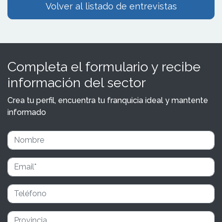
Volver al listado de entrevistas
Completa el formulario y recibe
información del sector
Crea tu perfil, encuentra tu franquicia ideal y mantente
informado