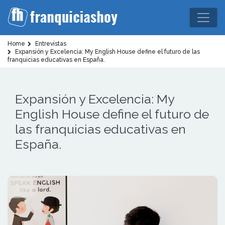
Home
Entrevistas
Expansión y Excelencia: My English House define el futuro de las
franquicias educativas en España.
Expansión y Excelencia: My
English House define el futuro de
las franquicias educativas en
España.