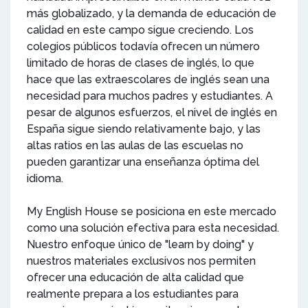
más globalizado, y la demanda de educación de
calidad en este campo sigue creciendo. Los
colegios públicos todavía ofrecen un número
limitado de horas de clases de inglés, lo que
hace que las extraescolares de inglés sean una
necesidad para muchos padres y estudiantes. A
pesar de algunos esfuerzos, el nivel de inglés en
España sigue siendo relativamente bajo, y las
altas ratios en las aulas de las escuelas no
pueden garantizar una enseñanza óptima del
idioma.
My English House se posiciona en este mercado
como una solución efectiva para esta necesidad.
Nuestro enfoque único de "learn by doing" y
nuestros materiales exclusivos nos permiten
ofrecer una educación de alta calidad que
realmente prepara a los estudiantes para