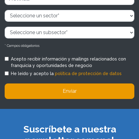
* Campos obligatorios
Acepto recibir información y mailings relacionados con
franquicia y oportunidades de negocio
He leído y acepto la
política de protección de datos
Enviar
Suscríbete a nuestra