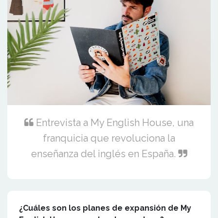
Entrevista a My English House, una
franquicia que revoluciona la
enseñanza del inglés en España.
¿Cuáles son los planes de expansión de My