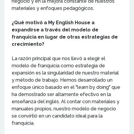
negocio y en la mejora constante de nuestros
materiales y enfoques pedagógicos.
¿Qué motivó a My English House a
expandirse a través del modelo de
franquicia en lugar de otras estrategias de
crecimiento?
La razón principal que nos llevó a elegir el
modelo de franquicia como estrategia de
expansión es la singularidad de nuestro material
y método de trabajo. Hemos desarrollado un
enfoque único basado en el "learn by doing" que
ha demostrado ser altamente efectivo en la
enseñanza del inglés. Al contar con materiales y
manuales propios, nuestro modelo de negocio
se convirtió en un candidato ideal para la
franquicia.