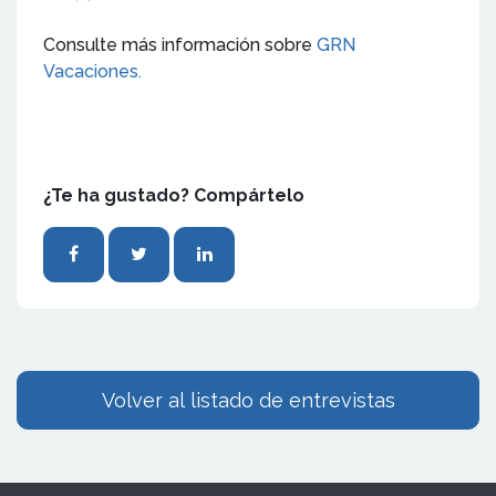
Consulte más información sobre
GRN
Vacaciones.
¿Te ha gustado? Compártelo
Volver al listado de entrevistas