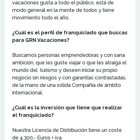
vacaciones gusta a todo el público, está de
modo general en la mente de todos y tiene
movimiento todo el año.
¿Cuál es el perfil de franquiciado que buscas
para GRN Vacaciones?
Buscamos personas emprendedoras y con sana
ambición, que les guste viajar o que les atraiga el
mundo del turismo y deseen iniciar su propio
negocio sin riesgos y con garantías contrastadas,
de la mano de una sólida Compañía de ámbito
internacional.
¿Cuál es la inversión que tiene que realizar
el franquiciado?
Nuestra Licencia de Distribución tiene un coste
de 4.300,- Euros + iva.