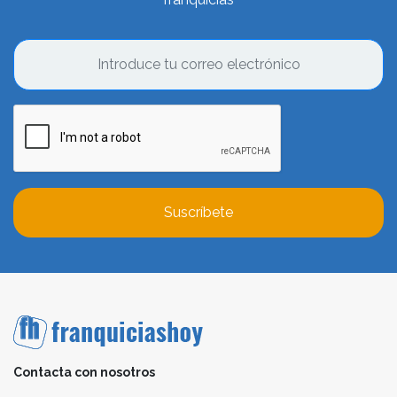
Suscríbete
Contacta con nosotros