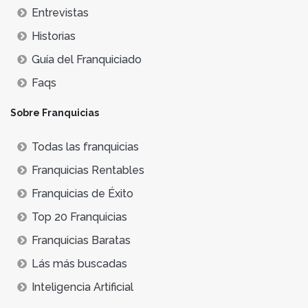
Entrevistas
Historias
Guía del Franquiciado
Faqs
Sobre Franquicias
Todas las franquicias
Franquicias Rentables
Franquicias de Éxito
Top 20 Franquicias
Franquicias Baratas
Lás más buscadas
Inteligencia Artificial