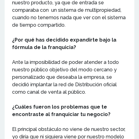
nuestro producto, ya que de entrada se
comparaba con un sistema de multipropiedad,
cuando no tenemos nada que ver con el sistema
de tiempo compartido.
¿Por qué has decidido expandirte bajo la
fórmula de la franquicia?
Ante la imposibilidad de poder atender a todo
nuestro público objetivo del modo cercano y
personalizado que deseaba la empresa, se
decidió implantar la red de Distribución oficial
como canal de venta al público.
¿Cuáles fueron los problemas que te
encontraste al franquiciar tu negocio?
El principal obstáculo no viene de nuestro sector,
yo diría que ni siquiera viene por nuestro modelo