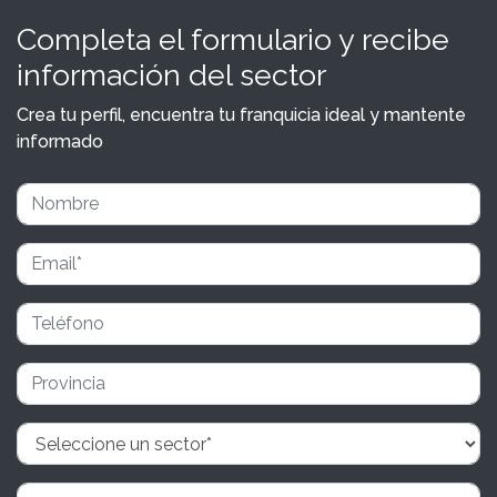
Completa el formulario y recibe
información del sector
Crea tu perfil, encuentra tu franquicia ideal y mantente
informado