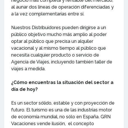
negocio más completa y rentable del mercado,
al aunar dos líneas de operación diferenciadas y
a la vez complementarias entre sí.
Nuestros Distribuidores pueden dirigirse a un
público objetivo mucho más amplio al poder
optar al público que precisa un alquiler
vacacional y al mismo tiempo al público que
necesita cualquier producto o servicio de
Agencia de Viajes, incluyendo también taller de
viajes a medida.
¿Cómo encuentras la situación del sector a
día de hoy?
Es un sector sólido, estable y con proyección de
futuro. El turismo es una de las industrias motor
de economía mundial, no sólo en España. GRN
Vacaciones vende ilusión, el concepto