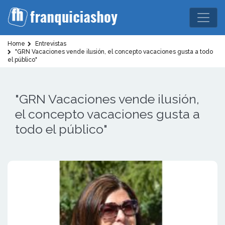
Home
Entrevistas
"GRN Vacaciones vende ilusión, el concepto vacaciones gusta a todo
el público"
"GRN Vacaciones vende ilusión,
el concepto vacaciones gusta a
todo el público"