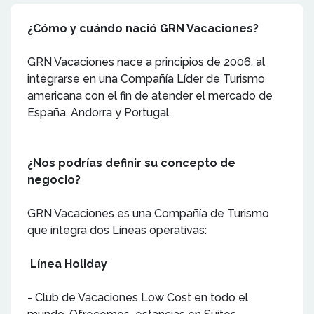
¿Cómo y cuándo nació GRN Vacaciones?
GRN Vacaciones nace a principios de 2006, al
integrarse en una Compañía Líder de Turismo
americana con el fin de atender el mercado de
España, Andorra y Portugal.
¿Nos podrías definir su concepto de
negocio?
GRN Vacaciones es una Compañía de Turismo
que integra dos Líneas operativas:
Línea Holiday
- Club de Vacaciones Low Cost en todo el