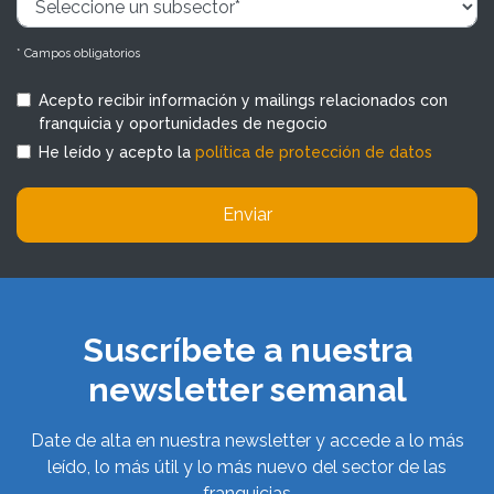
* Campos obligatorios
Acepto recibir información y mailings relacionados con
franquicia y oportunidades de negocio
He leído y acepto la
política de protección de datos
Enviar
Suscríbete a nuestra
newsletter semanal
Date de alta en nuestra newsletter y accede a lo más
leído, lo más útil y lo más nuevo del sector de las
franquicias