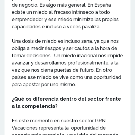
de negocio. Es algo más general. En España
existe un miedo al fracaso intrínseco a todo
emprendedor y ese miedo minimiza las propias
capacidades e incluso a veces paraliza.
Una dosis de miedo es incluso sana, ya que nos
obliga a medir riesgos y ser cautos a la hora de
tomar decisiones. Un miedo irracional nos impide
avanzar y desarrollarnos profesionalmente, a la
vez que nos cierra puertas de futuro. En otro
países ese miedo se vive como una oportunidad
para apostar por uno mismo.
¿Qué os diferencia dentro del sector frente
a la competencia?
En éste momento en nuestro sector GRN
Vacaciones representa la oportunidad de