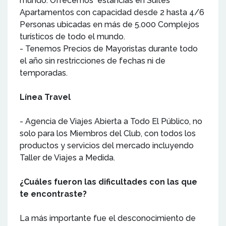
mundo. Ofrecemos estancias en Suites
Apartamentos con capacidad desde 2 hasta 4/6
Personas ubicadas en más de 5.000 Complejos
turísticos de todo el mundo.
- Tenemos Precios de Mayoristas durante todo
el año sin restricciones de fechas ni de
temporadas.
Línea Travel
- Agencia de Viajes Abierta a Todo El Público, no
solo para los Miembros del Club, con todos los
productos y servicios del mercado incluyendo
Taller de Viajes a Medida.
¿Cuáles fueron las dificultades con las que
te encontraste?
La más importante fue el desconocimiento de