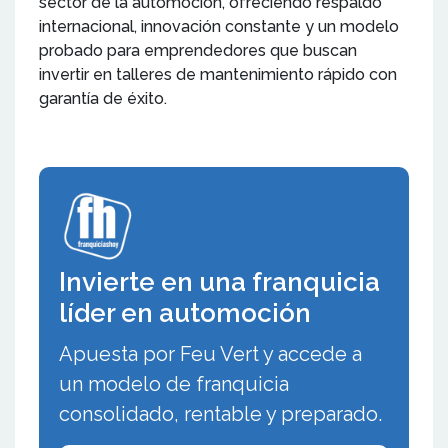
sector de la automoción, ofreciendo respaldo
internacional, innovación constante y un modelo
probado para emprendedores que buscan
invertir en talleres de mantenimiento rápido con
garantía de éxito.
Invierte en una franquicia
líder en automoción
Apuesta por Feu Vert y accede a
un modelo de franquicia
consolidado, rentable y preparado.