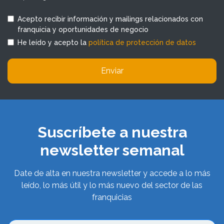
Acepto recibir información y mailings relacionados con
franquicia y oportunidades de negocio
He leído y acepto la
política de protección de datos
Enviar
Suscríbete a nuestra
newsletter semanal
Date de alta en nuestra newsletter y accede a lo más
leído, lo más útil y lo más nuevo del sector de las
franquicias