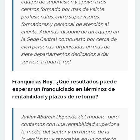
equipo de supervisión y apoyo a los
centros formado por más de veinte
profesionales, entre supervisores,
formadores y personal de atención al
cliente. Además, dispone de un equipo en
la Sede Central compuesto por cerca de
cien personas, organizadas en más de
siete departamentos dedicados a dar
servicio a toda la red.
Franquicias Hoy: ¿Qué resultados puede
esperar un franquiciado en términos de
rentabilidad y plazos de retorno?
Javier Abarca:
Depende del modelo, pero
contamos con una rentabilidad superior a
la media del sector y un retorno de la
inversión muy razonable, en un contexto