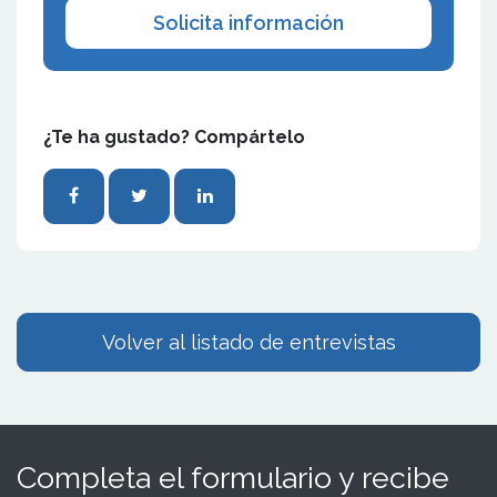
Solicita información
¿Te ha gustado? Compártelo
Volver al listado de entrevistas
Completa el formulario y recibe