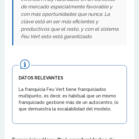
de mercado especialmente favorable y
con más oportunidades que nunca. La
clave está en ser más eficientes y
productivos que el resto, y con el sistema
Feu Vert esto está garantizado.
DATOS RELEVANTES
La franquicia Feu Vert tiene franquiciados
multipunto, es decir, es habitual que un mismo
franquiciado gestione más de un autocentro, lo
que demuestra la escalabilidad del modelo.