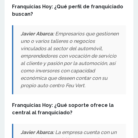
Franquicias Hoy: ¿Qué perfil de franquiciado
buscan?
Javier Abarca:
Empresarios que gestionen
uno o varios talleres o negocios
vinculados al sector del automóvil,
emprendedores con vocación de servicio
al cliente y pasión por la automoción, así
como inversores con capacidad
económica que deseen contar con su
propio auto centro Feu Vert.
Franquicias Hoy: ¿Qué soporte ofrece la
central al franquiciado?
Javier Abarca:
La empresa cuenta con un