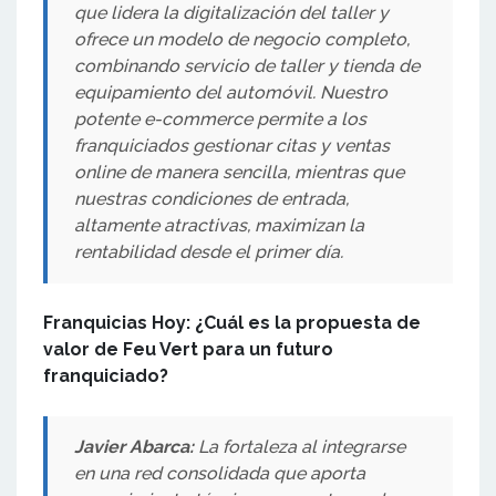
que lidera la digitalización del taller y
ofrece un modelo de negocio completo,
combinando servicio de taller y tienda de
equipamiento del automóvil. Nuestro
potente e-commerce permite a los
franquiciados gestionar citas y ventas
online de manera sencilla, mientras que
nuestras condiciones de entrada,
altamente atractivas, maximizan la
rentabilidad desde el primer día.
Franquicias Hoy: ¿Cuál es la propuesta de
valor de Feu Vert para un futuro
franquiciado?
Javier Abarca:
La fortaleza al integrarse
en una red consolidada que aporta