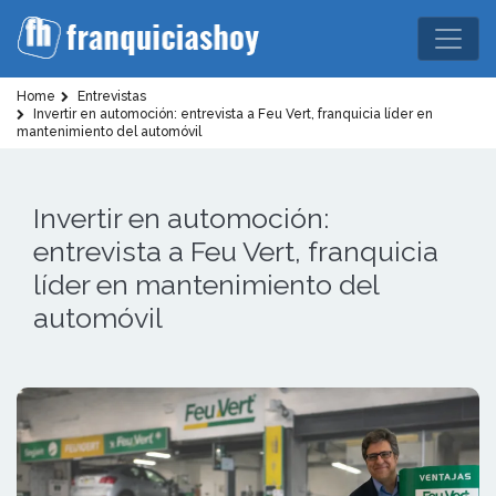
Home
Entrevistas
Invertir en automoción: entrevista a Feu Vert, franquicia líder en
mantenimiento del automóvil
Invertir en automoción:
entrevista a Feu Vert, franquicia
líder en mantenimiento del
automóvil