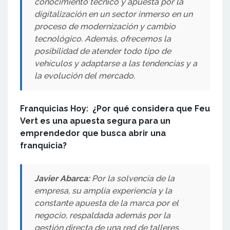
conocimiento técnico y apuesta por la
digitalización en un sector inmerso en un
proceso de modernización y cambio
tecnológico. Además, ofrecemos la
posibilidad de atender todo tipo de
vehículos y adaptarse a las tendencias y a
la evolución del mercado.
Franquicias Hoy: ¿Por qué considera que Feu
Vert es una apuesta segura para un
emprendedor que busca abrir una
franquicia?
Javier Abarca:
Por la solvencia de la
empresa, su amplia experiencia y la
constante apuesta de la marca por el
negocio, respaldada además por la
gestión directa de una red de talleres