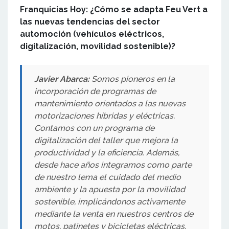
Franquicias Hoy: ¿Cómo se adapta Feu Vert a
las nuevas tendencias del sector
automoción (vehículos eléctricos,
digitalización, movilidad sostenible)?
Javier Abarca:
Somos pioneros en la
incorporación de programas de
mantenimiento orientados a las nuevas
motorizaciones híbridas y eléctricas.
Contamos con un programa de
digitalización del taller que mejora la
productividad y la eficiencia. Además,
desde hace años integramos como parte
de nuestro lema el cuidado del medio
ambiente y la apuesta por la movilidad
sostenible, implicándonos activamente
mediante la venta en nuestros centros de
motos, patinetes y bicicletas eléctricas,