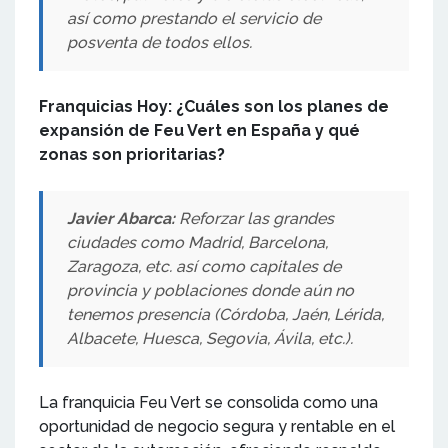
así como prestando el servicio de
posventa de todos ellos.
Franquicias Hoy: ¿Cuáles son los planes de
expansión de Feu Vert en España y qué
zonas son prioritarias?
Javier Abarca:
Reforzar las grandes
ciudades como Madrid, Barcelona,
Zaragoza, etc. así como capitales de
provincia y poblaciones donde aún no
tenemos presencia (Córdoba, Jaén, Lérida,
Albacete, Huesca, Segovia, Ávila, etc.).
La franquicia Feu Vert se consolida como una
oportunidad de negocio segura y rentable en el