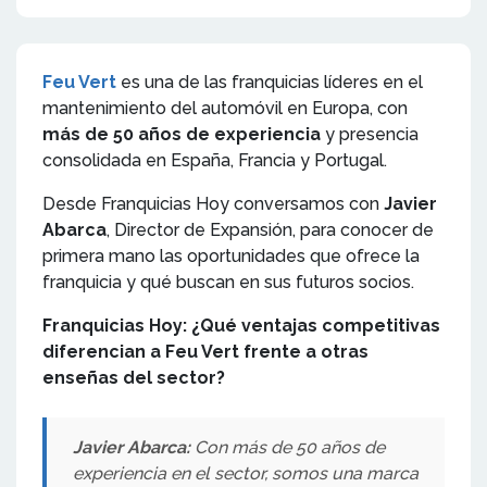
Feu Vert
es una de las franquicias líderes en el
mantenimiento del automóvil en Europa, con
más de 50 años de experiencia
y presencia
consolidada en España, Francia y Portugal.
Desde Franquicias Hoy conversamos con
Javier
Abarca
, Director de Expansión, para conocer de
primera mano las oportunidades que ofrece la
franquicia y qué buscan en sus futuros socios.
Franquicias Hoy: ¿Qué ventajas competitivas
diferencian a Feu Vert frente a otras
enseñas del sector?
Javier Abarca:
Con más de 50 años de
experiencia en el sector, somos una marca