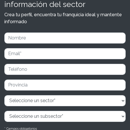
información del sector
Crea tu perfil, encuentra tu franquicia ideal y mantente
informado
* Campos obligatorios