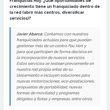
Franquicias Hoy: ¿Qué oportunidades de
crecimiento tiene un franquiciado dentro de
la red (abrir más centros, diversificar
servicios)?
Javier Abarca:
Contamos con nuestros
franquiciados actuales para que puedan
gestionar más de un centro Feu Vert y
para que participen de forma decisiva en
la incorporación de nuevos servicios.
Estos servicios se testean previamente en
nuestra red propia antes de su
lanzamiento e incluyen soluciones para
nuevas motorizaciones, eco-prestaciones,
propuestas de portabilidad, nuevas
formas de movilidad y programas
dirigidos a flotas y empresas, entre otros.