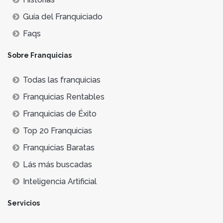
Guía del Franquiciado
Faqs
Sobre Franquicias
Todas las franquicias
Franquicias Rentables
Franquicias de Éxito
Top 20 Franquicias
Franquicias Baratas
Lás más buscadas
Inteligencia Artificial
Servicios