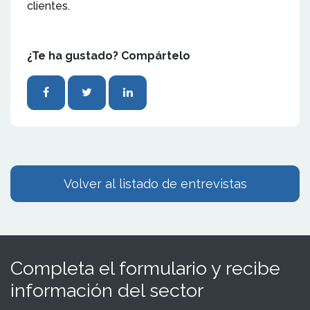
clientes.
¿Te ha gustado? Compártelo
Volver al listado de entrevistas
Completa el formulario y recibe
información del sector