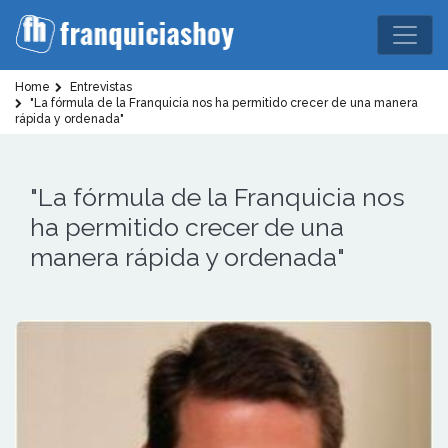
Home
Entrevistas
"La fórmula de la Franquicia nos ha permitido crecer de una manera
rápida y ordenada"
"La fórmula de la Franquicia nos
ha permitido crecer de una
manera rápida y ordenada"