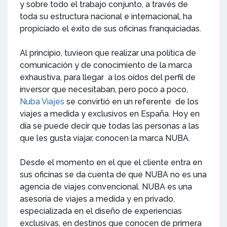
y sobre todo el trabajo conjunto, a través de
toda su estructura nacional e internacional, ha
propiciado el éxito de sus oficinas franquiciadas.
Al principio, tuvieon que realizar una política de
comunicación y de conocimiento de la marca
exhaustiva, para llegar a los oídos del perfil de
inversor que necesitaban, pero poco a poco,
Nuba Viajes
se convirtió en un referente de los
viajes a medida y exclusivos en España. Hoy en
día se puede decir que todas las personas a las
que les gusta viajar, conocen la marca NUBA.
Desde el momento en el que el cliente entra en
sus oficinas se da cuenta de que NUBA no es una
agencia de viajes convencional. NUBA es una
asesoría de viajes a medida y en privado,
especializada en el diseño de experiencias
exclusivas, en destinos que conocen de primera