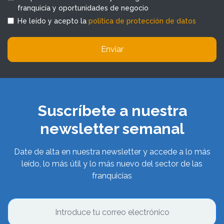
franquicia y oportunidades de negocio
He leído y acepto la
política de protección de datos
Enviar
Suscríbete a nuestra
newsletter semanal
Date de alta en nuestra newsletter y accede a lo más
leído, lo más útil y lo más nuevo del sector de las
franquicias