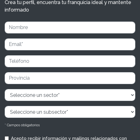
Crea tu perfil, encuentra tu franquicia ideal y mantente
informado
* Campos obligatorios
Acepto recibir información y mailings relacionados con