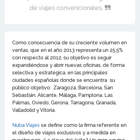
de viajes convencionales.
Como consecuencia de su creciente volumen en
ventas, que en el año 2013 representa un 25,5%
con respecto al 2012, su objetivo es seguir
expandiéndose y abrir nuevas oficinas, de forma
selectiva y estratégica, en las principales
ciudades españolas donde se encuentra su
público objetivo: Zaragoza, Barcelona, San
Sebastián, Alicante, Málaga, Pamplona, Las
Palmas, Oviedo, Gerona, Tarragona, Granada,
Valladolid y Vitoria.
Nuba Viajes
se define como la firma referente en
el diseño de viajes exclusivos y a medida en