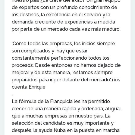
nuestro país ¿La clave del éxito? Un gran equipo
de expertos con un profundo conocimiento de
los destinos, la excelencia en el servicio y la
demanda creciente de experiencias a medida
por parte de un mercado cada vez más maduro.
'Como todas las empresas, los inicios siempre
son complicados y hay que estar
constantemente perfeccionando todos los
procesos. Desde entonces no hemos dejado de
mejorar y de esta manera, estamos siempre
preparados para ir por delante del mercado' nos
cuenta Enrique
.
La fórmula de la Franquicia les ha permitido
crecer de una manera rápida y ordenada, al igual
que a muchas empresas en nuestro país. La
selección del candidato es muy importante y
después, la ayuda Nuba en la puesta en marcha