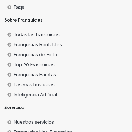
Faqs
Sobre Franquicias
Todas las franquicias
Franquicias Rentables
Franquicias de Éxito
Top 20 Franquicias
Franquicias Baratas
Lás más buscadas
Inteligencia Artificial
Servicios
Nuestros servicios