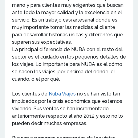
mano y para clientes muy exigentes que buscan
ante todo la mayor calidad y la excelencia en el
servicio. Es un trabajo casi artesanal donde es
muy importante tomar las medidas al cliente
para desarrollar historias únicas y diferentes que
superen sus expectativas.
La principal diferencia de NUBA con el resto del
sector es el cuidado en los pequeños detalles de
los viajes. Lo importante para NUBA es el cómo
se hacen los viajes, por encima del dónde, el
cuándo, o el por qué.
Los clientes de
Nuba Viajes
no se han visto tan
implicados por la crisis económica que estamos
viviendo. Sus ventas se han incrementado
anteriormente respecto al año 2012 y esto no lo
pueden decir muchas empresas.