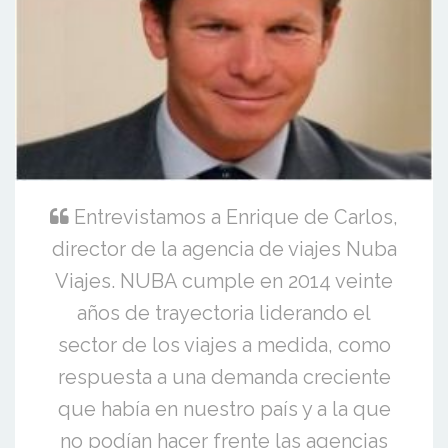
Entrevistamos a Enrique de Carlos,
director de la agencia de viajes Nuba
Viajes. NUBA cumple en 2014 veinte
años de trayectoria liderando el
sector de los viajes a medida, como
respuesta a una demanda creciente
que había en nuestro país y a la que
no podían hacer frente las agencias