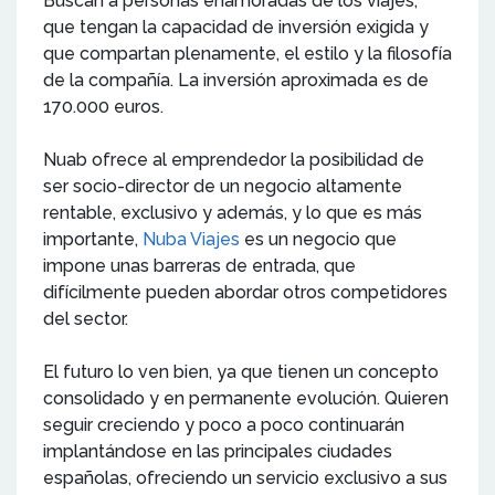
Buscan a personas enamoradas de los viajes,
que tengan la capacidad de inversión exigida y
que compartan plenamente, el estilo y la filosofía
de la compañía. La inversión aproximada es de
170.000 euros.
Nuab ofrece al emprendedor la posibilidad de
ser socio-director de un negocio altamente
rentable, exclusivo y además, y lo que es más
importante,
Nuba Viajes
es un negocio que
impone unas barreras de entrada, que
difícilmente pueden abordar otros competidores
del sector.
El futuro lo ven bien, ya que tienen un concepto
consolidado y en permanente evolución. Quieren
seguir creciendo y poco a poco continuarán
implantándose en las principales ciudades
españolas, ofreciendo un servicio exclusivo a sus