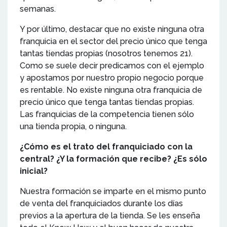
semanas.
Y por último, destacar que no existe ninguna otra
franquicia en el sector del precio único que tenga
tantas tiendas propias (nosotros tenemos 21).
Como se suele decir predicamos con el ejemplo
y apostamos por nuestro propio negocio porque
es rentable. No existe ninguna otra franquicia de
precio único que tenga tantas tiendas propias.
Las franquicias de la competencia tienen sólo
una tienda propia, o ninguna.
¿Cómo es el trato del franquiciado con la
central? ¿Y la formación que recibe? ¿Es sólo
inicial?
Nuestra formación se imparte en el mismo punto
de venta del franquiciados durante los días
previos a la apertura de la tienda. Se les enseña