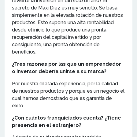
revierte la inversión en tan solo un año? El
secreto de Maxi Diez es muy sencillo. Se basa
simplemente en la elevada rotación de nuestros
productos. Esto supone una alta rentabilidad
desde el inicio lo que produce una pronta
recuperación del capital invertido y por
consiguiente, una pronta obtención de
beneficios.
¿Tres razones por las que un emprendedor
o inversor debería unirse a su marca?
Por nuestra dilatada experiencia, por la calidad
de nuestros productos y porque es un negocio el
cual hemos demostrado que es garantía de
éxito.
¿Con cuántos franquiciados cuenta? ¿Tiene
presencia en el extranjero?