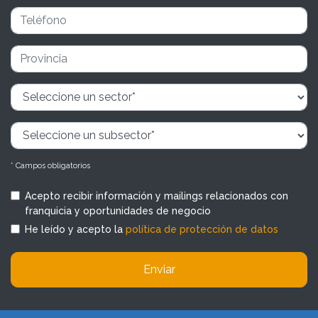
* Campos obligatorios
Acepto recibir información y mailings relacionados con
franquicia y oportunidades de negocio
He leído y acepto la
política de protección de datos
Enviar