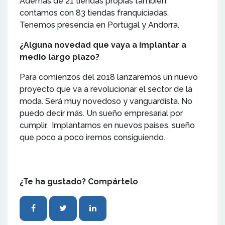
Además de 21 tiendas propias también
contamos con 83 tiendas franquiciadas.
Tenemos presencia en Portugal y Andorra.
¿Alguna novedad que vaya a implantar a
medio largo plazo?
Para comienzos del 2018 lanzaremos un nuevo
proyecto que va a revolucionar el sector de la
moda. Será muy novedoso y vanguardista. No
puedo decir más. Un sueño empresarial por
cumplir. Implantarnos en nuevos países, sueño
que poco a poco iremos consiguiendo.
¿Te ha gustado? Compártelo