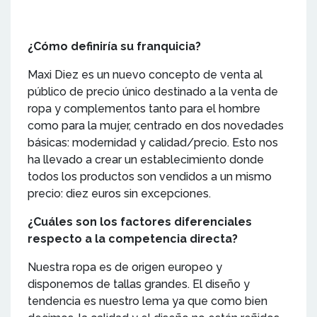
¿Cómo definiría su franquicia?
Maxi Diez es un nuevo concepto de venta al
público de precio único destinado a la venta de
ropa y complementos tanto para el hombre
como para la mujer, centrado en dos novedades
básicas: modernidad y calidad/precio. Esto nos
ha llevado a crear un establecimiento donde
todos los productos son vendidos a un mismo
precio: diez euros sin excepciones.
¿Cuáles son los factores diferenciales
respecto a la competencia directa?
Nuestra ropa es de origen europeo y
disponemos de tallas grandes. El diseño y
tendencia es nuestro lema ya que como bien