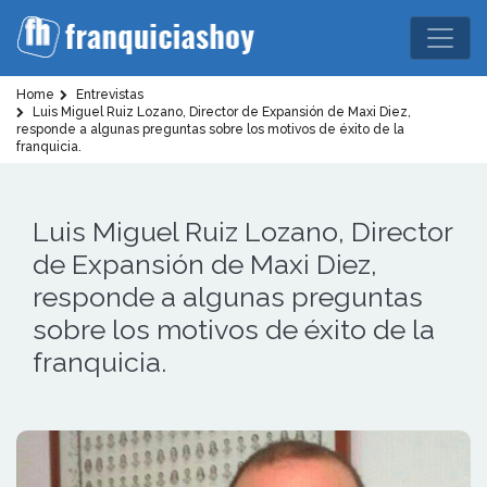
Home
Entrevistas
Luis Miguel Ruiz Lozano, Director de Expansión de Maxi Diez,
responde a algunas preguntas sobre los motivos de éxito de la
franquicia.
Luis Miguel Ruiz Lozano, Director
de Expansión de Maxi Diez,
responde a algunas preguntas
sobre los motivos de éxito de la
franquicia.