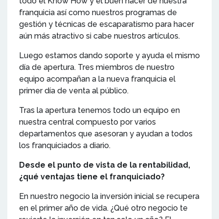
todo el Know How y el buen hacer de nuestra
franquicia así como nuestros programas de
gestión y técnicas de escaparatismo para hacer
aún más atractivo si cabe nuestros artículos.
Luego estamos dando soporte y ayuda el mismo
día de apertura. Tres miembros de nuestro
equipo acompañan a la nueva franquicia el
primer día de venta al público.
Tras la apertura tenemos todo un equipo en
nuestra central compuesto por varios
departamentos que asesoran y ayudan a todos
los franquiciados a diario.
Desde el punto de vista de la rentabilidad,
¿qué ventajas tiene el franquiciado?
En nuestro negocio la inversión inicial se recupera
en el primer año de vida. ¿Qué otro negocio te