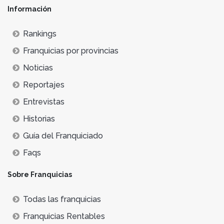
Información
Rankings
Franquicias por provincias
Noticias
Reportajes
Entrevistas
Historias
Guía del Franquiciado
Faqs
Sobre Franquicias
Todas las franquicias
Franquicias Rentables