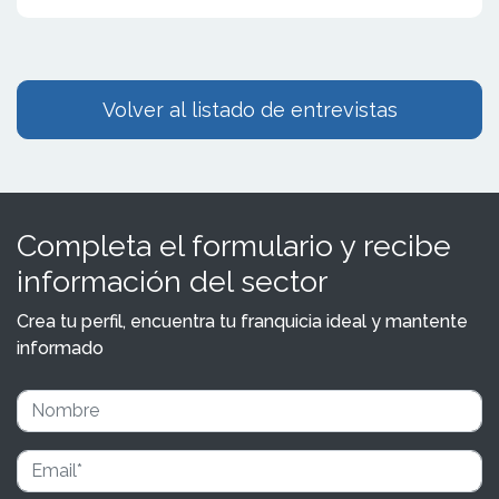
Volver al listado de entrevistas
Completa el formulario y recibe
información del sector
Crea tu perfil, encuentra tu franquicia ideal y mantente
informado