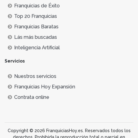
Franquicias de Éxito
Top 20 Franquicias
Franquicias Baratas
Lás más buscadas
Inteligencia Artificial
Servicios
Nuestros servicios
Franquicias Hoy Expansión
Contrata online
Copyright © 2026 FranquiciasHoy.es. Reservados todos los
derechos. Prohibida la reproducción total o parcial en