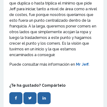
que duplica o hasta triplica el mínimo que pide
Jeff para iniciar, tanto a nivel de área como a nivel
de costes, fue porque nosotros queríamos que
esto fuera un punto centralizado dentro de la
franquicia. A la larga, queremos poner corners en
otros lados que simplemente acojan la ropa y
luego la traslademos a este punto y hagamos
crecer el punto y los corners. Es la visión que
tuvimos en un inicio y la que estamos
encaminados a conseguir.
Puede consultar más información en
Mr Jeff
.
¿Te ha gustado? Compártelo