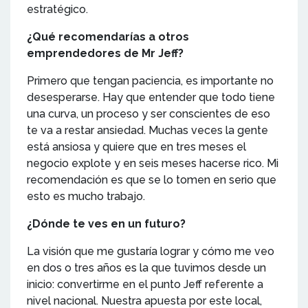
estratégico.
¿Qué recomendarías a otros
emprendedores de Mr Jeff?
Primero que tengan paciencia, es importante no
desesperarse. Hay que entender que todo tiene
una curva, un proceso y ser conscientes de eso
te va a restar ansiedad. Muchas veces la gente
está ansiosa y quiere que en tres meses el
negocio explote y en seis meses hacerse rico. Mi
recomendación es que se lo tomen en serio que
esto es mucho trabajo.
¿Dónde te ves en un futuro?
La visión que me gustaría lograr y cómo me veo
en dos o tres años es la que tuvimos desde un
inicio: convertirme en el punto Jeff referente a
nivel nacional. Nuestra apuesta por este local,