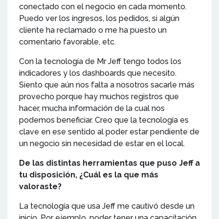
conectado con el negocio en cada momento.
Puedo ver los ingresos, los pedidos, si algún
cliente ha reclamado o me ha puesto un
comentario favorable, etc.
Con la tecnología de Mr Jeff tengo todos los
indicadores y los dashboards que necesito.
Siento que aún nos falta a nosotros sacarle más
provecho porque hay muchos registros que
hacer, mucha información de la cual nos
podemos beneficiar. Creo que la tecnología es
clave en ese sentido al poder estar pendiente de
un negocio sin necesidad de estar en el local.
De las distintas herramientas que puso Jeff a
tu disposición, ¿Cuál es la que más
valoraste?
La tecnología que usa Jeff me cautivó desde un
inicio. Por ejemplo, poder tener una capacitación