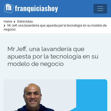
Home
Entrevistas
Mr Jeff, una lavandería que apuesta por la tecnología en su modelo de
negocio
Mr Jeff, una lavandería que
apuesta por la tecnología en su
modelo de negocio