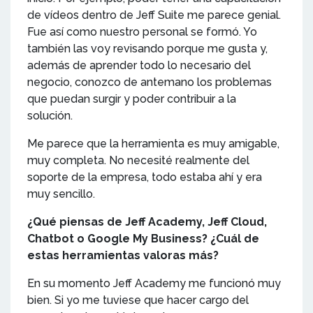
de vídeos dentro de Jeff Suite me parece genial.
Fue así como nuestro personal se formó. Yo
también las voy revisando porque me gusta y,
además de aprender todo lo necesario del
negocio, conozco de antemano los problemas
que puedan surgir y poder contribuir a la
solución.
Me parece que la herramienta es muy amigable,
muy completa. No necesité realmente del
soporte de la empresa, todo estaba ahí y era
muy sencillo.
¿Qué piensas de Jeff Academy, Jeff Cloud,
Chatbot o Google My Business? ¿Cuál de
estas herramientas valoras más?
En su momento Jeff Academy me funcionó muy
bien. Si yo me tuviese que hacer cargo del