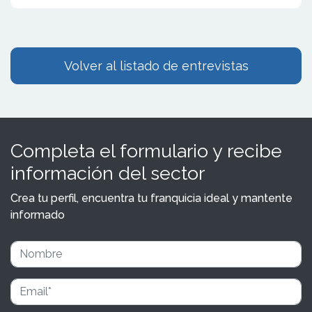
Volver al listado de entrevistas
Completa el formulario y recibe
información del sector
Crea tu perfil, encuentra tu franquicia ideal y mantente
informado