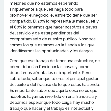
mejor es que no estamos esperando
simplemente a que Jeff haga todo para
promover el negocio, el esfuerzo tiene que ser
compartido. El 20% lo representa la marca Jeff y
el 80% lo tenemos que hacer nosotros a través
del servicio y de estar pendientes del
comportamiento de nuestro público. Nosotros
somos los que estamos en la tienda y los que
identificamos las oportunidades y los riesgos.
Creo que ese trabajo de tener una estructura, de
cómo deberían funcionar las cosas y cómo
deberíamos afrontarlas es importante. Pero,
sobre todo, saber que tú eres el principal gestor
del éxito o del fracaso de lo que estás haciendo.
Es importante saber que aquí la cosa no es que
nosotros hayamos invertido en una franquicia y
debamos esperar que todo caiga, hay mucho
trabajo que hacer y el trabajo es intelectual y