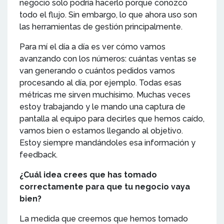
negocio solo podría hacerlo porque conozco
todo el flujo. Sin embargo, lo que ahora uso son
las herramientas de gestión principalmente.
Para mí el día a día es ver cómo vamos
avanzando con los números: cuántas ventas se
van generando o cuántos pedidos vamos
procesando al día, por ejemplo. Todas esas
métricas me sirven muchísimo. Muchas veces
estoy trabajando y le mando una captura de
pantalla al equipo para decirles que hemos caído,
vamos bien o estamos llegando al objetivo.
Estoy siempre mandándoles esa información y
feedback.
¿Cuál idea crees que has tomado
correctamente para que tu negocio vaya
bien?
La medida que creemos que hemos tomado