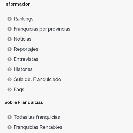
Información
Rankings
Franquicias por provincias
Noticias
Reportajes
Entrevistas
Historias
Guía del Franquiciado
Faqs
Sobre Franquicias
Todas las franquicias
Franquicias Rentables