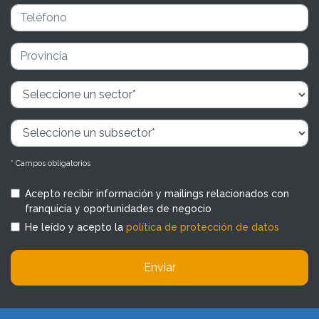
* Campos obligatorios
Acepto recibir información y mailings relacionados con
franquicia y oportunidades de negocio
He leído y acepto la
política de protección de datos
Enviar