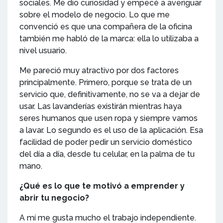
sociales. Me dio curiosidad y empecé a averiguar
sobre el modelo de negocio. Lo que me
convenció es que una compañera de la oficina
también me habló de la marca: ella lo utilizaba a
nivel usuario.
Me pareció muy atractivo por dos factores
principalmente. Primero, porque se trata de un
servicio que, definitivamente, no se va a dejar de
usar. Las lavanderías existirán mientras haya
seres humanos que usen ropa y siempre vamos
a lavar. Lo segundo es el uso de la aplicación. Esa
facilidad de poder pedir un servicio doméstico
del día a día, desde tu celular, en la palma de tu
mano.
¿Qué es lo que te motivó a emprender y
abrir tu negocio?
A mí me gusta mucho el trabajo independiente.