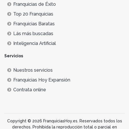
Franquicias de Éxito
Top 20 Franquicias
Franquicias Baratas
Lás más buscadas
Inteligencia Artificial
Servicios
Nuestros servicios
Franquicias Hoy Expansión
Contrata online
Copyright © 2026 FranquiciasHoy.es. Reservados todos los
derechos. Prohibida la reproducción total o parcial en