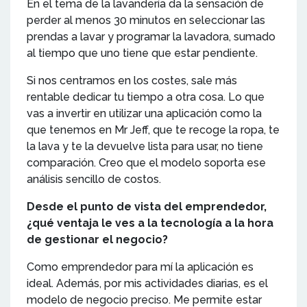
En el tema de la lavandería da la sensación de
perder al menos 30 minutos en seleccionar las
prendas a lavar y programar la lavadora, sumado
al tiempo que uno tiene que estar pendiente.
Si nos centramos en los costes, sale más
rentable dedicar tu tiempo a otra cosa. Lo que
vas a invertir en utilizar una aplicación como la
que tenemos en Mr Jeff, que te recoge la ropa, te
la lava y te la devuelve lista para usar, no tiene
comparación. Creo que el modelo soporta ese
análisis sencillo de costos.
Desde el punto de vista del emprendedor,
¿qué ventaja le ves a la tecnología a la hora
de gestionar el negocio?
Como emprendedor para mí la aplicación es
ideal. Además, por mis actividades diarias, es el
modelo de negocio preciso. Me permite estar