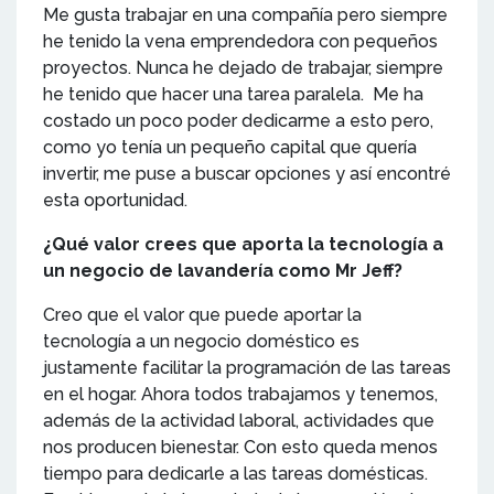
Me gusta trabajar en una compañía pero siempre
he tenido la vena emprendedora con pequeños
proyectos. Nunca he dejado de trabajar, siempre
he tenido que hacer una tarea paralela. Me ha
costado un poco poder dedicarme a esto pero,
como yo tenía un pequeño capital que quería
invertir, me puse a buscar opciones y así encontré
esta oportunidad.
¿Qué valor crees que aporta la tecnología a
un negocio de lavandería como Mr Jeff?
Creo que el valor que puede aportar la
tecnología a un negocio doméstico es
justamente facilitar la programación de las tareas
en el hogar. Ahora todos trabajamos y tenemos,
además de la actividad laboral, actividades que
nos producen bienestar. Con esto queda menos
tiempo para dedicarle a las tareas domésticas.