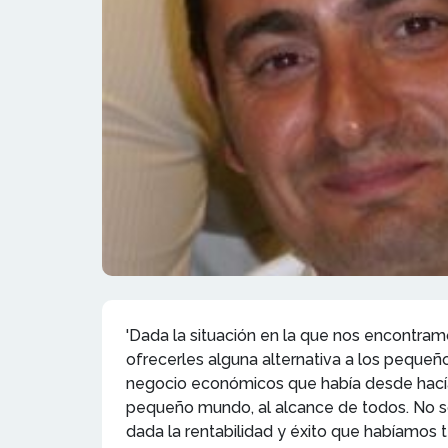
'Dada la situación en la que nos encontram
ofrecerles alguna alternativa a los pequeñ
negocio económicos que había desde hacía a
pequeño mundo, al alcance de todos. No so
dada la rentabilidad y éxito que habíamos t