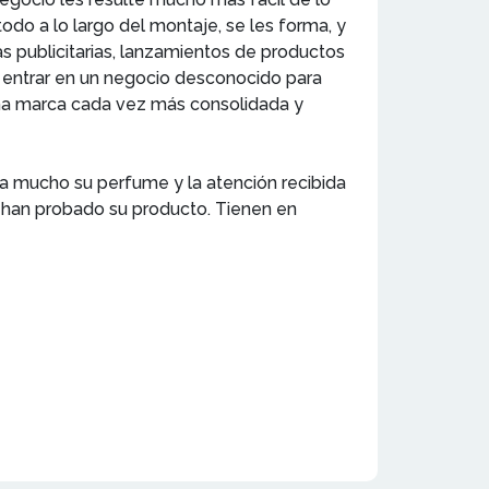
todo a lo largo del montaje, se les forma, y
s publicitarias, lanzamientos de productos
, entrar en un negocio desconocido para
una marca cada vez más consolidada y
cia mucho su perfume y la atención recibida
e han probado su producto. Tienen en