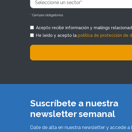
* Campos obligatorios
Acepto recibir información y mailings relaciona
He leído y acepto la
política de protección de 
Suscríbete a nuestra
newsletter semanal
Date de alta en nuestra newsletter y accede a 