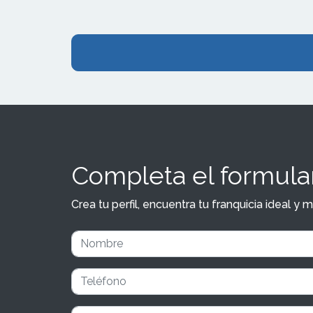
Completa el formular
Crea tu perfil, encuentra tu franquicia ideal 