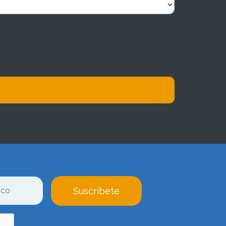
Suscríbete