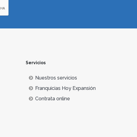
Servicios
Nuestros servicios
Franquicias Hoy Expansión
Contrata online