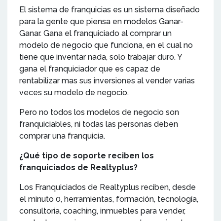
El sistema de franquicias es un sistema diseñado
para la gente que piensa en modelos Ganar-
Ganar. Gana el franquiciado al comprar un
modelo de negocio que funciona, en el cual no
tiene que inventar nada, solo trabajar duro. Y
gana el franquiciador que es capaz de
rentabilizar mas sus inversiones al vender varias
veces su modelo de negocio.
Pero no todos los modelos de negocio son
franquiciables, ni todas las personas deben
comprar una franquicia.
¿Qué tipo de soporte reciben los
franquiciados de Realtyplus?
Los Franquiciados de Realtyplus reciben, desde
el minuto 0, herramientas, formación, tecnología,
consultoria, coaching, inmuebles para vender,