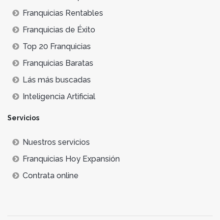
Franquicias Rentables
Franquicias de Éxito
Top 20 Franquicias
Franquicias Baratas
Lás más buscadas
Inteligencia Artificial
Servicios
Nuestros servicios
Franquicias Hoy Expansión
Contrata online