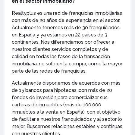
en el sector inmobiliario?
Realtyplus es una red de franquicias inmobiliarias
con más de 20 años de experiencia en el sector.
Actualmente tenemos más de 30 franquiciados
en España y ya estamos en 22 paises de 3
continentes. Nos diferenciamos por ofrecer a
nuestros clientes servicios completos y de
calidad en todas las fases de la transacción
inmobiliaria, no solo en la compra, como la mayor
parte de las redes de franquicias.
Actualmente disponemos de acuerdos con más
de 15 bancos para hipotecas, con más de 20
fondos de inversión para comercializar sus
carteras de inmuebles (más de 100.000
inmuebles a la venta en España), con el objetivo
de facilitar a nuestros franquiciados y al sector lo
mejor. Buscamos relaciones estables y continuas
con nuestros clientes.