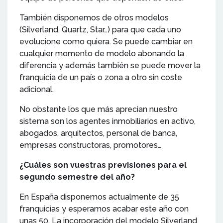
También disponemos de otros modelos
(Silverland, Quartz, Star…) para que cada uno
evolucione como quiera. Se puede cambiar en
cualquier momento de modelo abonando la
diferencia y además también se puede mover la
franquicia de un país o zona a otro sin coste
adicional.
No obstante los que más aprecian nuestro
sistema son los agentes inmobiliarios en activo,
abogados, arquitectos, personal de banca,
empresas constructoras, promotores…
¿Cuáles son vuestras previsiones para el
segundo semestre del año?
En España disponemos actualmente de 35
franquicias y esperamos acabar este año con
unas 50. La incorporación del modelo Silverland