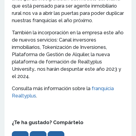
que está pensado para ser agente inmobiliario
rural nos va a abrir las puertas para poder duplicar
nuestras franquicias el año próximo.
También la incorporación en la empresa este año
de nuevos servicios: Canal inversores
inmobiliarios, Tokenización de Inversiones,
Plataforma de Gestión de Alquiler, la nueva
plataforma de formación de Realtyplus
University… nos harán despuntar este año 2023 y
el 2024.
Consulta más información sobre la
franquicia
Realtyplus
.
¿Te ha gustado? Compártelo