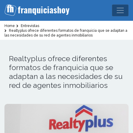
Home
Entrevistas
Realtyplus ofrece diferentes formatos de franquicia que se adaptan a
las necesidades de su red de agentes inmobiliarios
Realtyplus ofrece diferentes
formatos de franquicia que se
adaptan a las necesidades de su
red de agentes inmobiliarios