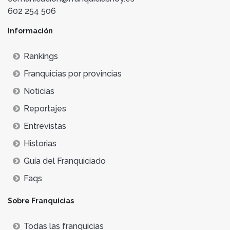
602 254 506
Información
Rankings
Franquicias por provincias
Noticias
Reportajes
Entrevistas
Historias
Guía del Franquiciado
Faqs
Sobre Franquicias
Todas las franquicias