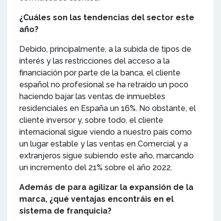
¿Cuáles son las tendencias del sector este
año?
Debido, principalmente, a la subida de tipos de
interés y las restricciones del acceso a la
financiación por parte de la banca, el cliente
español no profesional se ha retraído un poco
haciendo bajar las ventas de inmuebles
residenciales en España un 16%. No obstante, el
cliente inversor y, sobre todo, el cliente
internacional sigue viendo a nuestro país como
un lugar estable y las ventas en Comercial y a
extranjeros sigue subiendo este año, marcando
un incremento del 21% sobre el año 2022.
Además de para agilizar la expansión de la
marca, ¿qué ventajas encontráis en el
sistema de franquicia?