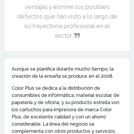
ventajas y elimine los posibles
defectos que han visto a lo largo de
su trayectoria profesional en el
sector.
Aunque se planifica durante mucho tiempo, la
creación de la enseña se produce en el 2008.
Color Plus se dedica a la distribución de
consumibles de informática, material escolar, de
papelería y de oficina, y su producto estrella son
los cartuchos para impresora de marca Color
Plus, de excelente calidad y con un ahorro
considerable. La línea del negocio se
complementa con otros productos y servicios,