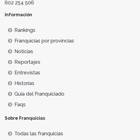
602 254 506
Información
Rankings
Franquicias por provincias
Noticias
Reportajes
Entrevistas
Historias
Guía del Franquiciado
Faqs
Sobre Franquicias
Todas las franquicias