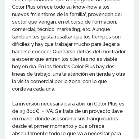
Color Plus ofrece todo su know-how a los
nuevos “miembros de la familia”, provengan del
sector que vengan, en el curso de formación:
comercial, técnico, marketing, etc. Aunque
también les gusta resaltar que los tiempos son
difíciles y hay que trabajar mucho para llegar a
hacerse conocer. Quedarse detrás del mostrador
a esperar que entren los clientes no es viable
hoy en día. En las tiendas Color Plus hay dos
líneas de trabajo, una la atención en tienda y otra
la visita comercial por la zona, con lo que
conlleva cada una.
La inversión necesaria para abrir un Color Plus es
de 29,800€ + IVA. Se trata de un proyecto llave
en mano, donde asesoran a sus franquiciados
desde el primer momento y que ofrece
absolutamente todo lo que va a necesitar para