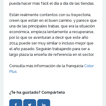
pueda hacer más fácil el día a día de las tiendas.
Están realmente contentos con su trayectoria,
creen que están en el buen camino, y parece que
una de las principales trabas, que era la situación
económica, empieza lentamente a recuperarse,
por lo que se aventuran a decir que este año
2014 puede ser muy similar o incluso mejor que
el año pasado. Seguirán trabajando para ser a
largo plaza la enseña de referencia en el sector.
Consulta más información de la franquicia
Color
Plus
¿Te ha gustado? Compártelo