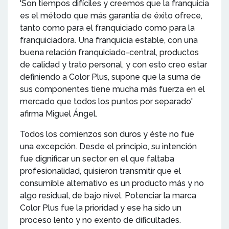
'Son tiempos difíciles y creemos que la franquicia
es el método que más garantía de éxito ofrece,
tanto como para el franquiciado como para la
franquiciadora. Una franquicia estable, con una
buena relación franquiciado-central, productos
de calidad y trato personal, y con esto creo estar
definiendo a Color Plus, supone que la suma de
sus componentes tiene mucha más fuerza en el
mercado que todos los puntos por separado'
afirma Miguel Ángel.
Todos los comienzos son duros y éste no fue
una excepción. Desde el principio, su intención
fue dignificar un sector en el que faltaba
profesionalidad, quisieron transmitir que el
consumible alternativo es un producto más y no
algo residual, de bajo nivel. Potenciar la marca
Color Plus fue la prioridad y ese ha sido un
proceso lento y no exento de dificultades.