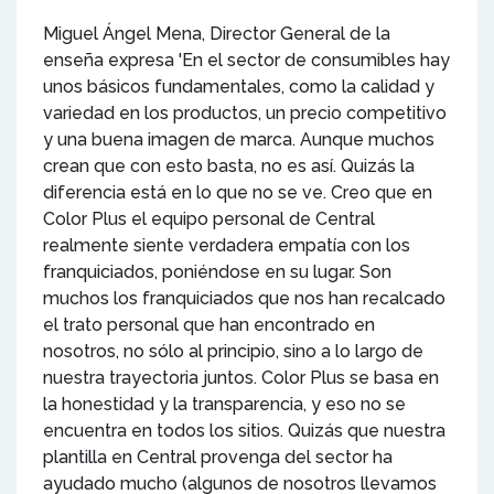
Miguel Ángel Mena, Director General de la
enseña expresa 'En el sector de consumibles hay
unos básicos fundamentales, como la calidad y
variedad en los productos, un precio competitivo
y una buena imagen de marca. Aunque muchos
crean que con esto basta, no es así. Quizás la
diferencia está en lo que no se ve. Creo que en
Color Plus el equipo personal de Central
realmente siente verdadera empatía con los
franquiciados, poniéndose en su lugar. Son
muchos los franquiciados que nos han recalcado
el trato personal que han encontrado en
nosotros, no sólo al principio, sino a lo largo de
nuestra trayectoria juntos. Color Plus se basa en
la honestidad y la transparencia, y eso no se
encuentra en todos los sitios. Quizás que nuestra
plantilla en Central provenga del sector ha
ayudado mucho (algunos de nosotros llevamos