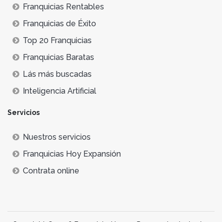
Franquicias Rentables
Franquicias de Éxito
Top 20 Franquicias
Franquicias Baratas
Lás más buscadas
Inteligencia Artificial
Servicios
Nuestros servicios
Franquicias Hoy Expansión
Contrata online