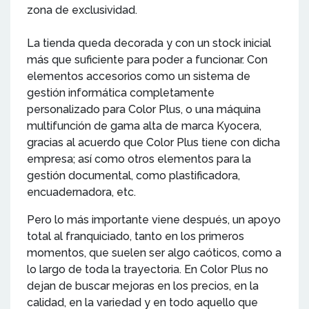
zona de exclusividad.
La tienda queda decorada y con un stock inicial
más que suficiente para poder a funcionar. Con
elementos accesorios como un sistema de
gestión informática completamente
personalizado para Color Plus, o una máquina
multifunción de gama alta de marca Kyocera,
gracias al acuerdo que Color Plus tiene con dicha
empresa; así como otros elementos para la
gestión documental, como plastificadora,
encuadernadora, etc.
Pero lo más importante viene después, un apoyo
total al franquiciado, tanto en los primeros
momentos, que suelen ser algo caóticos, como a
lo largo de toda la trayectoria. En Color Plus no
dejan de buscar mejoras en los precios, en la
calidad, en la variedad y en todo aquello que