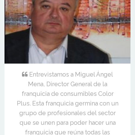
Entrevistamos a Miguel Ángel
Mena, Director General de la
franquicia de consumibles Color
Plus. Esta franquicia germina con un
grupo de profesionales del sector
que se unen para poder hacer una
franquicia que reúna todas las