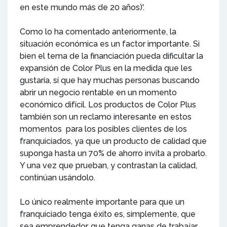
en este mundo más de 20 años)'.
Como lo ha comentado anteriormente, la
situación económica es un factor importante. Si
bien el tema de la financiación pueda dificultar la
expansión de Color Plus en la medida que les
gustaría, sí que hay muchas personas buscando
abrir un negocio rentable en un momento
económico difícil. Los productos de Color Plus
también son un reclamo interesante en estos
momentos para los posibles clientes de los
franquiciados, ya que un producto de calidad que
suponga hasta un 70% de ahorro invita a probarlo.
Y una vez que prueban, y contrastan la calidad,
continúan usándolo.
Lo único realmente importante para que un
franquiciado tenga éxito es, simplemente, que
sea emprendedor, que tenga ganas de trabajar.