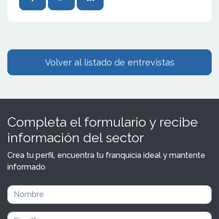
Volver al listado de entrevistas
Completa el formulario y recibe
información del sector
Crea tu perfil, encuentra tu franquicia ideal y mantente
informado