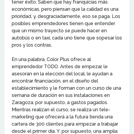
tener éxito. Saben que hay franquicias más
económicas, pero piensan que la calidad es una
prioridad, y, desgraciadamente, eso se paga. Los
posibles emprendedores tienen que entender
que un mismo trayecto se puede hacer en
autobús o en taxi, cada uno tiene que sopesar los
pros y los contras.
En una palabra, Color Plus ofrece al
emprendedor TODO. Antes de empezar, le
asesoran en la elección del local, le ayudan a
encontrar financiación, en el diseño del
establecimiento y le forman con un curso de una
semana de duración en sus instalaciones en
Zaragoza, por supuesto, a gastos pagados.
Mientras realizan el curso, se realiza un tele-
marketing que ofrecerá a la futura tienda una
cartera de 300 clientes para empezar a trabajar
desde el primer día. Y, por supuesto, una amplia