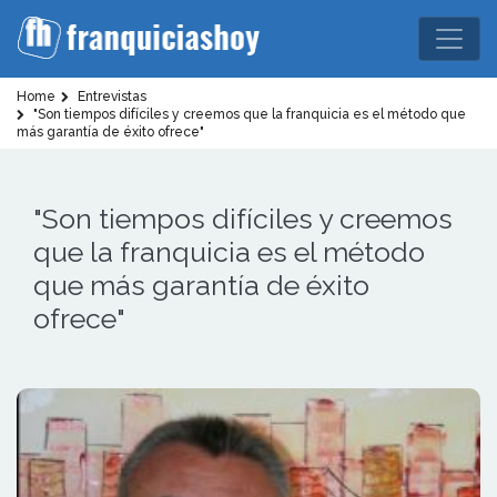
Home
Entrevistas
"Son tiempos difíciles y creemos que la franquicia es el método que
más garantía de éxito ofrece"
"Son tiempos difíciles y creemos
que la franquicia es el método
que más garantía de éxito
ofrece"