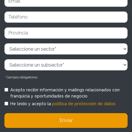
* Campos obligatorios
Acepto recibir información y mailings relacionados con
franquicia y oportunidades de negocio
He leído y acepto la
política de protección de datos
Enviar