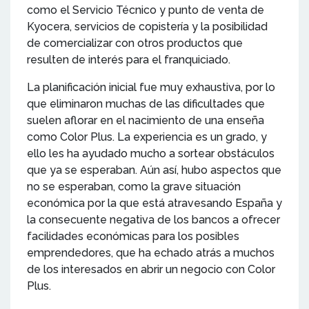
como el Servicio Técnico y punto de venta de
Kyocera, servicios de copistería y la posibilidad
de comercializar con otros productos que
resulten de interés para el franquiciado.
La planificación inicial fue muy exhaustiva, por lo
que eliminaron muchas de las dificultades que
suelen aflorar en el nacimiento de una enseña
como Color Plus. La experiencia es un grado, y
ello les ha ayudado mucho a sortear obstáculos
que ya se esperaban. Aún así, hubo aspectos que
no se esperaban, como la grave situación
económica por la que está atravesando España y
la consecuente negativa de los bancos a ofrecer
facilidades económicas para los posibles
emprendedores, que ha echado atrás a muchos
de los interesados en abrir un negocio con Color
Plus.