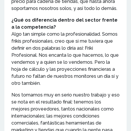
precio para cadena de tiendas, que hasta ahora
soportamos nosotros solos, y así todo lo demás.
¿Qué os diferencia dentro del sector frente
a la competencia?
Algo tan simple como la profesionalidad. Somos
frikis profesionales, creo que si me tuviera que
definir en dos palabras lo diría así: Friki
Profesional. Nos encanta lo que hacemos, lo que
vendemos y a quien se lo vendemos. Pero la
hoja de cálculo y las proyecciones financieras a
futuro no faltan de nuestros monitores un día sí y
otro también.
Nos tomamos muy en serio nuestro trabajo y eso
se nota en el resultado final: tenemos los
mejores proveedores, tantos nacionales como
internacionales; las mejores condiciones
comerciales, fantásticas herramientas de
marketing y tiendas que cuando la gente pasa