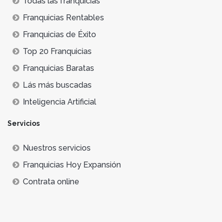
Todas las franquicias
Franquicias Rentables
Franquicias de Éxito
Top 20 Franquicias
Franquicias Baratas
Lás más buscadas
Inteligencia Artificial
Servicios
Nuestros servicios
Franquicias Hoy Expansión
Contrata online