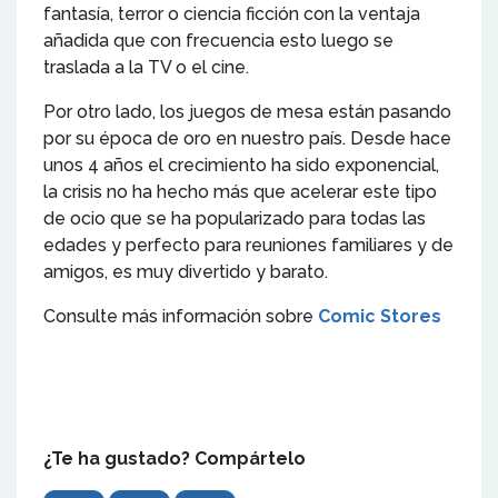
fantasía, terror o ciencia ficción con la ventaja
añadida que con frecuencia esto luego se
traslada a la TV o el cine.
Por otro lado, los juegos de mesa están pasando
por su época de oro en nuestro país. Desde hace
unos 4 años el crecimiento ha sido exponencial,
la crisis no ha hecho más que acelerar este tipo
de ocio que se ha popularizado para todas las
edades y perfecto para reuniones familiares y de
amigos, es muy divertido y barato.
Consulte más información sobre
Comic Stores
¿Te ha gustado? Compártelo