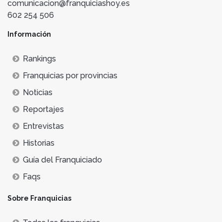
comunicacion@franquiciashoy.es
602 254 506
Información
Rankings
Franquicias por provincias
Noticias
Reportajes
Entrevistas
Historias
Guía del Franquiciado
Faqs
Sobre Franquicias