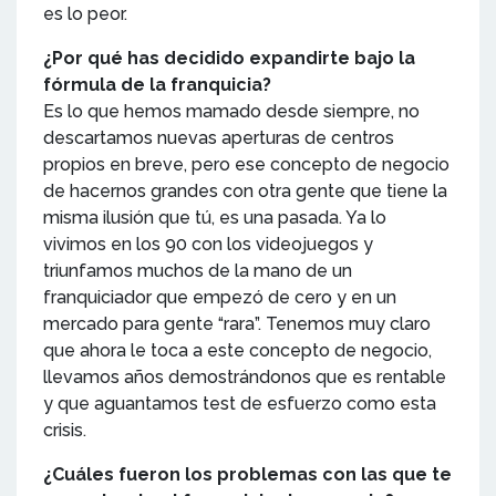
es lo peor.
¿Por qué has decidido expandirte bajo la
fórmula de la franquicia?
Es lo que hemos mamado desde siempre, no
descartamos nuevas aperturas de centros
propios en breve, pero ese concepto de negocio
de hacernos grandes con otra gente que tiene la
misma ilusión que tú, es una pasada. Ya lo
vivimos en los 90 con los videojuegos y
triunfamos muchos de la mano de un
franquiciador que empezó de cero y en un
mercado para gente “rara”. Tenemos muy claro
que ahora le toca a este concepto de negocio,
llevamos años demostrándonos que es rentable
y que aguantamos test de esfuerzo como esta
crisis.
¿Cuáles fueron los problemas con las que te