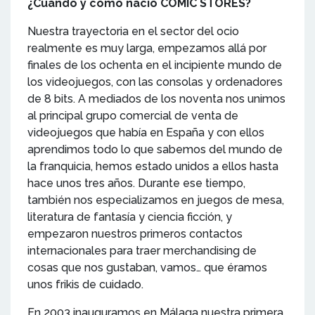
¿Cuándo y cómo nació COMIC STORES?
Nuestra trayectoria en el sector del ocio
realmente es muy larga, empezamos allá por
finales de los ochenta en el incipiente mundo de
los videojuegos, con las consolas y ordenadores
de 8 bits. A mediados de los noventa nos unimos
al principal grupo comercial de venta de
videojuegos que había en España y con ellos
aprendimos todo lo que sabemos del mundo de
la franquicia, hemos estado unidos a ellos hasta
hace unos tres años. Durante ese tiempo,
también nos especializamos en juegos de mesa,
literatura de fantasía y ciencia ficción, y
empezaron nuestros primeros contactos
internacionales para traer merchandising de
cosas que nos gustaban, vamos… que éramos
unos frikis de cuidado.
En 2003 inauguramos en Málaga nuestra primera