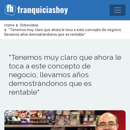
Home
Entrevistas
"Tenemos muy claro que ahora le toca a este concepto de negocio,
llevamos años demostrándonos que es rentable"
"Tenemos muy claro que ahora le
toca a este concepto de
negocio, llevamos años
demostrándonos que es
rentable"