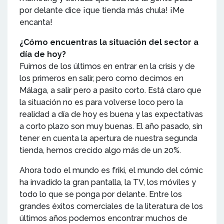
por delante dice ¡que tienda más chula! ¡Me
encanta!
¿Cómo encuentras la situación del sector a
día de hoy?
Fuimos de los últimos en entrar en la crisis y de
los primeros en salir, pero como decimos en
Málaga, a salir pero a pasito corto. Está claro que
la situación no es para volverse loco pero la
realidad a día de hoy es buena y las expectativas
a corto plazo son muy buenas. El año pasado, sin
tener en cuenta la apertura de nuestra segunda
tienda, hemos crecido algo más de un 20%.
Ahora todo el mundo es friki, el mundo del cómic
ha invadido la gran pantalla, la TV, los móviles y
todo lo que se ponga por delante. Entre los
grandes éxitos comerciales de la literatura de los
últimos años podemos encontrar muchos de