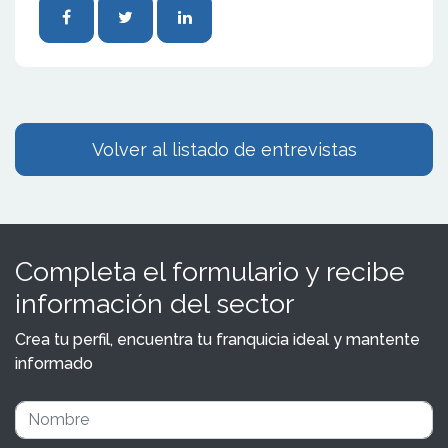
Volver al listado de entrevistas
Completa el formulario y recibe
información del sector
Crea tu perfil, encuentra tu franquicia ideal y mantente
informado