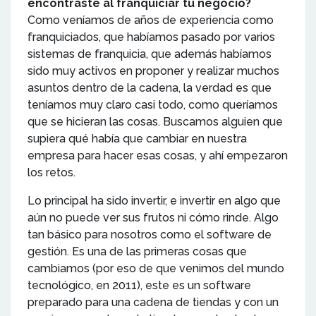
encontraste al franquiciar tu negocio?
Como veníamos de años de experiencia como
franquiciados, que habíamos pasado por varios
sistemas de franquicia, que además habíamos
sido muy activos en proponer y realizar muchos
asuntos dentro de la cadena, la verdad es que
teníamos muy claro casi todo, como queríamos
que se hicieran las cosas. Buscamos alguien que
supiera qué había que cambiar en nuestra
empresa para hacer esas cosas, y ahí empezaron
los retos.
Lo principal ha sido invertir, e invertir en algo que
aún no puede ver sus frutos ni cómo rinde. Algo
tan básico para nosotros como el software de
gestión. Es una de las primeras cosas que
cambiamos (por eso de que venimos del mundo
tecnológico, en 2011), este es un software
preparado para una cadena de tiendas y con un