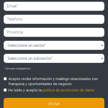
* Campos obligatorios
Acepto recibir información y mailings relacionados con
franquicia y oportunidades de negocio
He leído y acepto la
política de protección de datos
Enviar