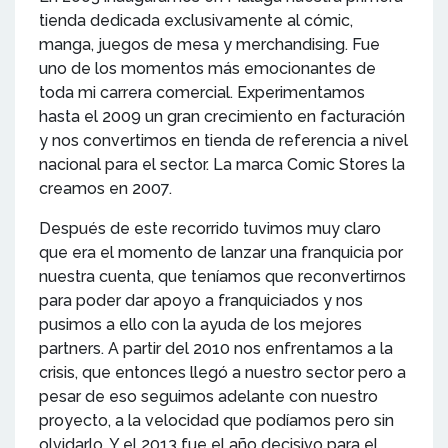
tienda dedicada exclusivamente al cómic,
manga, juegos de mesa y merchandising. Fue
uno de los momentos más emocionantes de
toda mi carrera comercial. Experimentamos
hasta el 2009 un gran crecimiento en facturación
y nos convertimos en tienda de referencia a nivel
nacional para el sector. La marca Comic Stores la
creamos en 2007.
Después de este recorrido tuvimos muy claro
que era el momento de lanzar una franquicia por
nuestra cuenta, que teníamos que reconvertirnos
para poder dar apoyo a franquiciados y nos
pusimos a ello con la ayuda de los mejores
partners. A partir del 2010 nos enfrentamos a la
crisis, que entonces llegó a nuestro sector pero a
pesar de eso seguimos adelante con nuestro
proyecto, a la velocidad que podíamos pero sin
olvidarlo. Y el 2013 fue el año decisivo para el