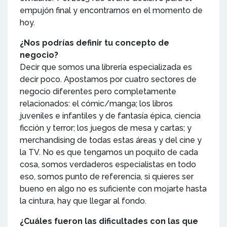
empujón final y encontrarnos en el momento de
hoy.
¿Nos podrías definir tu concepto de
negocio?
Decir que somos una librería especializada es
decir poco. Apostamos por cuatro sectores de
negocio diferentes pero completamente
relacionados: el cómic/manga; los libros
juveniles e infantiles y de fantasía épica, ciencia
ficción y terror; los juegos de mesa y cartas; y
merchandising de todas estas áreas y del cine y
la TV. No es que tengamos un poquito de cada
cosa, somos verdaderos especialistas en todo
eso, somos punto de referencia, si quieres ser
bueno en algo no es suficiente con mojarte hasta
la cintura, hay que llegar al fondo.
¿Cuáles fueron las dificultades con las que