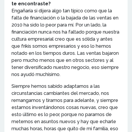
te encontraste?
Engañaría si dijera algo tan típico como que la
falta de financiación o la bajada de las ventas en
2010 ha sido lo peor para mí. Por un lado, la
financiación nunca nos ha faltado porque nuestra
cultura empresarial creo que es sólida y antes
que frikis somos empresarios y eso lo hemos
notado en los tiempos duros. Las ventas bajaron
pero mucho menos que en otros sectores y al
tener diversificado nuestro negocio, eso siempre
nos ayudó muchísimo.
Siempre hemos sabido adaptarnos a las
circunstancias cambiantes del mercado, nos
remangamos y tiramos para adelante, y siempre
estamos inventándonos cosas nuevas, creo que
esto último es lo peor, porque no paramos de
meternos en asuntos nuevos y hay que echarle
muchas horas, horas que quito de mi familia, eso